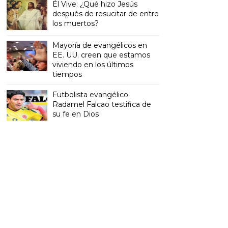
Él Vive: ¿Qué hizo Jesús
después de resucitar de entre
los muertos?
Mayoría de evangélicos en
EE. UU. creen que estamos
viviendo en los últimos
tiempos
Futbolista evangélico
Radamel Falcao testifica de
su fe en Dios