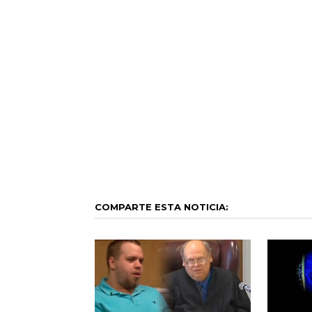
COMPARTE ESTA NOTICIA: