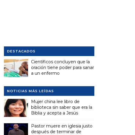
DESTACADOS
Científicos concluyen que la
oración tiene poder para sanar
a un enfermo
NOTICIAS MÁS LEÍDAS
Mujer china lee libro de
biblioteca sin saber que era la
Biblia y acepta a Jesús
Pastor muere en iglesia justo
después de terminar de