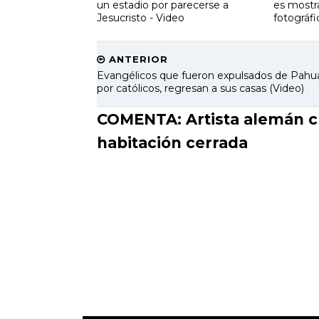
un estadio por parecerse a
es mostr
Jesucristo - Video
fotográfi
ANTERIOR
Evangélicos que fueron expulsados de Pahu
por católicos, regresan a sus casas (Video)
COMENTA: Artista alemán cr
habitación cerrada