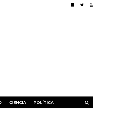
D
CIENCIA
POLÍTICA