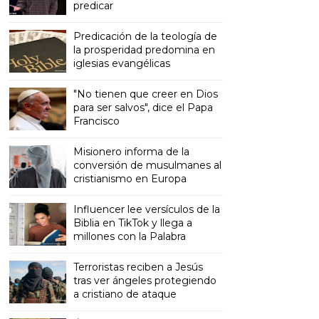
predicar
Predicación de la teología de
la prosperidad predomina en
iglesias evangélicas
"No tienen que creer en Dios
para ser salvos", dice el Papa
Francisco
Misionero informa de la
conversión de musulmanes al
cristianismo en Europa
Influencer lee versículos de la
Biblia en TikTok y llega a
millones con la Palabra
Terroristas reciben a Jesús
tras ver ángeles protegiendo
a cristiano de ataque