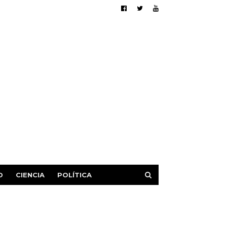
D
CIENCIA
POLÍTICA