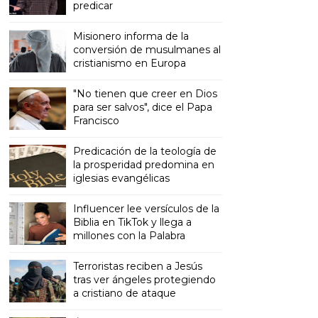
predicar
Misionero informa de la
conversión de musulmanes al
cristianismo en Europa
"No tienen que creer en Dios
para ser salvos", dice el Papa
Francisco
Predicación de la teología de
la prosperidad predomina en
iglesias evangélicas
Influencer lee versículos de la
Biblia en TikTok y llega a
millones con la Palabra
Terroristas reciben a Jesús
tras ver ángeles protegiendo
a cristiano de ataque