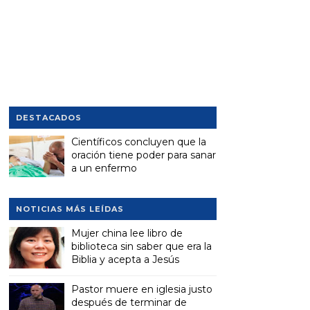
DESTACADOS
Científicos concluyen que la
oración tiene poder para sanar
a un enfermo
NOTICIAS MÁS LEÍDAS
Mujer china lee libro de
biblioteca sin saber que era la
Biblia y acepta a Jesús
Pastor muere en iglesia justo
después de terminar de