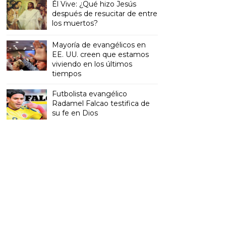
Él Vive: ¿Qué hizo Jesús
después de resucitar de entre
los muertos?
Mayoría de evangélicos en
EE. UU. creen que estamos
viviendo en los últimos
tiempos
Futbolista evangélico
Radamel Falcao testifica de
su fe en Dios