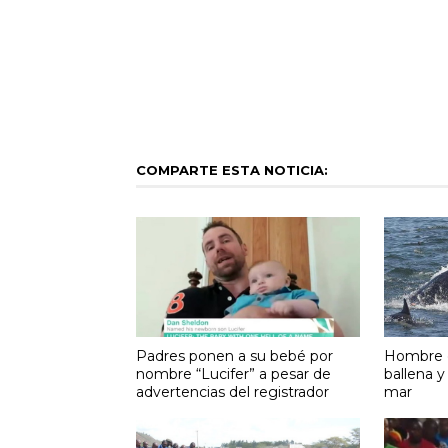
COMPARTE ESTA NOTICIA:
Padres ponen a su bebé por
Hombre e
nombre “Lucifer” a pesar de
ballena y
advertencias del registrador
mar