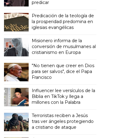
predicar
Predicación de la teología de
la prosperidad predomina en
iglesias evangélicas
Misionero informa de la
conversión de musulmanes al
cristianismo en Europa
"No tienen que creer en Dios
para ser salvos", dice el Papa
Francisco
Influencer lee versículos de la
Biblia en TikTok y llega a
millones con la Palabra
Terroristas reciben a Jesús
tras ver ángeles protegiendo
a cristiano de ataque