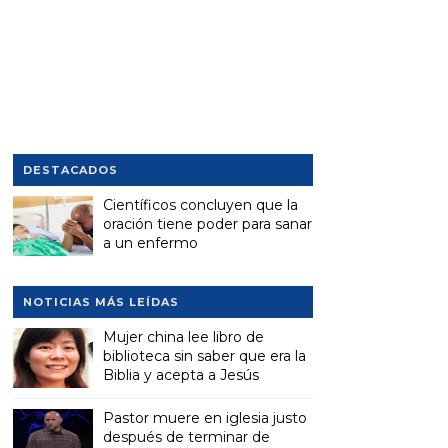
DESTACADOS
Científicos concluyen que la
oración tiene poder para sanar
a un enfermo
NOTICIAS MÁS LEÍDAS
Mujer china lee libro de
biblioteca sin saber que era la
Biblia y acepta a Jesús
Pastor muere en iglesia justo
después de terminar de