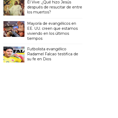
Él Vive: ¿Qué hizo Jesús
después de resucitar de entre
los muertos?
Mayoría de evangélicos en
EE. UU. creen que estamos
viviendo en los últimos
tiempos
Futbolista evangélico
Radamel Falcao testifica de
su fe en Dios