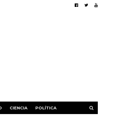
D
CIENCIA
POLÍTICA