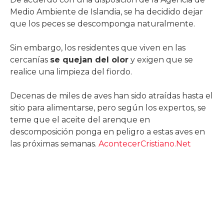
Medio Ambiente de Islandia, se ha decidido dejar
que los peces se descomponga naturalmente.
Sin embargo, los residentes que viven en las
cercanías
se quejan del olor
y exigen que se
realice una limpieza del fiordo.
Decenas de miles de aves han sido atraídas hasta el
sitio para alimentarse, pero según los expertos, se
teme que el aceite del arenque en
descomposición ponga en peligro a estas aves en
las próximas semanas.
AcontecerCristiano.Net