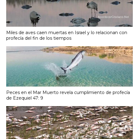
Miles de aves caen muertas en Israel y lo relacionan con
profecía del fin de los tiempos
Peces en el Mar Muerto revela cumplimiento de profecía
de Ezequiel 47: 9