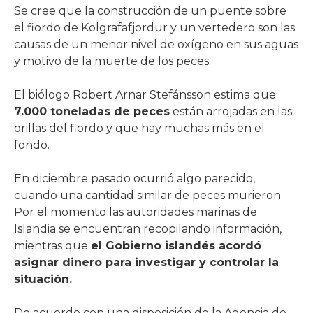
Se cree que la construcción de un puente sobre
el fiordo de Kolgrafafjordur y un vertedero son las
causas de un menor nivel de oxígeno en sus aguas
y motivo de la muerte de los peces.
El biólogo Robert Arnar Stefánsson estima que
7.000 toneladas de peces
están arrojadas en las
orillas del fiordo y que hay muchas más en el
fondo.
En diciembre pasado ocurrió algo parecido,
cuando una cantidad similar de peces murieron.
Por el momento las autoridades marinas de
Islandia se encuentran recopilando información,
mientras que
el Gobierno islandés acordó
asignar dinero para investigar y controlar la
situación.
De acuerdo con una disposición de la Agencia de