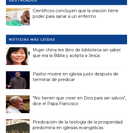
DESTACADOS
Científicos concluyen que la oración tiene
poder para sanar a un enfermo
NOTICIAS MÁS LEÍDAS
Mujer china lee libro de biblioteca sin saber
que era la Biblia y acepta a Jesús
Pastor muere en iglesia justo después de
terminar de predicar
"No tienen que creer en Dios para ser salvos",
dice el Papa Francisco
Predicación de la teología de la prosperidad
predomina en iglesias evangélicas