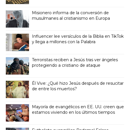
Misionero informa de la conversión de
musulmanes al cristianismo en Europa
Influencer lee versículos de la Biblia en TikTok
y llega a millones con la Palabra
Terroristas reciben a Jesús tras ver ángeles
protegiendo a cristiano de ataque
Él Vive: ¿Qué hizo Jesús después de resucitar
de entre los muertos?
Mayoría de evangélicos en EE. UU. creen que
estamos viviendo en los últimos tiempos