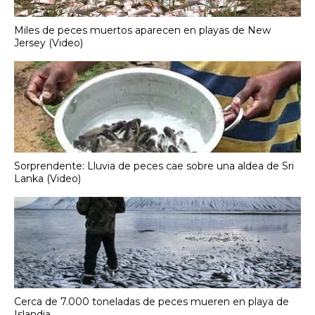
Miles de peces muertos aparecen en playas de New
Jersey (Video)
Sorprendente: Lluvia de peces cae sobre una aldea de Sri
Lanka (Video)
Cerca de 7.000 toneladas de peces mueren en playa de
Islandia