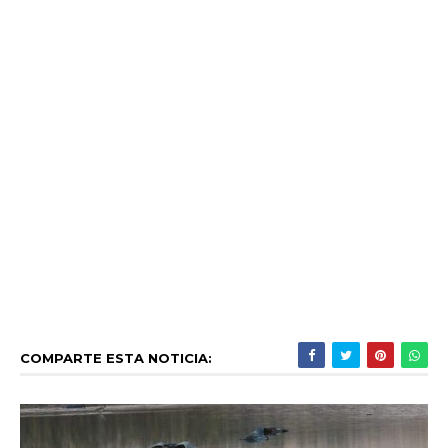
COMPARTE ESTA NOTICIA: