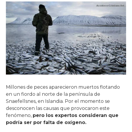
Millones de peces aparecieron muertos flotando
en un fiordo al norte de la península de
Snaefellsnes, en Islandia. Por el momento se
desconocen las causas que provocaron este
fenómeno,
pero los expertos consideran que
podría ser por falta de oxígeno.