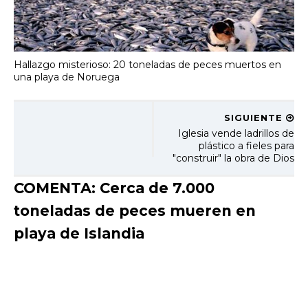
Hallazgo misterioso: 20 toneladas de peces muertos en
una playa de Noruega
SIGUIENTE
Iglesia vende ladrillos de
plástico a fieles para
"construir" la obra de Dios
COMENTA: Cerca de 7.000
toneladas de peces mueren en
playa de Islandia