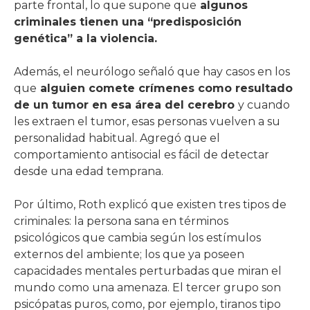
parte frontal, lo que supone que
algunos
criminales tienen una “predisposición
genética” a la violencia.
Además, el neurólogo señaló que hay casos en los
que
alguien comete crímenes como resultado
de un tumor en esa área del cerebro
y cuando
les extraen el tumor, esas personas vuelven a su
personalidad habitual. Agregó que el
comportamiento antisocial es fácil de detectar
desde una edad temprana.
Por último, Roth explicó que existen tres tipos de
criminales: la persona sana en términos
psicológicos que cambia según los estímulos
externos del ambiente; los que ya poseen
capacidades mentales perturbadas que miran el
mundo como una amenaza. El tercer grupo son
psicópatas puros, como, por ejemplo, tiranos tipo