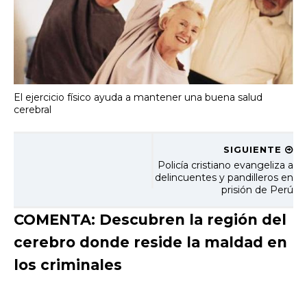
El ejercicio físico ayuda a mantener una buena salud
cerebral
SIGUIENTE
Policía cristiano evangeliza a
delincuentes y pandilleros en
prisión de Perú
COMENTA: Descubren la región del
cerebro donde reside la maldad en
los criminales