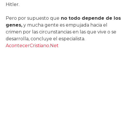
Hitler.
Pero por supuesto que
no todo depende de los
genes,
y mucha gente es empujada hacia el
crimen por las circunstancias en las que vive o se
desarrolla, concluye el especialista.
AcontecerCristiano.Net