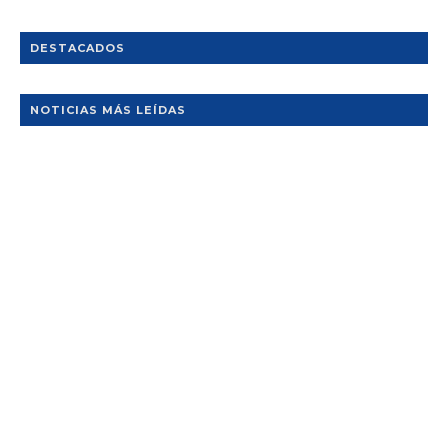
DESTACADOS
NOTICIAS MÁS LEÍDAS