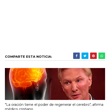
COMPARTE ESTA NOTICIA:
"La oración tiene el poder de regenerar el cerebro", afirma
médico cristiano