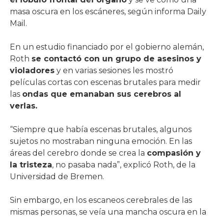
masa oscura en los escáneres, según informa Daily
Mail.
En un estudio financiado por el gobierno alemán,
Roth
se contactó con un grupo de asesinos y
violadores
y en varias sesiones les mostró
películas cortas con escenas brutales para medir
las
ondas que emanaban sus cerebros al
verlas.
“Siempre que había escenas brutales, algunos
sujetos no mostraban ninguna emoción. En las
áreas del cerebro donde se crea la
compasión y
la tristeza
, no pasaba nada”, explicó Roth, de la
Universidad de Bremen.
Sin embargo, en los escaneos cerebrales de las
mismas personas, se veía una mancha oscura en la