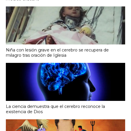
Niña con lesión grave en el cerebro se recupera de
milagro tras oración de Iglesia
La ciencia demuestra que el cerebro reconoce la
existencia de Dios