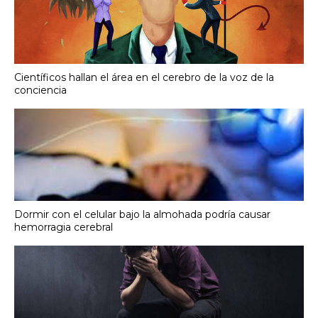
Científicos hallan el área en el cerebro de la voz de la
conciencia
Dormir con el celular bajo la almohada podría causar
hemorragia cerebral