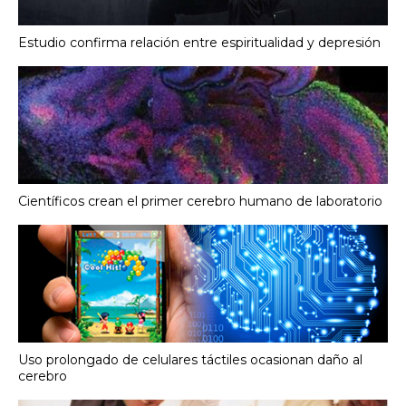
Estudio confirma relación entre espiritualidad y depresión
Científicos crean el primer cerebro humano de laboratorio
Uso prolongado de celulares táctiles ocasionan daño al
cerebro