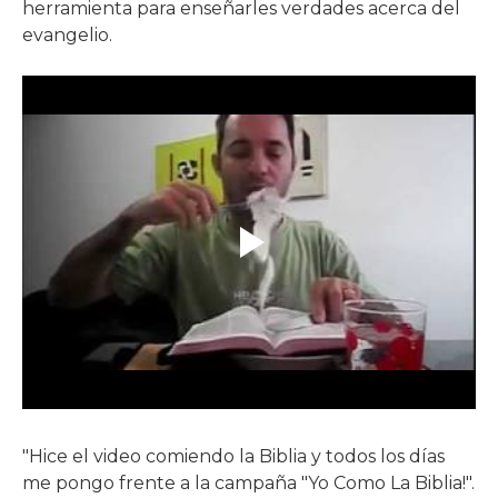
herramienta para enseñarles verdades acerca del
evangelio.
"Hice el video comiendo la Biblia y todos los días
me pongo frente a la campaña "Yo Como La Biblia!".