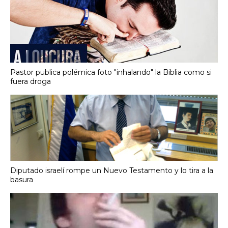
Pastor publica polémica foto "inhalando" la Biblia como si
fuera droga
Diputado israelí rompe un Nuevo Testamento y lo tira a la
basura