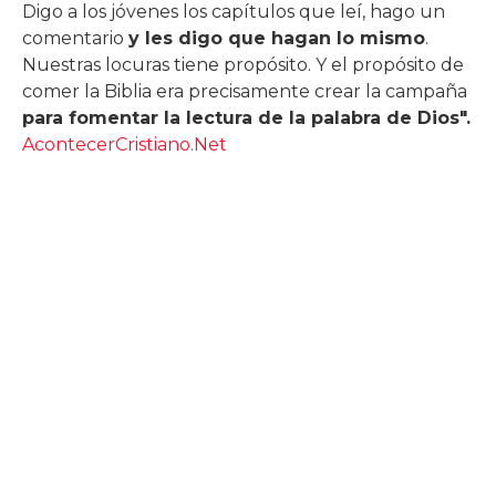
Digo a los jóvenes los capítulos que leí, hago un
comentario
y les digo que hagan lo mismo
.
Nuestras locuras tiene propósito. Y el propósito de
comer la Biblia era precisamente crear la campaña
para fomentar la lectura de la palabra de Dios".
AcontecerCristiano.Net