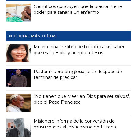
Científicos concluyen que la oración tiene
poder para sanar a un enfermo
NOTICIAS MÁS LEÍDAS
Mujer china lee libro de biblioteca sin saber
que era la Biblia y acepta a Jesús
Pastor muere en iglesia justo después de
terminar de predicar
"No tienen que creer en Dios para ser salvos",
dice el Papa Francisco
Misionero informa de la conversión de
musulmanes al cristianismo en Europa