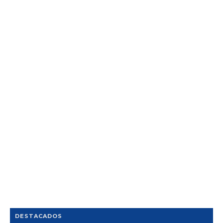
DESTACADOS