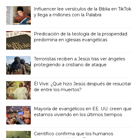
Influencer lee versículos de la Biblia en TikTok
y llega a millones con la Palabra
Predicación de la teología de la prosperidad
predomina en iglesias evangélicas
Terroristas reciben a Jesús tras ver ángeles
protegiendo a cristiano de ataque
Él Vive: ¿Qué hizo Jesús después de resucitar
de entre los muertos?
Mayoría de evangélicos en EE. UU. creen que
estamos viviendo en los últimos tiempos
Científico confirma que los humanos