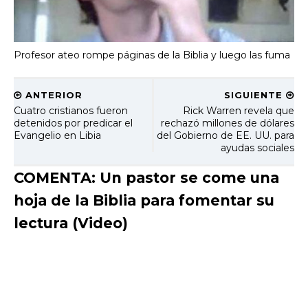
Profesor ateo rompe páginas de la Biblia y luego las fuma
ANTERIOR
SIGUIENTE
Cuatro cristianos fueron
Rick Warren revela que
detenidos por predicar el
rechazó millones de dólares
Evangelio en Libia
del Gobierno de EE. UU. para
ayudas sociales
COMENTA: Un pastor se come una
hoja de la Biblia para fomentar su
lectura (Video)