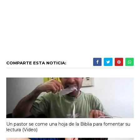
COMPARTE ESTA NOTICIA:
Un pastor se come una hoja de la Biblia para fomentar su
lectura (Video)