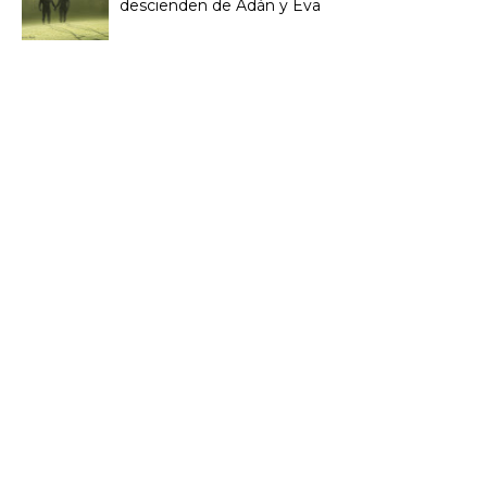
descienden de Adán y Eva