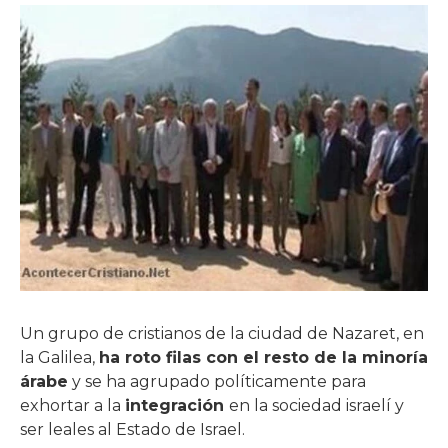
Un grupo de cristianos de la ciudad de Nazaret, en
la Galilea,
ha roto filas con el resto de la minoría
árabe
y se ha agrupado políticamente para
exhortar a la
integración
en la sociedad israelí y
ser leales al Estado de Israel.