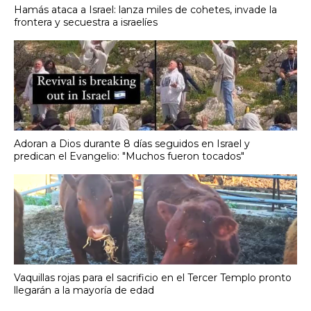
Hamás ataca a Israel: lanza miles de cohetes, invade la
frontera y secuestra a israelíes
Adoran a Dios durante 8 días seguidos en Israel y
predican el Evangelio: "Muchos fueron tocados"
Vaquillas rojas para el sacrificio en el Tercer Templo pronto
llegarán a la mayoría de edad