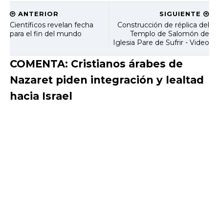
ANTERIOR
SIGUIENTE
Científicos revelan fecha
Construcción de réplica del
para el fin del mundo
Templo de Salomón de
Iglesia Pare de Sufrir - Video
COMENTA: Cristianos árabes de
Nazaret piden integración y lealtad
hacia Israel