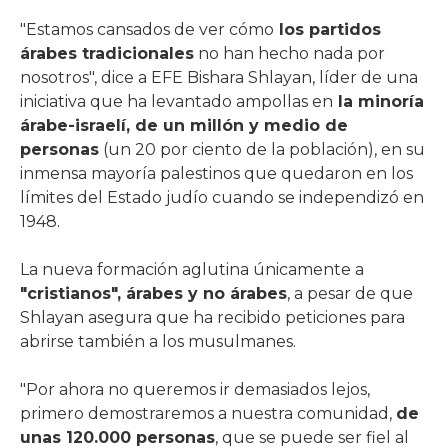
"Estamos cansados de ver cómo
los partidos
árabes tradicionales
no han hecho nada por
nosotros", dice a EFE Bishara Shlayan, líder de una
iniciativa que ha levantado ampollas en
la minoría
árabe-israelí, de un millón y medio de
personas
(un 20 por ciento de la población), en su
inmensa mayoría palestinos que quedaron en los
límites del Estado judío cuando se independizó en
1948.
La nueva formación aglutina únicamente a
"cristianos", árabes y no árabes
, a pesar de que
Shlayan asegura que ha recibido peticiones para
abrirse también a los musulmanes.
"Por ahora no queremos ir demasiados lejos,
primero demostraremos a nuestra comunidad,
de
unas 120.000 personas
, que se puede ser fiel al