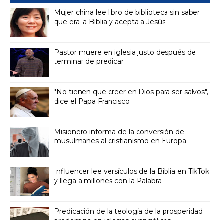
Mujer china lee libro de biblioteca sin saber
que era la Biblia y acepta a Jesús
Pastor muere en iglesia justo después de
terminar de predicar
"No tienen que creer en Dios para ser salvos",
dice el Papa Francisco
Misionero informa de la conversión de
musulmanes al cristianismo en Europa
Influencer lee versículos de la Biblia en TikTok
y llega a millones con la Palabra
Predicación de la teología de la prosperidad