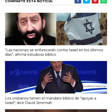
COMPARTE ESTA NOTICIA:
“Las naciones se enfurecerán contra Israel en los últimos
días”, afirma estudioso bíblico
Los cristianos tienen el mandato bíblico de "apoyar a
Israel", dice David Jeremiah