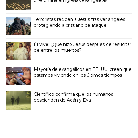
predomina en iglesias evangélicas
Terroristas reciben a Jesús tras ver ángeles
protegiendo a cristiano de ataque
Él Vive: ¿Qué hizo Jesús después de resucitar
de entre los muertos?
Mayoría de evangélicos en EE. UU. creen que
estamos viviendo en los últimos tiempos
Científico confirma que los humanos
descienden de Adán y Eva