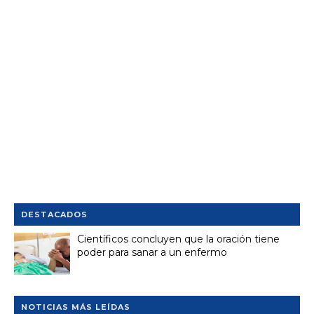
DESTACADOS
Científicos concluyen que la oración tiene
poder para sanar a un enfermo
NOTICIAS MÁS LEÍDAS