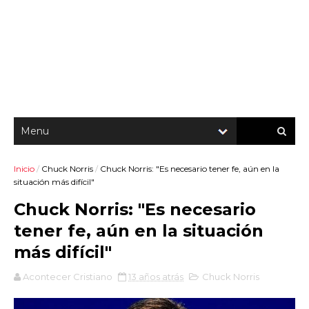
Inicio
/
Chuck Norris
/
Chuck Norris: "Es necesario tener fe, aún en la
situación más difícil"
Chuck Norris: "Es necesario
tener fe, aún en la situación
más difícil"
Acontecer Cristiano
13 años atrás
Chuck Norris