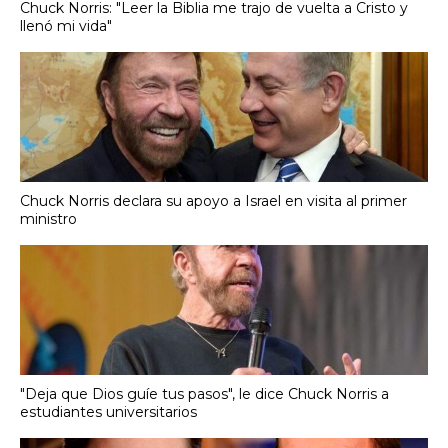
Chuck Norris: "Leer la Biblia me trajo de vuelta a Cristo y
llenó mi vida"
Chuck Norris declara su apoyo a Israel en visita al primer
ministro
"Deja que Dios guíe tus pasos", le dice Chuck Norris a
estudiantes universitarios