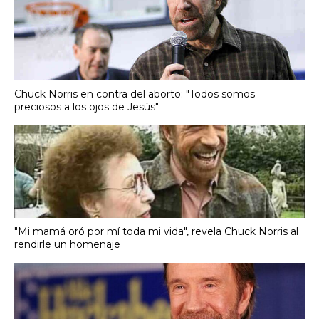
Chuck Norris en contra del aborto: "Todos somos
preciosos a los ojos de Jesús"
"Mi mamá oró por mí toda mi vida", revela Chuck Norris al
rendirle un homenaje