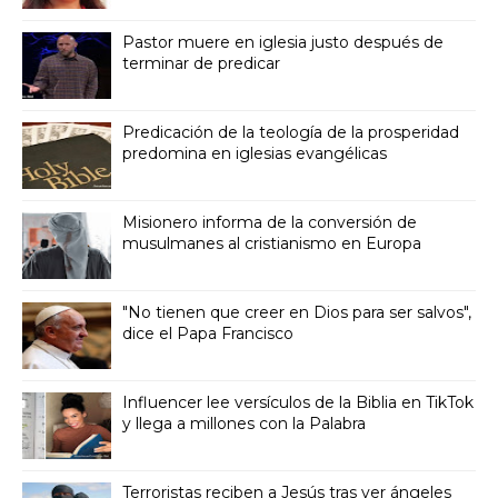
Pastor muere en iglesia justo después de
terminar de predicar
Predicación de la teología de la prosperidad
predomina en iglesias evangélicas
Misionero informa de la conversión de
musulmanes al cristianismo en Europa
"No tienen que creer en Dios para ser salvos",
dice el Papa Francisco
Influencer lee versículos de la Biblia en TikTok
y llega a millones con la Palabra
Terroristas reciben a Jesús tras ver ángeles