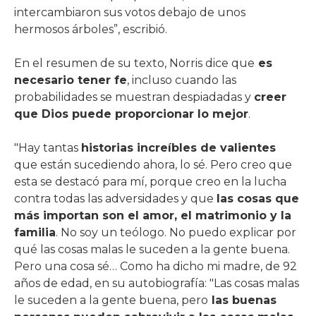
intercambiaron sus votos debajo de unos
hermosos árboles”, escribió.
En el resumen de su texto, Norris dice que
es
necesario tener fe
, incluso cuando las
probabilidades se muestran despiadadas y
creer
que Dios puede proporcionar lo mejor
.
"Hay tantas
historias increíbles de valientes
que están sucediendo ahora, lo sé. Pero creo que
esta se destacó para mí, porque creo en la lucha
contra todas las adversidades y que
las cosas que
más importan son el amor, el matrimonio y la
familia
. No soy un teólogo. No puedo explicar por
qué las cosas malas le suceden a la gente buena.
Pero una cosa sé… Como ha dicho mi madre, de 92
años de edad, en su autobiografía: "Las cosas malas
le suceden a la gente buena, pero
las buenas