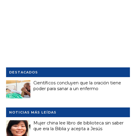
DESTACADOS
Científicos concluyen que la oración tiene
poder para sanar a un enfermo
NOTICIAS MÁS LEÍDAS
Mujer china lee libro de biblioteca sin saber
que era la Biblia y acepta a Jesús