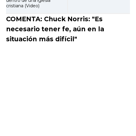
dentro de una iglesia
cristiana (Video)
COMENTA: Chuck Norris: "Es
necesario tener fe, aún en la
situación más difícil"