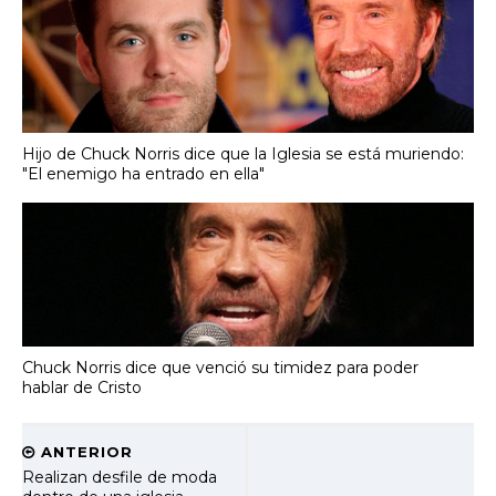
Hijo de Chuck Norris dice que la Iglesia se está muriendo:
"El enemigo ha entrado en ella"
Chuck Norris dice que venció su timidez para poder
hablar de Cristo
ANTERIOR
Realizan desfile de moda