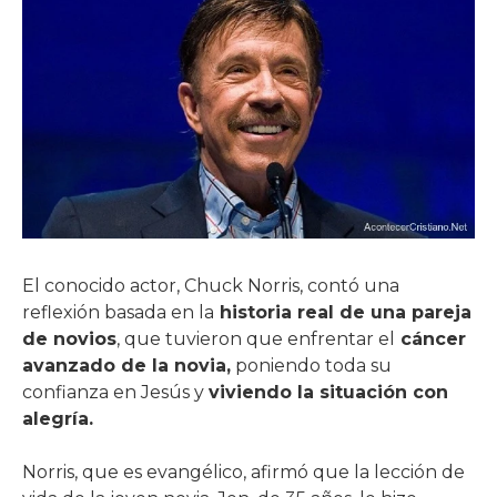
El conocido actor, Chuck Norris, contó una
reflexión basada en la
historia real de una pareja
de novios
, que tuvieron que enfrentar el
cáncer
avanzado de la novia,
poniendo toda su
confianza en Jesús y
viviendo la situación con
alegría.
Norris, que es evangélico, afirmó que la lección de