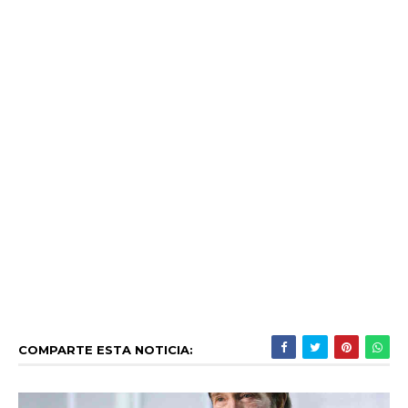
COMPARTE ESTA NOTICIA: