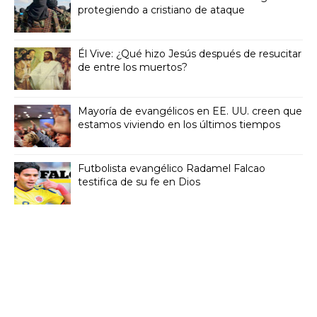
protegiendo a cristiano de ataque
Él Vive: ¿Qué hizo Jesús después de resucitar
de entre los muertos?
Mayoría de evangélicos en EE. UU. creen que
estamos viviendo en los últimos tiempos
Futbolista evangélico Radamel Falcao
testifica de su fe en Dios