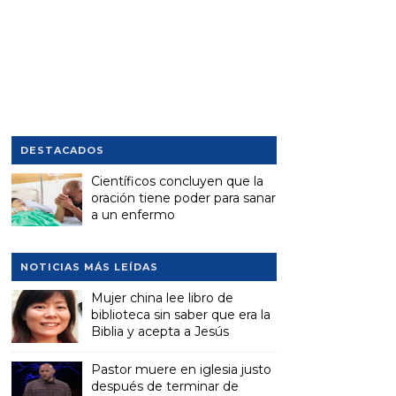
DESTACADOS
Científicos concluyen que la
oración tiene poder para sanar
a un enfermo
NOTICIAS MÁS LEÍDAS
Mujer china lee libro de
biblioteca sin saber que era la
Biblia y acepta a Jesús
Pastor muere en iglesia justo
después de terminar de