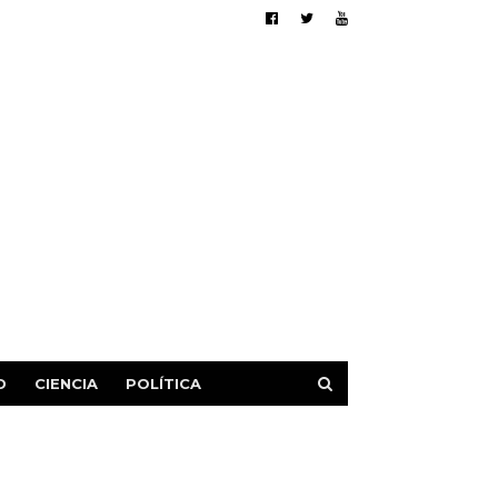
D
CIENCIA
POLÍTICA