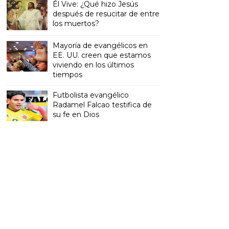
Él Vive: ¿Qué hizo Jesús
después de resucitar de entre
los muertos?
Mayoría de evangélicos en
EE. UU. creen que estamos
viviendo en los últimos
tiempos
Futbolista evangélico
Radamel Falcao testifica de
su fe en Dios