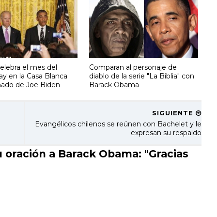
lebra el mes del
Comparan al personaje de
ay en la Casa Blanca
diablo de la serie "La Biblia" con
ado de Joe Biden
Barack Obama
SIGUIENTE
Evangélicos chilenos se reúnen con Bachelet y le
expresan su respaldo
 oración a Barack Obama: "Gracias