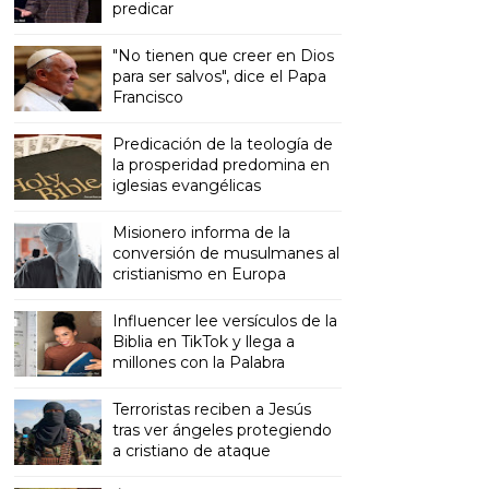
predicar
"No tienen que creer en Dios
para ser salvos", dice el Papa
Francisco
Predicación de la teología de
la prosperidad predomina en
iglesias evangélicas
Misionero informa de la
conversión de musulmanes al
cristianismo en Europa
Influencer lee versículos de la
Biblia en TikTok y llega a
millones con la Palabra
Terroristas reciben a Jesús
tras ver ángeles protegiendo
a cristiano de ataque