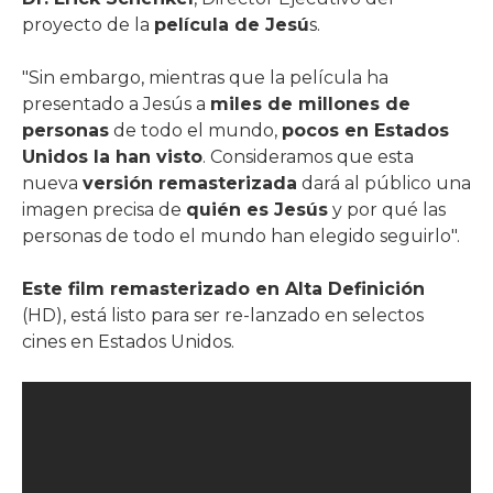
proyecto de la
película de Jesú
s.
"Sin embargo, mientras que la película ha
presentado a Jesús a
miles de millones de
personas
de todo el mundo,
pocos en Estados
Unidos la han visto
. Consideramos que esta
nueva
versión remasterizada
dará al público una
imagen precisa de
quién es Jesús
y por qué las
personas de todo el mundo han elegido seguirlo".
Este film remasterizado en Alta Definición
(HD), está listo para ser re-lanzado en selectos
cines en Estados Unidos.