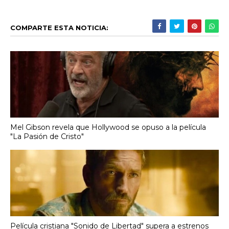
COMPARTE ESTA NOTICIA:
Mel Gibson revela que Hollywood se opuso a la película
"La Pasión de Cristo"
Película cristiana "Sonido de Libertad" supera a estrenos