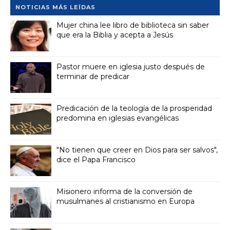
NOTICIAS MÁS LEÍDAS
Mujer china lee libro de biblioteca sin saber
que era la Biblia y acepta a Jesús
Pastor muere en iglesia justo después de
terminar de predicar
Predicación de la teología de la prosperidad
predomina en iglesias evangélicas
"No tienen que creer en Dios para ser salvos",
dice el Papa Francisco
Misionero informa de la conversión de
musulmanes al cristianismo en Europa