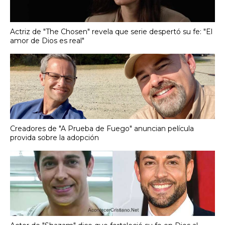
Actriz de "The Chosen" revela que serie despertó su fe: "El
amor de Dios es real"
Creadores de "A Prueba de Fuego" anuncian película
provida sobre la adopción