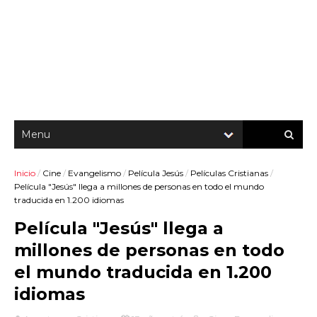
Inicio
/
Cine
/
Evangelismo
/
Película Jesús
/
Películas Cristianas
/
Película "Jesús" llega a millones de personas en todo el mundo
traducida en 1.200 idiomas
Película "Jesús" llega a
millones de personas en todo
el mundo traducida en 1.200
idiomas