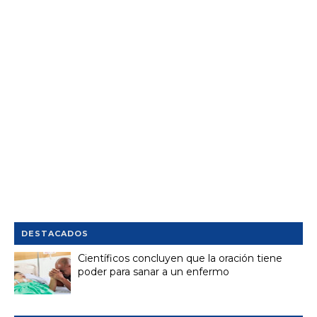
DESTACADOS
Científicos concluyen que la oración tiene
poder para sanar a un enfermo