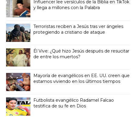
Influencer lee versículos de la Biblia en TikTok
y llega a millones con la Palabra
Terroristas reciben a Jesús tras ver ángeles
protegiendo a cristiano de ataque
Él Vive: ¿Qué hizo Jesús después de resucitar
de entre los muertos?
Mayoría de evangélicos en EE. UU. creen que
estamos viviendo en los últimos tiempos
Futbolista evangélico Radamel Falcao
testifica de su fe en Dios