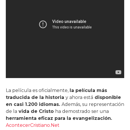
La película es oficialmente,
la película más
traducida de la historia
y ahora está
disponible
en casi 1.200 idiomas.
Además, su representación
de la
vida de Cristo
ha demostrado ser una
herramienta eficaz para la evangelización.
AcontecerCristiano.Net