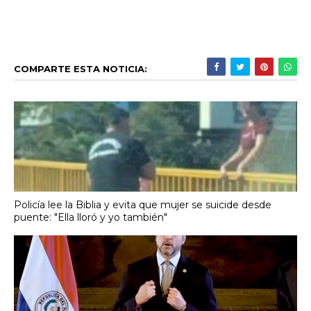
COMPARTE ESTA NOTICIA:
Policía lee la Biblia y evita que mujer se suicide desde
puente: "Ella lloró y yo también"