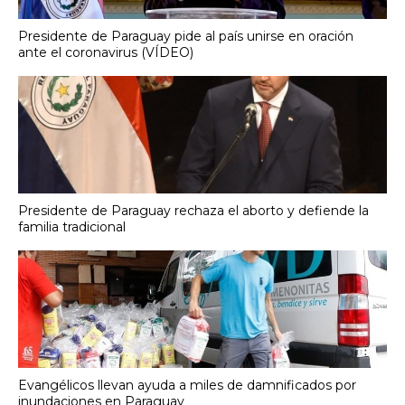
Presidente de Paraguay pide al país unirse en oración
ante el coronavirus (VÍDEO)
Presidente de Paraguay rechaza el aborto y defiende la
familia tradicional
Evangélicos llevan ayuda a miles de damnificados por
inundaciones en Paraguay