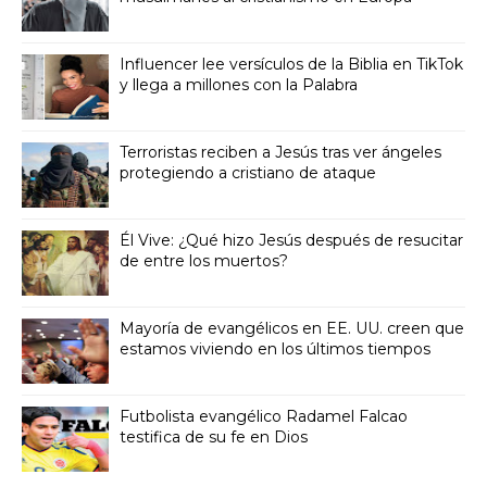
Influencer lee versículos de la Biblia en TikTok
y llega a millones con la Palabra
Terroristas reciben a Jesús tras ver ángeles
protegiendo a cristiano de ataque
Él Vive: ¿Qué hizo Jesús después de resucitar
de entre los muertos?
Mayoría de evangélicos en EE. UU. creen que
estamos viviendo en los últimos tiempos
Futbolista evangélico Radamel Falcao
testifica de su fe en Dios