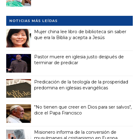
NOTICIAS MÁS LEÍDAS
Mujer china lee libro de biblioteca sin saber
que era la Biblia y acepta a Jesús
Pastor muere en iglesia justo después de
terminar de predicar
Predicación de la teología de la prosperidad
predomina en iglesias evangélicas
"No tienen que creer en Dios para ser salvos",
dice el Papa Francisco
Misionero informa de la conversión de
musulmanes al cristianismo en Europa