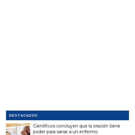
DESTACADOS
Científicos concluyen que la oración tiene
poder para sanar a un enfermo