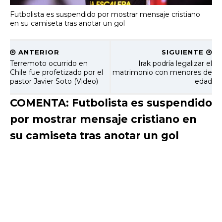
Futbolista es suspendido por mostrar mensaje cristiano
en su camiseta tras anotar un gol
ANTERIOR
SIGUIENTE
Terremoto ocurrido en
Irak podría legalizar el
Chile fue profetizado por el
matrimonio con menores de
pastor Javier Soto (Video)
edad
COMENTA: Futbolista es suspendido
por mostrar mensaje cristiano en
su camiseta tras anotar un gol