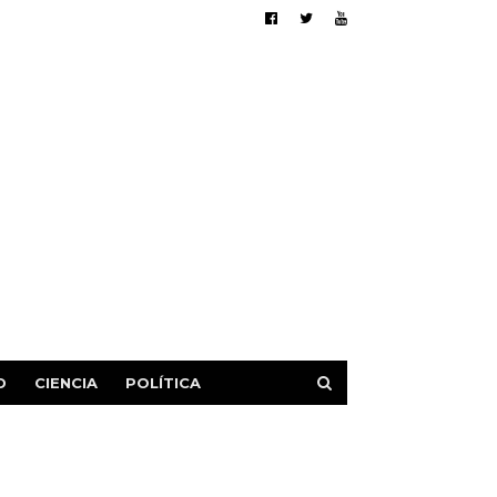
D
CIENCIA
POLÍTICA