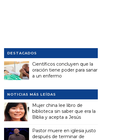
DESTACADOS
Científicos concluyen que la
oración tiene poder para sanar
a un enfermo
NOTICIAS MÁS LEÍDAS
Mujer china lee libro de
biblioteca sin saber que era la
Biblia y acepta a Jesús
Pastor muere en iglesia justo
después de terminar de