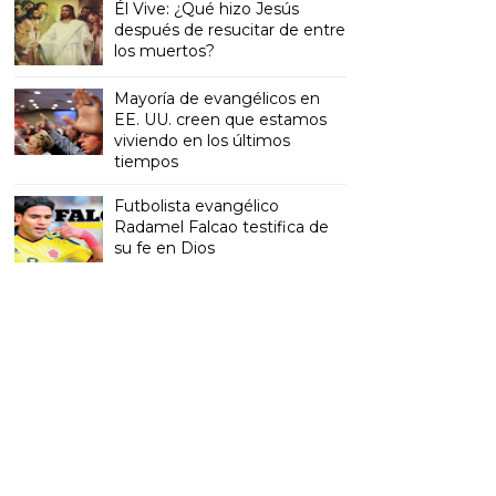
Él Vive: ¿Qué hizo Jesús
después de resucitar de entre
los muertos?
Mayoría de evangélicos en
EE. UU. creen que estamos
viviendo en los últimos
tiempos
Futbolista evangélico
Radamel Falcao testifica de
su fe en Dios