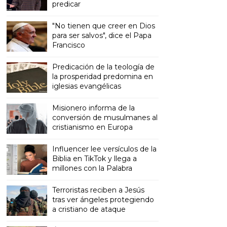
predicar
"No tienen que creer en Dios
para ser salvos", dice el Papa
Francisco
Predicación de la teología de
la prosperidad predomina en
iglesias evangélicas
Misionero informa de la
conversión de musulmanes al
cristianismo en Europa
Influencer lee versículos de la
Biblia en TikTok y llega a
millones con la Palabra
Terroristas reciben a Jesús
tras ver ángeles protegiendo
a cristiano de ataque