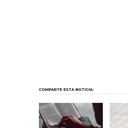
COMPARTE ESTA NOTICIA: