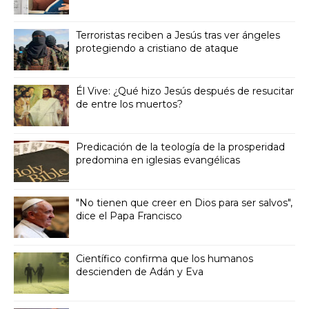
Terroristas reciben a Jesús tras ver ángeles
protegiendo a cristiano de ataque
Él Vive: ¿Qué hizo Jesús después de resucitar
de entre los muertos?
Predicación de la teología de la prosperidad
predomina en iglesias evangélicas
"No tienen que creer en Dios para ser salvos",
dice el Papa Francisco
Científico confirma que los humanos
descienden de Adán y Eva