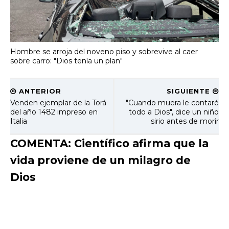
Hombre se arroja del noveno piso y sobrevive al caer
sobre carro: "Dios tenía un plan"
ANTERIOR
SIGUIENTE
Venden ejemplar de la Torá
"Cuando muera le contaré
del año 1482 impreso en
todo a Dios", dice un niño
Italia
sirio antes de morir
COMENTA: Científico afirma que la
vida proviene de un milagro de
Dios