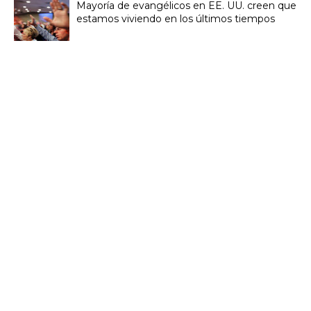
Mayoría de evangélicos en EE. UU. creen que
estamos viviendo en los últimos tiempos