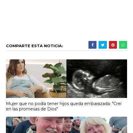
COMPARTE ESTA NOTICIA:
Mujer que no podía tener hijos queda embarazada: "Creí
en las promesas de Dios"