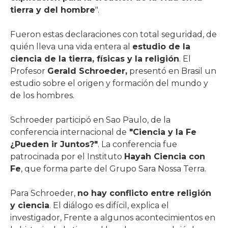
tierra y del hombre
".
Fueron estas declaraciones con total seguridad, de
quién lleva una vida entera al
estudio de la
ciencia de la tierra, físicas y la religión
. El
Profesor
Gerald Schroeder,
presentó en Brasil un
estudio sobre el origen y formación del mundo y
de los hombres.
Schroeder participó en Sao Paulo, de la
conferencia internacional de
"Ciencia y la Fe
¿Pueden ir Juntos?"
. La conferencia fue
patrocinada por el Instituto
Hayah Ciencia con
Fe
, que forma parte del Grupo Sara Nossa Terra.
Para Schroeder,
no hay conflicto entre religión
y ciencia
. El diálogo es difícil, explica el
investigador, Frente a algunos acontecimientos en