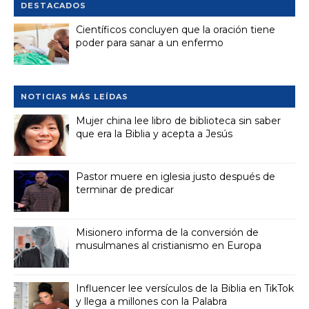
DESTACADOS
Científicos concluyen que la oración tiene
poder para sanar a un enfermo
NOTICIAS MÁS LEÍDAS
Mujer china lee libro de biblioteca sin saber
que era la Biblia y acepta a Jesús
Pastor muere en iglesia justo después de
terminar de predicar
Misionero informa de la conversión de
musulmanes al cristianismo en Europa
Influencer lee versículos de la Biblia en TikTok
y llega a millones con la Palabra