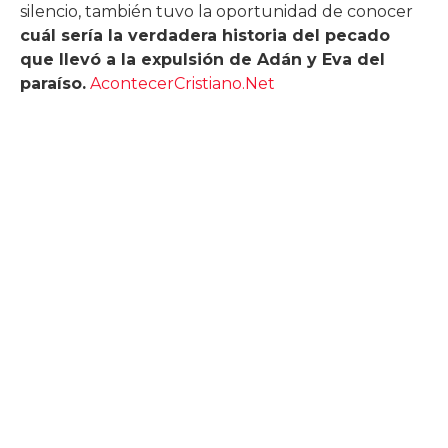
silencio, también tuvo la oportunidad de conocer
cuál sería la verdadera historia del pecado
que llevó a la expulsión de Adán y Eva del
paraíso.
AcontecerCristiano.Net