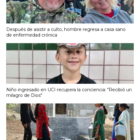
Después de asistir a culto, hombre regresa a casa sano
de enfermedad crónica
Niño ingresado en UCI recupera la conciencia: "Recibió un
milagro de Dios"