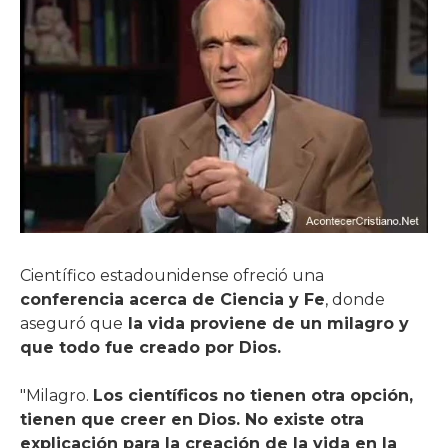
Científico estadounidense ofreció una
conferencia acerca de Ciencia y Fe
, donde
aseguró que
la vida proviene de un milagro y
que todo fue creado por Dios.
"Milagro.
Los científicos no tienen otra opción,
tienen que creer en Dios. No existe otra
explicación para la creación de la vida en la