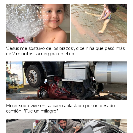
"Jesús me sostuvo de los brazos", dice niña que pasó más
de 2 minutos sumergida en el río
Mujer sobrevive en su carro aplastado por un pesado
camión: "Fue un milagro"