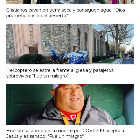
Cristianos cavan en tierra seca y consiguen agua: "Dios
prometió ríos en el desierto"
Helicóptero se estrella frente a iglesia y pasajeros
sobreviven: "Fue un milagro"
Hombre al borde de la muerte por COVID-19 acepta a
Jesús y es sanado: "Fue un milagro"