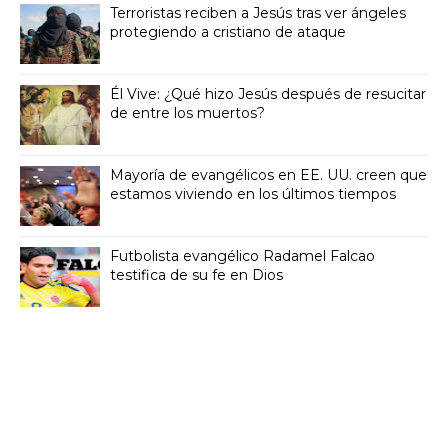
Terroristas reciben a Jesús tras ver ángeles
protegiendo a cristiano de ataque
Él Vive: ¿Qué hizo Jesús después de resucitar
de entre los muertos?
Mayoría de evangélicos en EE. UU. creen que
estamos viviendo en los últimos tiempos
Futbolista evangélico Radamel Falcao
testifica de su fe en Dios