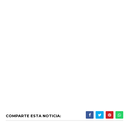
COMPARTE ESTA NOTICIA: