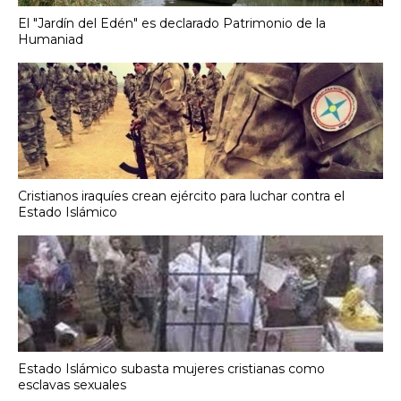
El "Jardín del Edén" es declarado Patrimonio de la
Humaniad
Cristianos iraquíes crean ejército para luchar contra el
Estado Islámico
Estado Islámico subasta mujeres cristianas como
esclavas sexuales