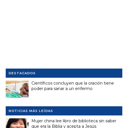
DESTACADOS
Científicos concluyen que la oración tiene
poder para sanar a un enfermo
NOTICIAS MÁS LEÍDAS
Mujer china lee libro de biblioteca sin saber
que era la Biblia y acepta a Jesús