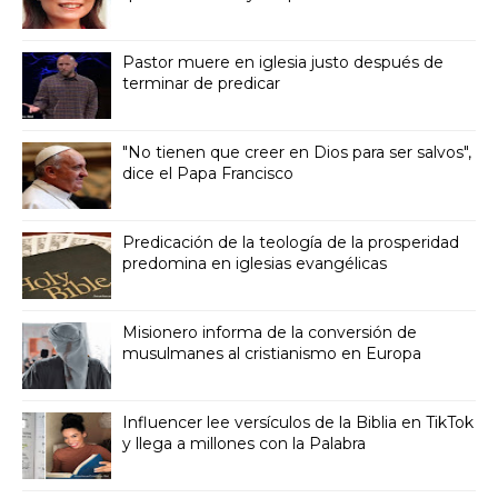
Pastor muere en iglesia justo después de
terminar de predicar
"No tienen que creer en Dios para ser salvos",
dice el Papa Francisco
Predicación de la teología de la prosperidad
predomina en iglesias evangélicas
Misionero informa de la conversión de
musulmanes al cristianismo en Europa
Influencer lee versículos de la Biblia en TikTok
y llega a millones con la Palabra