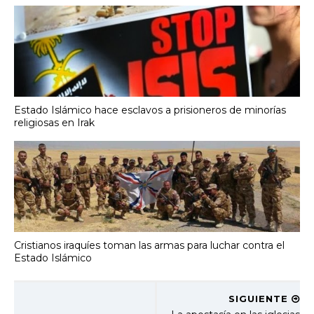
Estado Islámico hace esclavos a prisioneros de minorías
religiosas en Irak
Cristianos iraquíes toman las armas para luchar contra el
Estado Islámico
SIGUIENTE