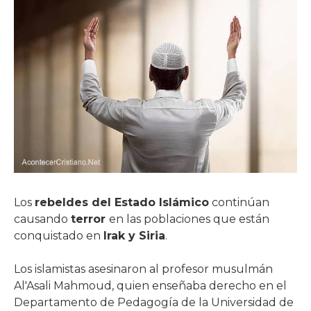
Los
rebeldes del
Estado Islámico
continúan
causando
terror
en las poblaciones que están
conquistado en
Irak y Siria
.
Los islamistas asesinaron al profesor musulmán
Al'Asali Mahmoud, quien enseñaba derecho en el
Departamento de Pedagogía de la Universidad de