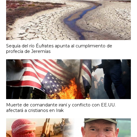
Sequía del río Éufrates apunta al cumplimiento de
profecía de Jeremías
Muerte de comandante iraní y conflicto con EE.UU.
afectará a cristianos en Irak