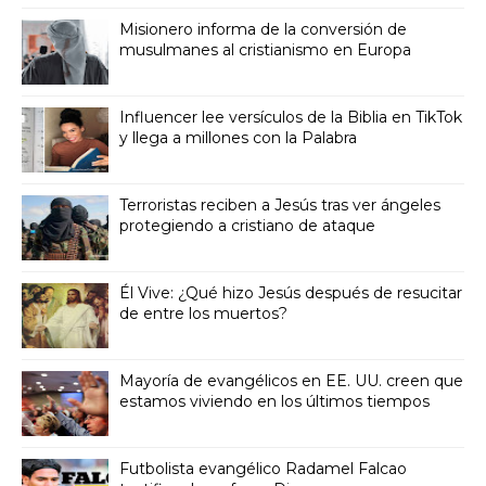
Misionero informa de la conversión de
musulmanes al cristianismo en Europa
Influencer lee versículos de la Biblia en TikTok
y llega a millones con la Palabra
Terroristas reciben a Jesús tras ver ángeles
protegiendo a cristiano de ataque
Él Vive: ¿Qué hizo Jesús después de resucitar
de entre los muertos?
Mayoría de evangélicos en EE. UU. creen que
estamos viviendo en los últimos tiempos
Futbolista evangélico Radamel Falcao