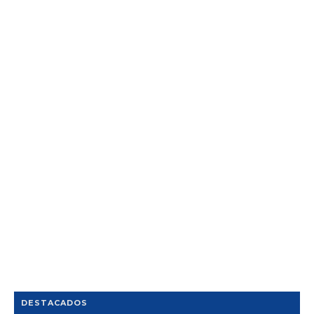
DESTACADOS