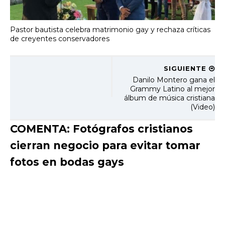
Pastor bautista celebra matrimonio gay y rechaza críticas
de creyentes conservadores
SIGUIENTE
Danilo Montero gana el
Grammy Latino al mejor
álbum de música cristiana
(Video)
COMENTA: Fotógrafos cristianos
cierran negocio para evitar tomar
fotos en bodas gays