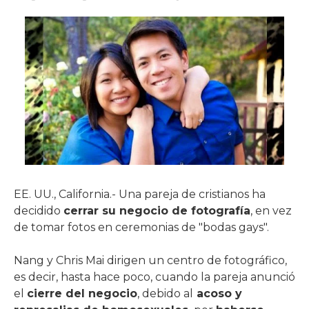
EE. UU., California.- Una pareja de cristianos ha
decidido
cerrar su negocio de fotografía
, en vez
de tomar fotos en ceremonias de "bodas gays".
Nang y Chris Mai dirigen un centro de fotográfico,
es decir, hasta hace poco, cuando la pareja anunció
el
cierre del negocio
, debido al
acoso y