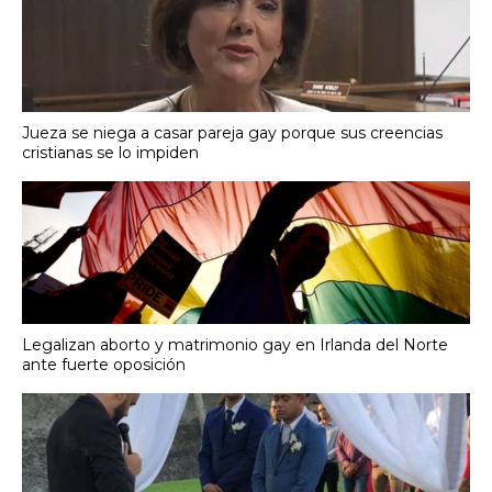
Jueza se niega a casar pareja gay porque sus creencias
cristianas se lo impiden
Legalizan aborto y matrimonio gay en Irlanda del Norte
ante fuerte oposición