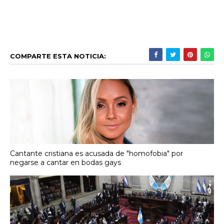
COMPARTE ESTA NOTICIA:
Cantante cristiana es acusada de "homofobia" por
negarse a cantar en bodas gays