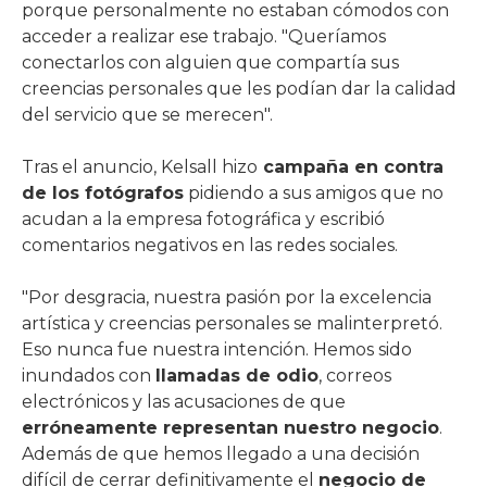
porque personalmente no estaban cómodos con
acceder a realizar ese trabajo. "Queríamos
conectarlos con alguien que compartía sus
creencias personales que les podían dar la calidad
del servicio que se merecen".
Tras el anuncio, Kelsall hizo
campaña en contra
de los fotógrafos
pidiendo a sus amigos que no
acudan a la empresa fotográfica y escribió
comentarios negativos en las redes sociales.
"Por desgracia, nuestra pasión por la excelencia
artística y creencias personales se malinterpretó.
Eso nunca fue nuestra intención. Hemos sido
inundados con
llamadas de odio
, correos
electrónicos y las acusaciones de que
erróneamente representan nuestro negocio
.
Además de que hemos llegado a una decisión
difícil de cerrar definitivamente el
negocio de