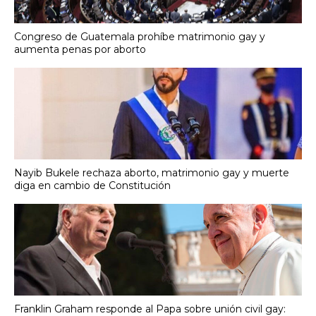
Congreso de Guatemala prohíbe matrimonio gay y
aumenta penas por aborto
Nayib Bukele rechaza aborto, matrimonio gay y muerte
diga en cambio de Constitución
Franklin Graham responde al Papa sobre unión civil gay: