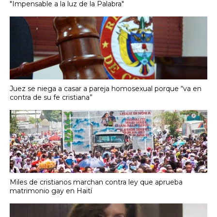
"Impensable a la luz de la Palabra"
Juez se niega a casar a pareja homosexual porque “va en
contra de su fe cristiana”
Miles de cristianos marchan contra ley que aprueba
matrimonio gay en Haití