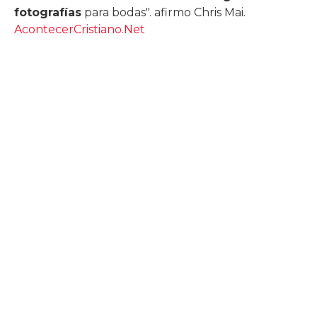
fotografías
para bodas". afirmo Chris Mai.
AcontecerCristiano.Net