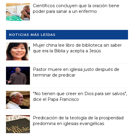
Científicos concluyen que la oración tiene
poder para sanar a un enfermo
NOTICIAS MÁS LEÍDAS
Mujer china lee libro de biblioteca sin saber
que era la Biblia y acepta a Jesús
Pastor muere en iglesia justo después de
terminar de predicar
"No tienen que creer en Dios para ser salvos",
dice el Papa Francisco
Predicación de la teología de la prosperidad
predomina en iglesias evangélicas