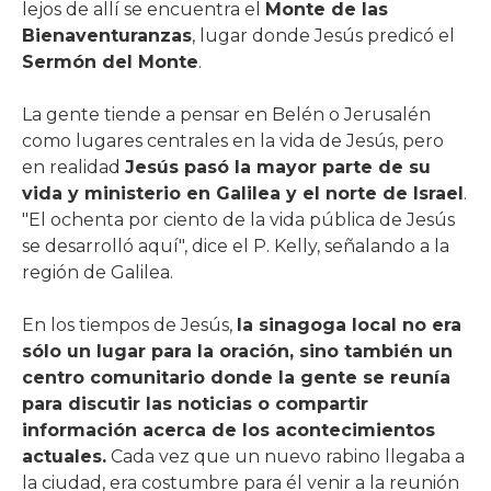
lejos de allí se encuentra el
Monte de las
Bienaventuranzas
, lugar donde Jesús predicó el
Sermón del Monte
.
La gente tiende a pensar en Belén o Jerusalén
como lugares centrales en la vida de Jesús, pero
en realidad
Jesús pasó la mayor parte de su
vida y ministerio en Galilea y el norte de Israel
.
"El ochenta por ciento de la vida pública de Jesús
se desarrolló aquí", dice el P. Kelly, señalando a la
región de Galilea.
En los tiempos de Jesús,
la sinagoga local no era
sólo un lugar para la oración, sino también un
centro comunitario donde la gente se reunía
para discutir las noticias o compartir
información acerca de los acontecimientos
actuales.
Cada vez que un nuevo rabino llegaba a
la ciudad, era costumbre para él venir a la reunión