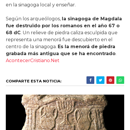
en la sinagoga local y enseñar.
Según los arqueólogos,
la sinagoga de Magdala
fue destruido por los romanos en el año 67 o
68 dC
. Un relieve de piedra caliza esculpida que
representa una menorá fue descubierto en el
centro de la sinagoga.
Es la menorá de piedra
grabada más antigua que se ha encontrado
.
AcontecerCristiano.Net
COMPARTE ESTA NOTICIA: