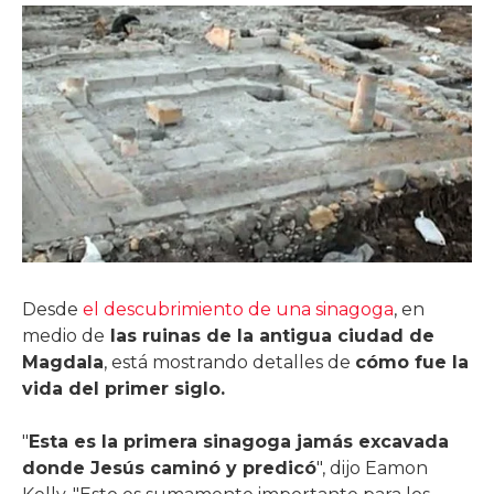
Desde
el descubrimiento de una sinagoga
, en
medio de
las ruinas de la antigua ciudad de
Magdala
, está mostrando detalles de
cómo fue la
vida del primer siglo.
"
Esta es la primera sinagoga jamás excavada
donde Jesús caminó y predicó
", dijo Eamon