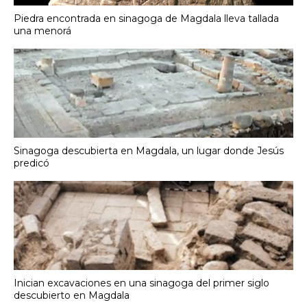
Piedra encontrada en sinagoga de Magdala lleva tallada
una menorá
Sinagoga descubierta en Magdala, un lugar donde Jesús
predicó
Inician excavaciones en una sinagoga del primer siglo
descubierto en Magdala