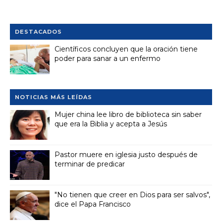
DESTACADOS
Científicos concluyen que la oración tiene
poder para sanar a un enfermo
NOTICIAS MÁS LEÍDAS
Mujer china lee libro de biblioteca sin saber
que era la Biblia y acepta a Jesús
Pastor muere en iglesia justo después de
terminar de predicar
"No tienen que creer en Dios para ser salvos",
dice el Papa Francisco