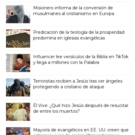
Misionero informa de la conversión de
musulmanes al cristianismo en Europa
Predicación de la teología de la prosperidad
predomina en iglesias evangélicas
Influencer lee versículos de la Biblia en TikTok
y llega a millones con la Palabra
Terroristas reciben a Jesús tras ver ángeles
protegiendo a cristiano de ataque
Él Vive: ¿Qué hizo Jesús después de resucitar
de entre los muertos?
Mayoría de evangélicos en EE. UU. creen que