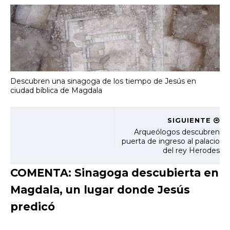
Descubren una sinagoga de los tiempo de Jesús en
ciudad bíblica de Magdala
SIGUIENTE
Arqueólogos descubren
puerta de ingreso al palacio
del rey Herodes
COMENTA: Sinagoga descubierta en
Magdala, un lugar donde Jesús
predicó