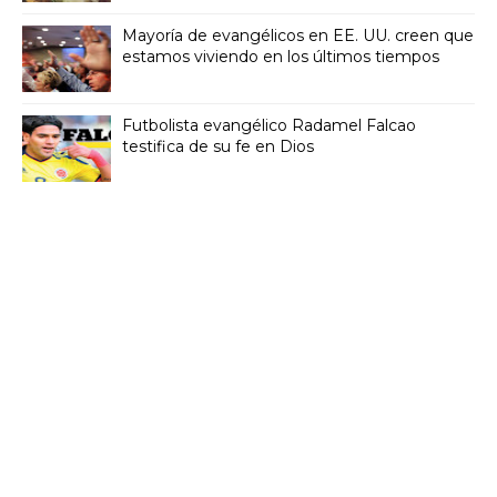
Mayoría de evangélicos en EE. UU. creen que
estamos viviendo en los últimos tiempos
Futbolista evangélico Radamel Falcao
testifica de su fe en Dios