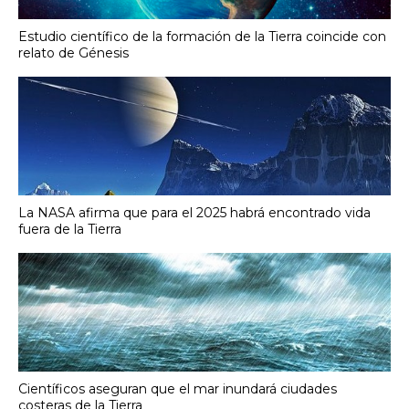
Estudio científico de la formación de la Tierra coincide con
relato de Génesis
La NASA afirma que para el 2025 habrá encontrado vida
fuera de la Tierra
Científicos aseguran que el mar inundará ciudades
costeras de la Tierra