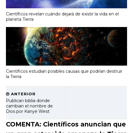
Científicos revelan cuándo dejará de existir la vida en el
planeta Tierra
Científicos estudian posibles causas que podrían destruir
la Tierra
ANTERIOR
Publican biblia donde
cambian el nombre de
Dios por Kanye West
COMENTA: Científicos anuncian que