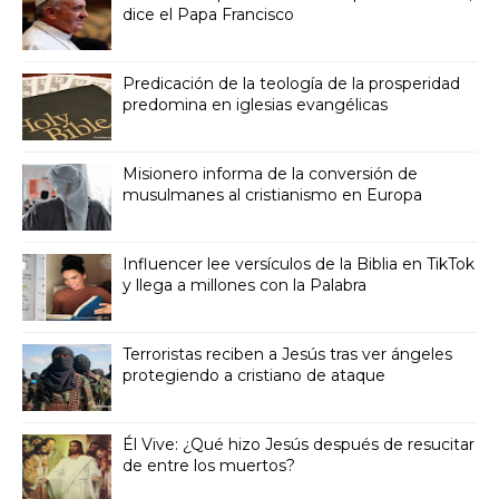
dice el Papa Francisco
Predicación de la teología de la prosperidad
predomina en iglesias evangélicas
Misionero informa de la conversión de
musulmanes al cristianismo en Europa
Influencer lee versículos de la Biblia en TikTok
y llega a millones con la Palabra
Terroristas reciben a Jesús tras ver ángeles
protegiendo a cristiano de ataque
Él Vive: ¿Qué hizo Jesús después de resucitar
de entre los muertos?