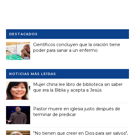
DESTACADOS
Científicos concluyen que la oración tiene
poder para sanar a un enfermo
NOTICIAS MÁS LEÍDAS
Mujer china lee libro de biblioteca sin saber
que era la Biblia y acepta a Jesús
Pastor muere en iglesia justo después de
terminar de predicar
"No tienen que creer en Dios para ser salvos",