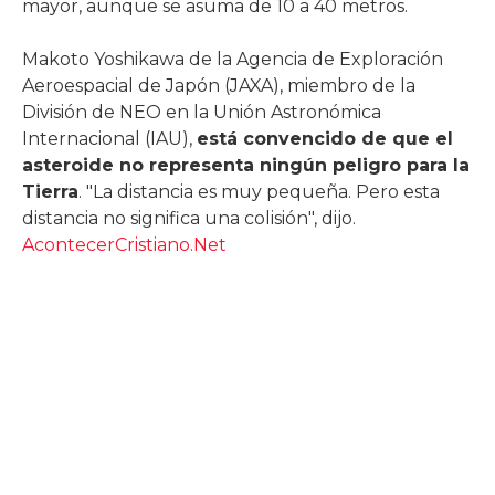
mayor, aunque se asuma de 10 a 40 metros.
Makoto Yoshikawa de la Agencia de Exploración
Aeroespacial de Japón (JAXA), miembro de la
División de NEO en la Unión Astronómica
Internacional (IAU),
está convencido de que el
asteroide no representa ningún peligro para la
Tierra
. "La distancia es muy pequeña. Pero esta
distancia no significa una colisión", dijo.
AcontecerCristiano.Net