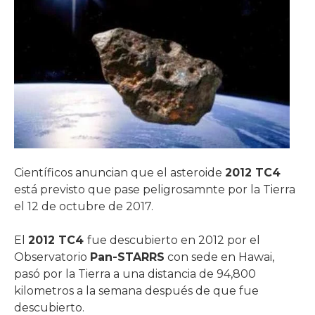
Científicos anuncian que el asteroide
2012 TC4
está previsto que pase peligrosamnte por la Tierra
el 12 de octubre de 2017.
El
2012 TC4
fue descubierto en 2012 por el
Observatorio
Pan-STARRS
con sede en Hawai,
pasó por la Tierra a una distancia de 94,800
kilometros a la semana después de que fue
descubierto.