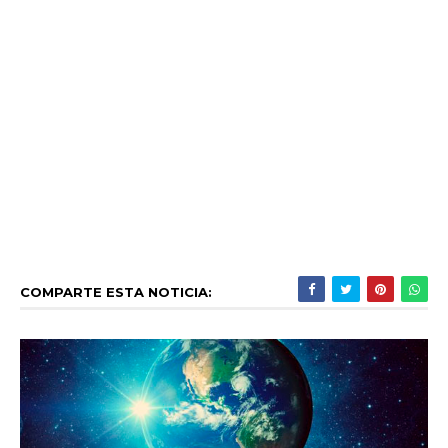
COMPARTE ESTA NOTICIA: