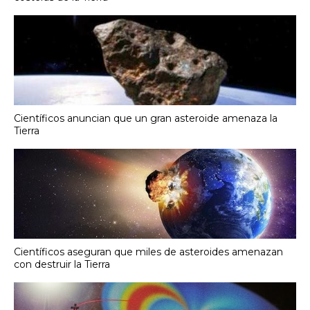
Científicos anuncian que un gran asteroide amenaza la
Tierra
Científicos aseguran que miles de asteroides amenazan
con destruir la Tierra