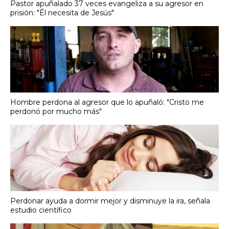
Pastor apuñalado 37 veces evangeliza a su agresor en
prisión: "Él necesita de Jesús"
Hombre perdona al agresor que lo apuñaló: "Cristo me
perdonó por mucho más"
Perdonar ayuda a dormir mejor y disminuye la ira, señala
estudio científico