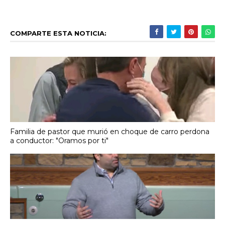
COMPARTE ESTA NOTICIA:
Familia de pastor que murió en choque de carro perdona
a conductor: "Oramos por ti"