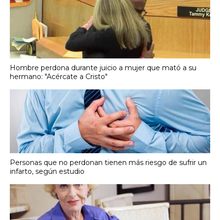
Hombre perdona durante juicio a mujer que mató a su
hermano: "Acércate a Cristo"
Personas que no perdonan tienen más riesgo de sufrir un
infarto, según estudio