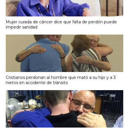
Mujer curada de cáncer dice que falta de perdón puede
impedir sanidad
Cristianos perdonan al hombre que mató a su hijo y a 3
nietos en accidente de tránsito