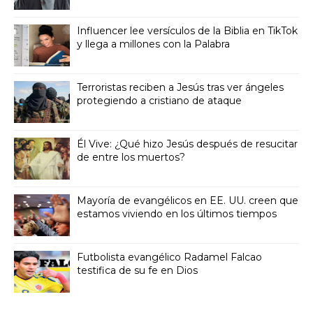
Influencer lee versículos de la Biblia en TikTok
y llega a millones con la Palabra
Terroristas reciben a Jesús tras ver ángeles
protegiendo a cristiano de ataque
Él Vive: ¿Qué hizo Jesús después de resucitar
de entre los muertos?
Mayoría de evangélicos en EE. UU. creen que
estamos viviendo en los últimos tiempos
Futbolista evangélico Radamel Falcao
testifica de su fe en Dios