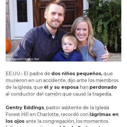
EE.UU.- El padre de
dos niños pequeños,
que
murieron en un accidente, dijo ante los miembros
de la iglesia, que
él y su esposa
han
perdonado
al conductor del camión que causó la tragedia.
Gentry Eddings
, pastor asistente de la Iglesia
Forest Hill en Charlotte, recordó con
lágrimas en
los ojos
ante la congregación, los momentos