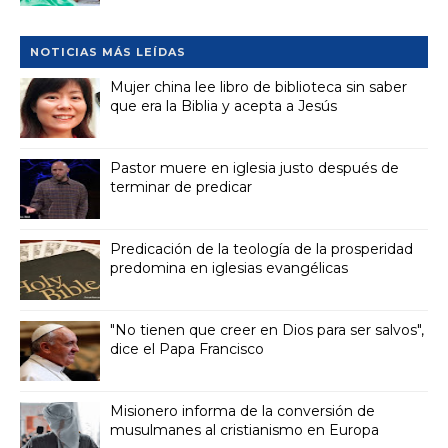
NOTICIAS MÁS LEÍDAS
Mujer china lee libro de biblioteca sin saber
que era la Biblia y acepta a Jesús
Pastor muere en iglesia justo después de
terminar de predicar
Predicación de la teología de la prosperidad
predomina en iglesias evangélicas
"No tienen que creer en Dios para ser salvos",
dice el Papa Francisco
Misionero informa de la conversión de
musulmanes al cristianismo en Europa