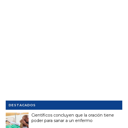
DESTACADOS
Científicos concluyen que la oración tiene
poder para sanar a un enfermo