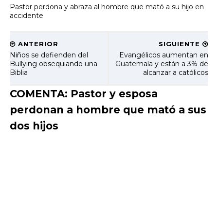
Pastor perdona y abraza al hombre que mató a su hijo en
accidente
ANTERIOR
SIGUIENTE
Niños se defienden del
Evangélicos aumentan en
Bullying obsequiando una
Guatemala y están a 3% de
Biblia
alcanzar a católicos
COMENTA: Pastor y esposa
perdonan a hombre que mató a sus
dos hijos