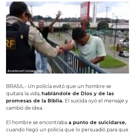
BRASIL.- Un policía evitó que un hombre se
quitara la vida,
hablándole de Dios y de las
promesas de la Biblia.
El suicida oyó el mensaje y
cambió de idea.
El hombre se encontraba
a punto de suicidarse,
cuando llegó un policía que lo persuadió para que