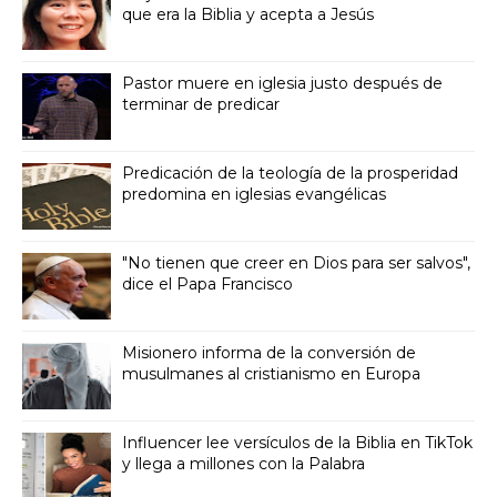
que era la Biblia y acepta a Jesús
Pastor muere en iglesia justo después de
terminar de predicar
Predicación de la teología de la prosperidad
predomina en iglesias evangélicas
"No tienen que creer en Dios para ser salvos",
dice el Papa Francisco
Misionero informa de la conversión de
musulmanes al cristianismo en Europa
Influencer lee versículos de la Biblia en TikTok
y llega a millones con la Palabra