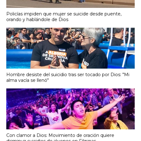
Policías impiden que mujer se suicide desde puente,
orando y hablándole de Dios
Hombre desiste del suicidio tras ser tocado por Dios: "Mi
alma vacía se llenó"
Con clamor a Dios: Movimiento de oración quiere