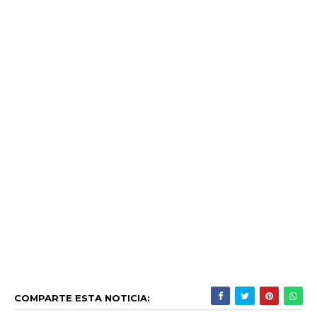
COMPARTE ESTA NOTICIA: