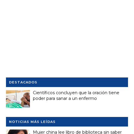
DESTACADOS
Científicos concluyen que la oración tiene
poder para sanar a un enfermo
NOTICIAS MÁS LEÍDAS
Mujer china lee libro de biblioteca sin saber