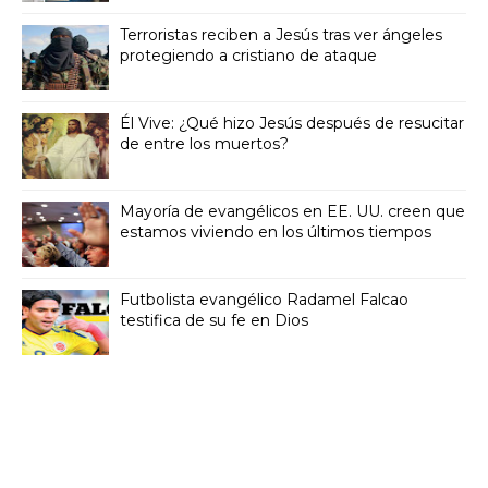
Terroristas reciben a Jesús tras ver ángeles
protegiendo a cristiano de ataque
Él Vive: ¿Qué hizo Jesús después de resucitar
de entre los muertos?
Mayoría de evangélicos en EE. UU. creen que
estamos viviendo en los últimos tiempos
Futbolista evangélico Radamel Falcao
testifica de su fe en Dios