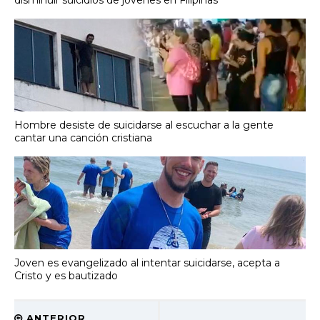
disminuir suicidios de jóvenes en Filipinas
Hombre desiste de suicidarse al escuchar a la gente
cantar una canción cristiana
Joven es evangelizado al intentar suicidarse, acepta a
Cristo y es bautizado
ANTERIOR