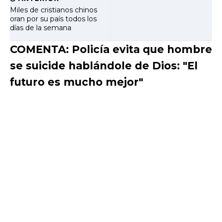
Miles de cristianos chinos
oran por su país todos los
días de la semana
COMENTA: Policía evita que hombre
se suicide hablándole de Dios: "El
futuro es mucho mejor"