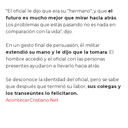
"El oficial le dijo que era su "hermano", y que
el
futuro es mucho mejor que mirar hacia atrás
.
Los problemas que estás pasando no es nada en
comparación con la vida", dijo.
En un gesto final de persuasión, él militar
extendió su mano y le dijo que la tomara
. El
hombre accedió y el oficial con las personas
presentes ayudaron a llevarlo hacia atrás.
Se desconoce la identidad del oficial, pero se sabe
que después que terminó su labor,
sus colegas y
los transeúntes lo felicitaron.
AcontecerCristiano.Net