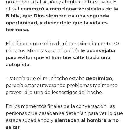
no comenta tal acción y atente contra su vida. El
oficial
comenzó a mencionar versículos de la
Biblia, que Dios siempre da una segunda
oportunidad, y diciéndole que la vida es
hermosa.
El diálogo entre ellos duró aproximadamente 30
minutos. Mientras que el policía
le aconsejaba
para evitar que el hombre salte hacia una
autopista.
"Parecía que el muchacho estaba
deprimido
,
parecía estar atravesando problemas realmente
graves", dijo uno de los testigos del hecho.
En los momentos finales de la conversación, las
personas que pasaban se detenían para ver lo que
estaba sucediendo y
alentaban al hombre a no
saltar
.