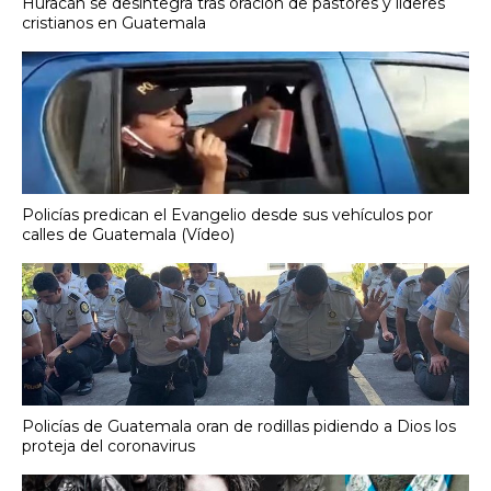
Huracán se desintegra tras oración de pastores y líderes
cristianos en Guatemala
Policías predican el Evangelio desde sus vehículos por
calles de Guatemala (Vídeo)
Policías de Guatemala oran de rodillas pidiendo a Dios los
proteja del coronavirus