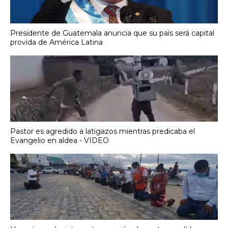
Presidente de Guatemala anuncia que su país será capital
provida de América Latina
Pastor es agredido a latigazos mientras predicaba el
Evangelio en aldea - VIDEO