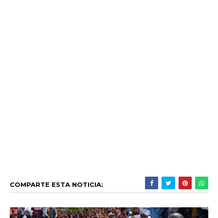
COMPARTE ESTA NOTICIA: