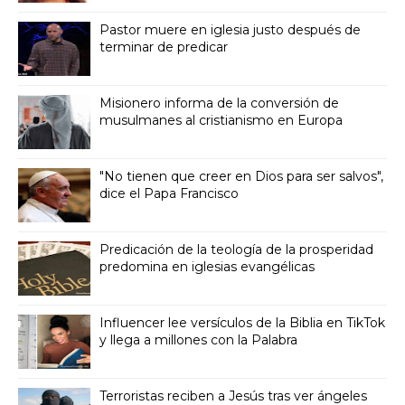
Pastor muere en iglesia justo después de
terminar de predicar
Misionero informa de la conversión de
musulmanes al cristianismo en Europa
"No tienen que creer en Dios para ser salvos",
dice el Papa Francisco
Predicación de la teología de la prosperidad
predomina en iglesias evangélicas
Influencer lee versículos de la Biblia en TikTok
y llega a millones con la Palabra
Terroristas reciben a Jesús tras ver ángeles