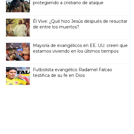
protegiendo a cristiano de ataque
Él Vive: ¿Qué hizo Jesús después de resucitar
de entre los muertos?
Mayoría de evangélicos en EE. UU. creen que
estamos viviendo en los últimos tiempos
Futbolista evangélico Radamel Falcao
testifica de su fe en Dios