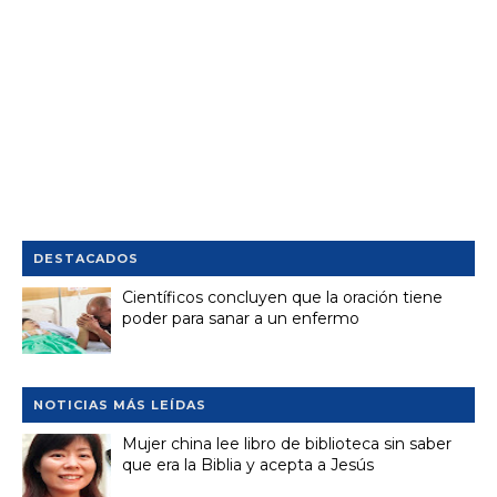
DESTACADOS
Científicos concluyen que la oración tiene
poder para sanar a un enfermo
NOTICIAS MÁS LEÍDAS
Mujer china lee libro de biblioteca sin saber
que era la Biblia y acepta a Jesús