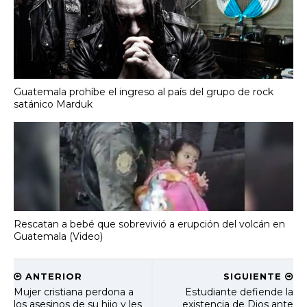
Guatemala prohíbe el ingreso al país del grupo de rock
satánico Marduk
Rescatan a bebé que sobrevivió a erupción del volcán en
Guatemala (Video)
ANTERIOR
SIGUIENTE
Mujer cristiana perdona a
Estudiante defiende la
los asesinos de su hijo y les
existencia de Dios ante