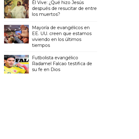
Él Vive: ¿Qué hizo Jesús
después de resucitar de entre
los muertos?
Mayoría de evangélicos en
EE. UU. creen que estamos
viviendo en los últimos
tiempos
Futbolista evangélico
Radamel Falcao testifica de
su fe en Dios