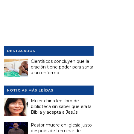
DESTACADOS
Científicos concluyen que la
oración tiene poder para sanar
a un enfermo
NOTICIAS MÁS LEÍDAS
Mujer china lee libro de
biblioteca sin saber que era la
Biblia y acepta a Jesús
Pastor muere en iglesia justo
después de terminar de