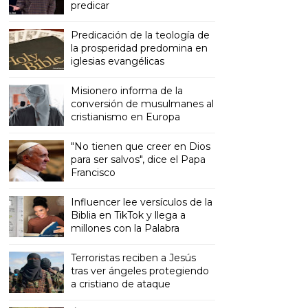
predicar
Predicación de la teología de
la prosperidad predomina en
iglesias evangélicas
Misionero informa de la
conversión de musulmanes al
cristianismo en Europa
"No tienen que creer en Dios
para ser salvos", dice el Papa
Francisco
Influencer lee versículos de la
Biblia en TikTok y llega a
millones con la Palabra
Terroristas reciben a Jesús
tras ver ángeles protegiendo
a cristiano de ataque