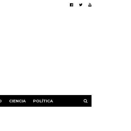
D
CIENCIA
POLÍTICA