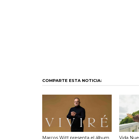
COMPARTE ESTA NOTICIA:
Marcos Witt presenta el álbum
Vida Nue