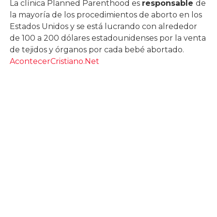
La clínica Planned Parenthood es
responsable
de
la mayoría de los procedimientos de aborto en los
Estados Unidos y se está lucrando con alrededor
de 100 a 200 dólares estadounidenses por la venta
de tejidos y órganos por cada bebé abortado.
AcontecerCristiano.Net