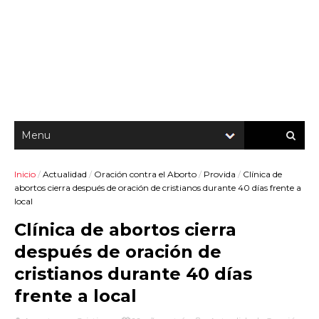
Inicio
/
Actualidad
/
Oración contra el Aborto
/
Provida
/
Clínica de
abortos cierra después de oración de cristianos durante 40 días frente a
local
Clínica de abortos cierra
después de oración de
cristianos durante 40 días
frente a local