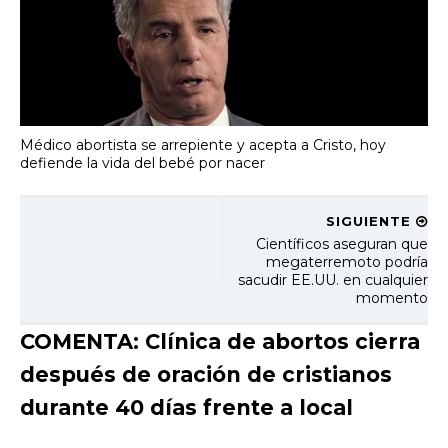
Médico abortista se arrepiente y acepta a Cristo, hoy
defiende la vida del bebé por nacer
SIGUIENTE
Científicos aseguran que
megaterremoto podría
sacudir EE.UU. en cualquier
momento
COMENTA: Clínica de abortos cierra
después de oración de cristianos
durante 40 días frente a local