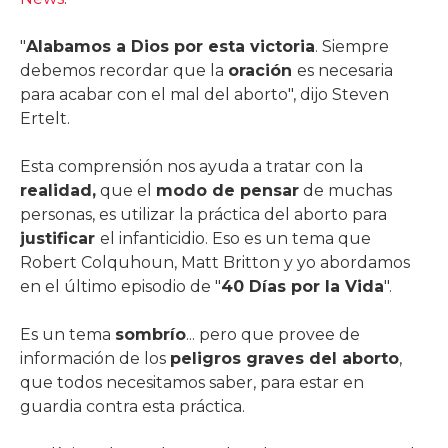
"
Alabamos a Dios por esta victoria
. Siempre
debemos recordar que la
oración
es necesaria
para acabar con el mal del aborto", dijo Steven
Ertelt.
Esta comprensión nos ayuda a tratar con la
realidad,
que el
modo de pensar
de muchas
personas, es utilizar la práctica del aborto para
justificar
el infanticidio. Eso es un tema que
Robert Colquhoun, Matt Britton y yo abordamos
en el último episodio de "
40 Días por la Vida
".
Es un tema
sombrío
... pero que provee de
información de los
peligros graves del aborto
,
que todos necesitamos saber, para estar en
guardia contra esta práctica.