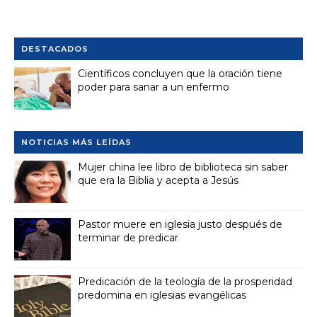
DESTACADOS
Científicos concluyen que la oración tiene
poder para sanar a un enfermo
NOTICIAS MÁS LEÍDAS
Mujer china lee libro de biblioteca sin saber
que era la Biblia y acepta a Jesús
Pastor muere en iglesia justo después de
terminar de predicar
Predicación de la teología de la prosperidad
predomina en iglesias evangélicas