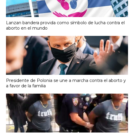
Lanzan bandera provida como símbolo de lucha contra el
aborto en el mundo
Presidente de Polonia se une a marcha contra el aborto y
a favor de la familia