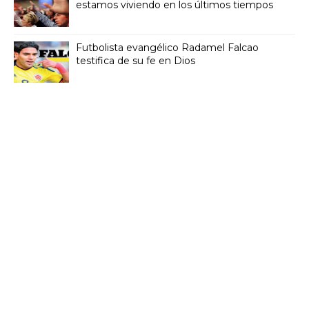
estamos viviendo en los últimos tiempos
Futbolista evangélico Radamel Falcao
testifica de su fe en Dios