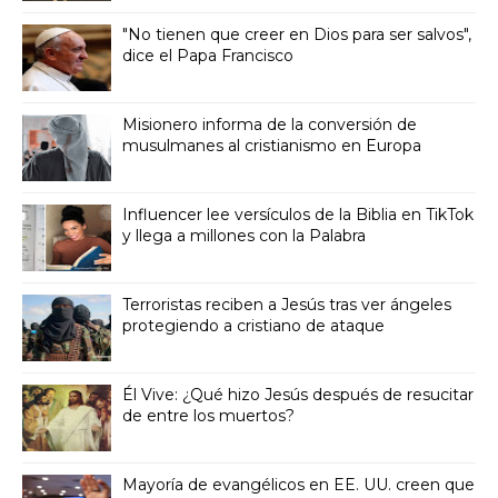
"No tienen que creer en Dios para ser salvos",
dice el Papa Francisco
Misionero informa de la conversión de
musulmanes al cristianismo en Europa
Influencer lee versículos de la Biblia en TikTok
y llega a millones con la Palabra
Terroristas reciben a Jesús tras ver ángeles
protegiendo a cristiano de ataque
Él Vive: ¿Qué hizo Jesús después de resucitar
de entre los muertos?
Mayoría de evangélicos en EE. UU. creen que