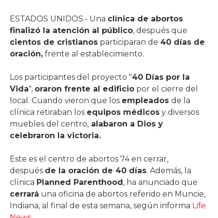
ESTADOS UNIDOS.- Una
clínica de abortos
finalizó la atención al público
, después que
cientos de cristianos
participaran de
40 días de
oración,
frente al establecimiento.
Los participantes del proyecto "
40 Días por la
Vida
",
oraron frente al edificio
por el cierre del
local. Cuando vieron que los
empleados
de la
clínica retiraban los
equipos médicos
y diversos
muebles del centro,
alabaron a Dios y
celebraron la victoria.
Este es el centro de abortos 74 en cerrar,
después
de la oración de 40 días
. Además, la
clínica
Planned Parenthood
, ha anunciado que
cerrará
una oficina de abortos referido en Muncie,
Indiana, al final de esta semana, según informa
Life
News
.