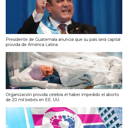
Presidente de Guatemala anuncia que su país será capital
provida de América Latina
Organización provida celebra el haber impedido el aborto
de 20 mil bebés en EE. UU.