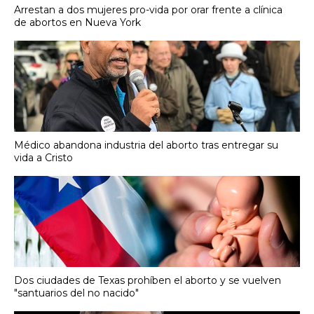
Arrestan a dos mujeres pro-vida por orar frente a clínica
de abortos en Nueva York
Médico abandona industria del aborto tras entregar su
vida a Cristo
Dos ciudades de Texas prohíben el aborto y se vuelven
"santuarios del no nacido"