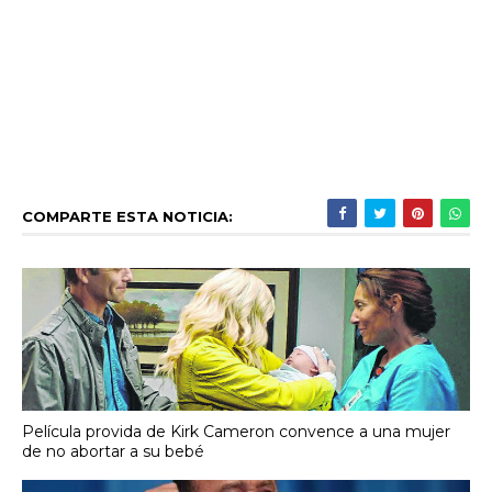
COMPARTE ESTA NOTICIA:
Película provida de Kirk Cameron convence a una mujer
de no abortar a su bebé