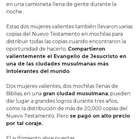
en una camioneta llena de gente durante la
noche.
Estas dos mujeres valientes también llevaron varias
copias del Nuevo Testamento en mochilas para
distribuir todas las copias cuando encontraron la
oportunidad de hacerlo.
Compartieron
valientemente el Evangelio de Jesucristo en
una de las ciudades musulmanas más
intolerantes del mundo
.
Dos mujeres valientes, dos mochilas llenas de
Biblias, en una
gran ciudad musulmana
, pueden
dar lugar a grandes logros durante tres años,
como la distribución de más de 20,000 copias del
Nuevo Testamento. Pero
se pagó un alto precio
por tal coraje.
El sufrimiento abre puertas