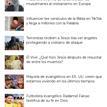
musulmanes al cristianismo en Europa
Influencer lee versículos de la Biblia en TikTok
y llega a millones con la Palabra
Terroristas reciben a Jesús tras ver ángeles
protegiendo a cristiano de ataque
Él Vive: ¿Qué hizo Jesús después de resucitar
de entre los muertos?
Mayoría de evangélicos en EE. UU. creen que
estamos viviendo en los últimos tiempos
Futbolista evangélico Radamel Falcao
testifica de su fe en Dios