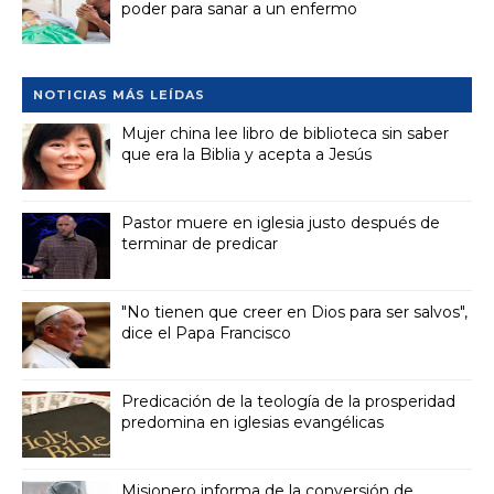
poder para sanar a un enfermo
NOTICIAS MÁS LEÍDAS
Mujer china lee libro de biblioteca sin saber
que era la Biblia y acepta a Jesús
Pastor muere en iglesia justo después de
terminar de predicar
"No tienen que creer en Dios para ser salvos",
dice el Papa Francisco
Predicación de la teología de la prosperidad
predomina en iglesias evangélicas
Misionero informa de la conversión de