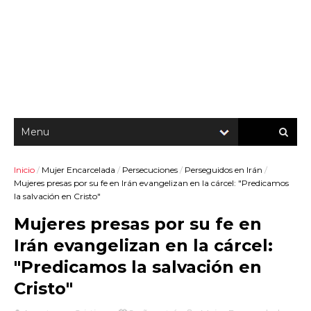
Inicio
/
Mujer Encarcelada
/
Persecuciones
/
Perseguidos en Irán
/
Mujeres presas por su fe en Irán evangelizan en la cárcel: "Predicamos
la salvación en Cristo"
Mujeres presas por su fe en
Irán evangelizan en la cárcel:
"Predicamos la salvación en
Cristo"