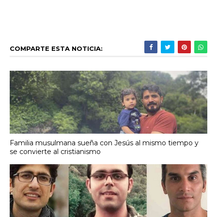
COMPARTE ESTA NOTICIA:
Familia musulmana sueña con Jesús al mismo tiempo y
se convierte al cristianismo