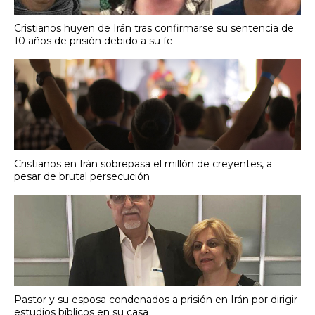
Cristianos huyen de Irán tras confirmarse su sentencia de
10 años de prisión debido a su fe
Cristianos en Irán sobrepasa el millón de creyentes, a
pesar de brutal persecución
Pastor y su esposa condenados a prisión en Irán por dirigir
estudios bíblicos en su casa