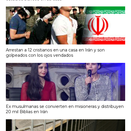
Arrestan a 12 cristianos en una casa en Irán y son
golpeados con los ojos vendados
Ex musulmanas se convierten en misioneras y distribuyen
20 mil Biblias en Irán