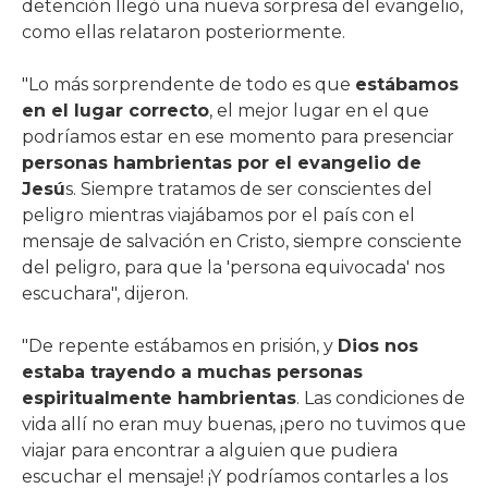
detención llegó una nueva sorpresa del evangelio,
como ellas relataron posteriormente.
"Lo más sorprendente de todo es que
estábamos
en el lugar correcto
, el mejor lugar en el que
podríamos estar en ese momento para presenciar
personas hambrientas por el evangelio de
Jesú
s. Siempre tratamos de ser conscientes del
peligro mientras viajábamos por el país con el
mensaje de salvación en Cristo, siempre consciente
del peligro, para que la 'persona equivocada' nos
escuchara", dijeron.
"De repente estábamos en prisión, y
Dios nos
estaba trayendo a muchas personas
espiritualmente hambrientas
. Las condiciones de
vida allí no eran muy buenas, ¡pero no tuvimos que
viajar para encontrar a alguien que pudiera
escuchar el mensaje! ¡Y podríamos contarles a los