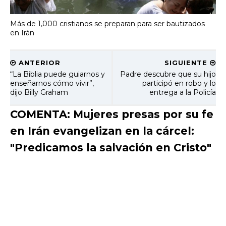
Más de 1,000 cristianos se preparan para ser bautizados
en Irán
ANTERIOR
SIGUIENTE
“La Biblia puede guiarnos y
Padre descubre que su hijo
enseñarnos cómo vivir”,
participó en robo y lo
dijo Billy Graham
entrega a la Policía
COMENTA: Mujeres presas por su fe
en Irán evangelizan en la cárcel:
"Predicamos la salvación en Cristo"