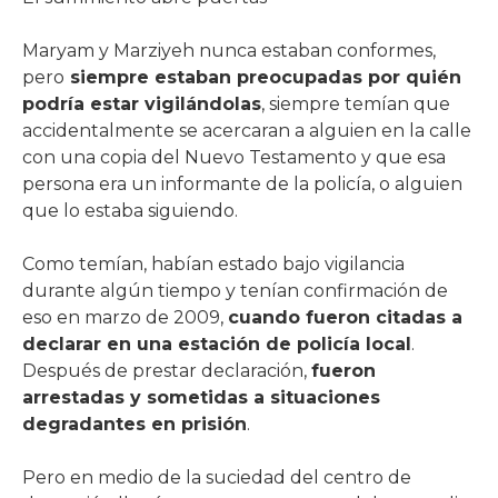
Maryam y Marziyeh nunca estaban conformes,
pero
siempre estaban preocupadas por quién
podría estar vigilándolas
, siempre temían que
accidentalmente se acercaran a alguien en la calle
con una copia del Nuevo Testamento y que esa
persona era un informante de la policía, o alguien
que lo estaba siguiendo.
Como temían, habían estado bajo vigilancia
durante algún tiempo y tenían confirmación de
eso en marzo de 2009,
cuando fueron citadas a
declarar en una estación de policía local
.
Después de prestar declaración,
fueron
arrestadas y sometidas a situaciones
degradantes en prisión
.
Pero en medio de la suciedad del centro de