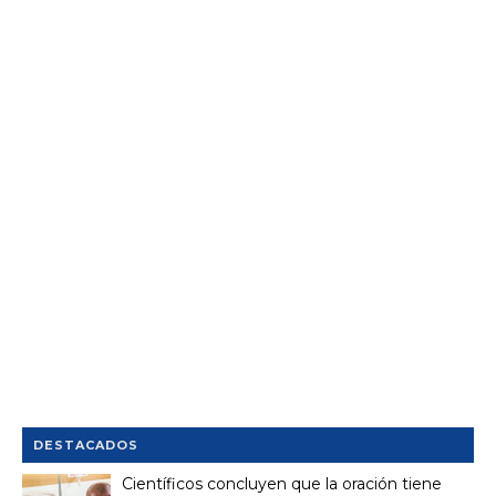
DESTACADOS
Científicos concluyen que la oración tiene