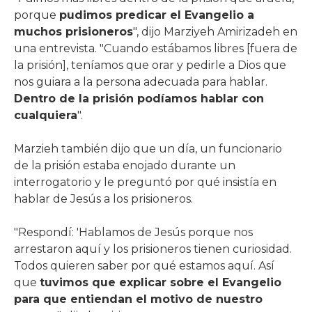
porque
pudimos predicar el Evangelio a
muchos prisioneros
", dijo Marziyeh Amirizadeh en
una entrevista. "Cuando estábamos libres [fuera de
la prisión], teníamos que orar y pedirle a Dios que
nos guiara a la persona adecuada para hablar.
Dentro de la prisión podíamos hablar con
cualquiera
".
Marzieh también dijo que un día, un funcionario
de la prisión estaba enojado durante un
interrogatorio y le preguntó por qué insistía en
hablar de Jesús a los prisioneros.
"Respondí: 'Hablamos de Jesús porque nos
arrestaron aquí y los prisioneros tienen curiosidad.
Todos quieren saber por qué estamos aquí. Así
que
tuvimos que explicar sobre el Evangelio
para que entiendan el motivo de nuestro