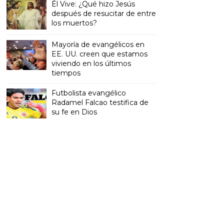
Él Vive: ¿Qué hizo Jesús
después de resucitar de entre
los muertos?
Mayoría de evangélicos en
EE. UU. creen que estamos
viviendo en los últimos
tiempos
Futbolista evangélico
Radamel Falcao testifica de
su fe en Dios