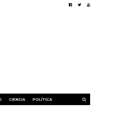
D
CIENCIA
POLÍTICA