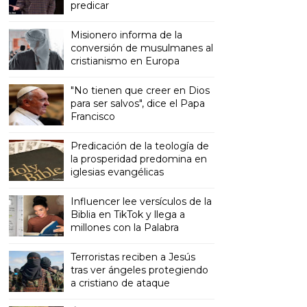
predicar
Misionero informa de la
conversión de musulmanes al
cristianismo en Europa
"No tienen que creer en Dios
para ser salvos", dice el Papa
Francisco
Predicación de la teología de
la prosperidad predomina en
iglesias evangélicas
Influencer lee versículos de la
Biblia en TikTok y llega a
millones con la Palabra
Terroristas reciben a Jesús
tras ver ángeles protegiendo
a cristiano de ataque