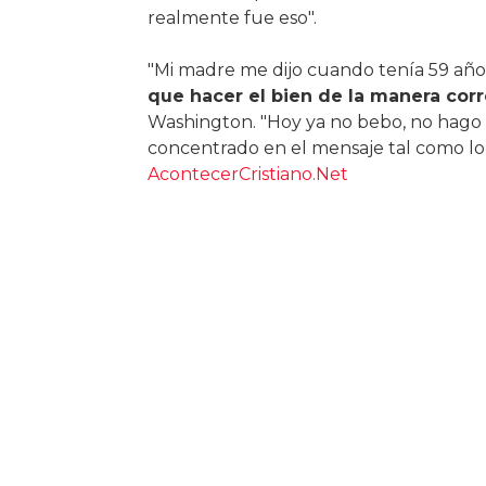
realmente fue eso".
"Mi madre me dijo cuando tenía 59 año
que hacer el bien de la manera cor
Washington. "Hoy ya no bebo, no hago 
concentrado en el mensaje tal como lo 
AcontecerCristiano.Net