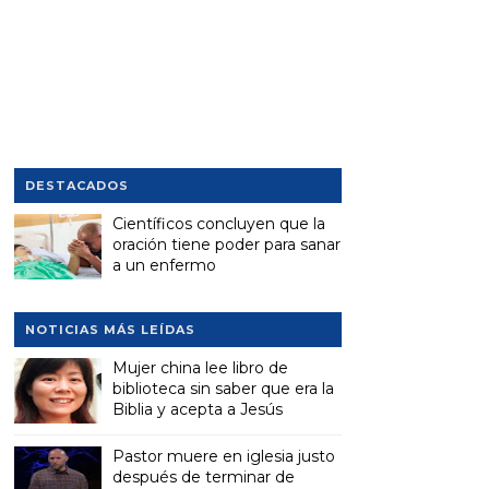
DESTACADOS
Científicos concluyen que la
oración tiene poder para sanar
a un enfermo
NOTICIAS MÁS LEÍDAS
Mujer china lee libro de
biblioteca sin saber que era la
Biblia y acepta a Jesús
Pastor muere en iglesia justo
después de terminar de