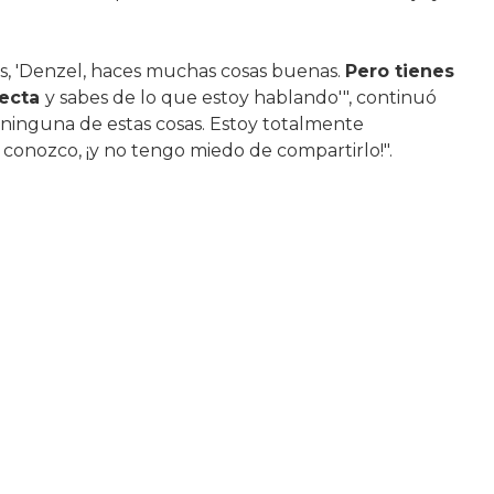
s, 'Denzel, haces muchas cosas buenas.
Pero tienes
recta
y sabes de lo que estoy hablando'", continuó
ninguna de estas cosas. Estoy totalmente
conozco, ¡y no tengo miedo de compartirlo!".