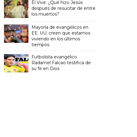
Él Vive: ¿Qué hizo Jesús
después de resucitar de entre
los muertos?
Mayoría de evangélicos en
EE. UU. creen que estamos
viviendo en los últimos
tiempos
Futbolista evangélico
Radamel Falcao testifica de
su fe en Dios