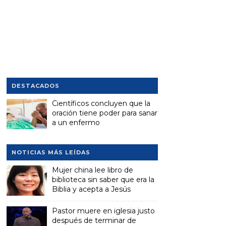
DESTACADOS
Científicos concluyen que la
oración tiene poder para sanar
a un enfermo
NOTICIAS MÁS LEÍDAS
Mujer china lee libro de
biblioteca sin saber que era la
Biblia y acepta a Jesús
Pastor muere en iglesia justo
después de terminar de