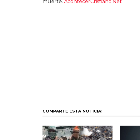
muerte.
AcontecerCristiano.Net
COMPARTE ESTA NOTICIA: