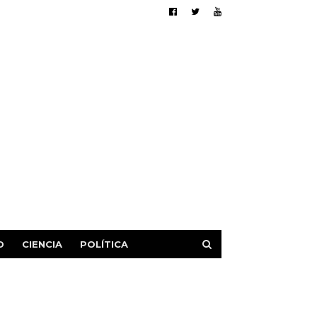
D
CIENCIA
POLÍTICA