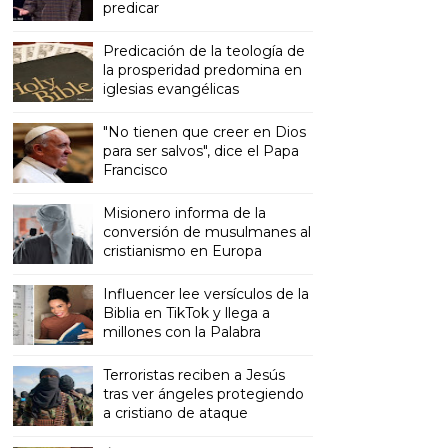
predicar
Predicación de la teología de
la prosperidad predomina en
iglesias evangélicas
"No tienen que creer en Dios
para ser salvos", dice el Papa
Francisco
Misionero informa de la
conversión de musulmanes al
cristianismo en Europa
Influencer lee versículos de la
Biblia en TikTok y llega a
millones con la Palabra
Terroristas reciben a Jesús
tras ver ángeles protegiendo
a cristiano de ataque