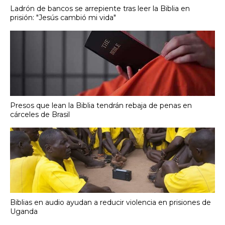
Ladrón de bancos se arrepiente tras leer la Biblia en
prisión: "Jesús cambió mi vida"
Presos que lean la Biblia tendrán rebaja de penas en
cárceles de Brasil
Biblias en audio ayudan a reducir violencia en prisiones de
Uganda