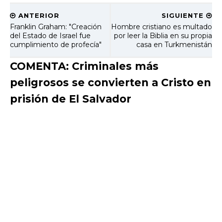
ANTERIOR
SIGUIENTE
Franklin Graham: "Creación
Hombre cristiano es multado
del Estado de Israel fue
por leer la Biblia en su propia
cumplimiento de profecía"
casa en Turkmenistán
COMENTA: Criminales más
peligrosos se convierten a Cristo en
prisión de El Salvador