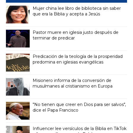
Mujer china lee libro de biblioteca sin saber
que era la Biblia y acepta a Jesús
Pastor muere en iglesia justo después de
terminar de predicar
Predicación de la teología de la prosperidad
predomina en iglesias evangélicas
Misionero informa de la conversión de
musulmanes al cristianismo en Europa
"No tienen que creer en Dios para ser salvos",
dice el Papa Francisco
Influencer lee versículos de la Biblia en TikTok