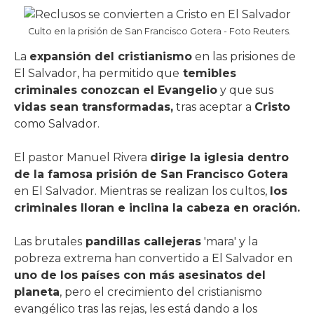
Culto en la prisión de San Francisco Gotera - Foto Reuters.
La
expansión del cristianismo
en las prisiones de
El Salvador, ha permitido que
temibles
criminales conozcan el Evangelio
y que sus
vidas sean transformadas,
tras aceptar a
Cristo
como Salvador.
El pastor Manuel Rivera
dirige la iglesia dentro
de la famosa prisión de San Francisco Gotera
en El Salvador. Mientras se realizan los cultos,
los
criminales lloran e inclina la cabeza en oración.
Las brutales
pandillas callejeras
'mara' y la
pobreza extrema han convertido a El Salvador en
uno de los países con más asesinatos del
planeta
, pero el crecimiento del cristianismo
evangélico tras las rejas, les está dando a los