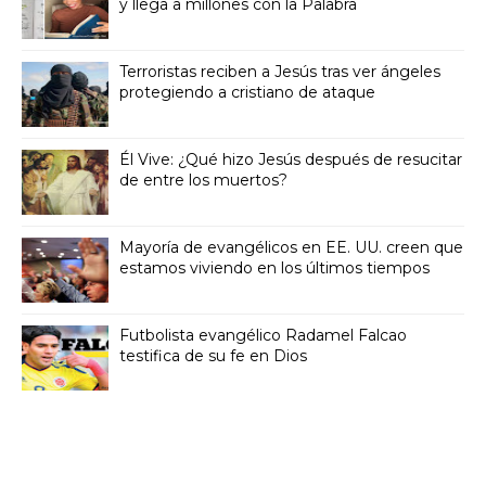
y llega a millones con la Palabra
Terroristas reciben a Jesús tras ver ángeles
protegiendo a cristiano de ataque
Él Vive: ¿Qué hizo Jesús después de resucitar
de entre los muertos?
Mayoría de evangélicos en EE. UU. creen que
estamos viviendo en los últimos tiempos
Futbolista evangélico Radamel Falcao
testifica de su fe en Dios