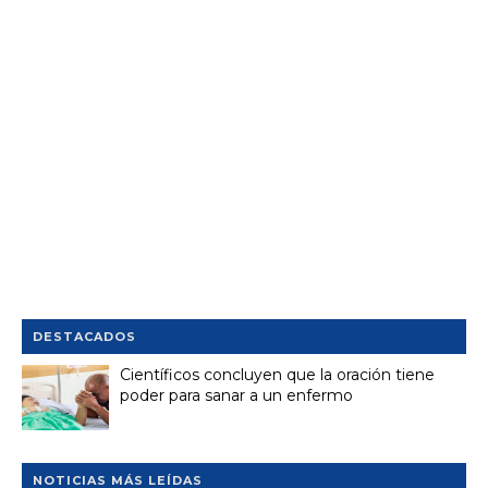
DESTACADOS
Científicos concluyen que la oración tiene
poder para sanar a un enfermo
NOTICIAS MÁS LEÍDAS