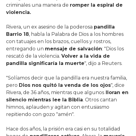
criminales una manera de
romper la espiral de
violencia.
Rivera, un ex asesino de la poderosa
pandilla
Barrio 18
, habla la Palabra de Dios a los hombres
con tatuajes en los brazos, cuellos y rostros,
entregando un
mensaje de salvación
: "Dios los
rescató de la violencia.
Volver a la vida de
pandilla significaría la muerte
", dijo a Reuters.
"Solíamos decir que la pandilla era nuestra familia,
pero
Dios nos quitó la venda de los ojos
", dice
Rivera, de 36 años, mientras que algunos
lloran en
silencio mientras lee la Biblia
. Otros cantan
himnos, aplauden y agitan con entusiasmo
repitiendo con gozo "amén".
Hace dos años, la prisión era casi en su totalidad