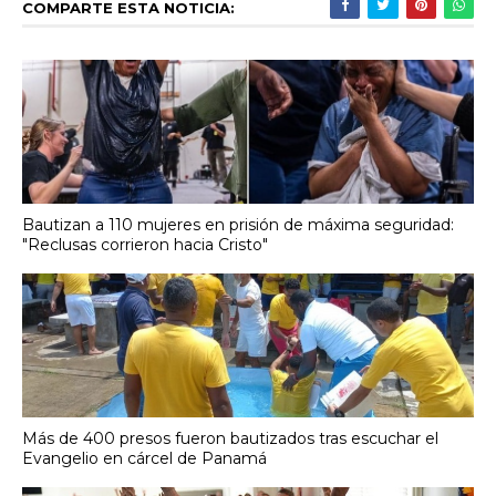
COMPARTE ESTA NOTICIA:
Bautizan a 110 mujeres en prisión de máxima seguridad:
"Reclusas corrieron hacia Cristo"
Más de 400 presos fueron bautizados tras escuchar el
Evangelio en cárcel de Panamá