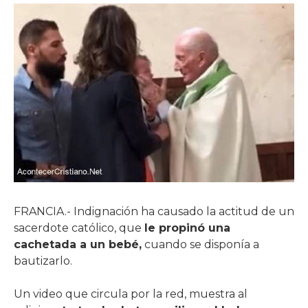
FRANCIA.- Indignación ha causado la actitud de un
sacerdote católico, que
le propinó una
cachetada a un bebé,
cuando se disponía a
bautizarlo.
Un video que circula por la red, muestra al