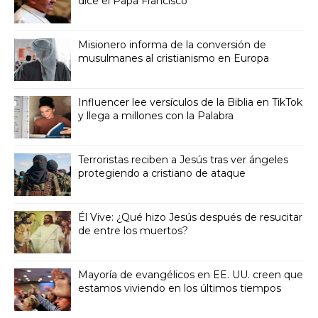
dice el Papa Francisco
Misionero informa de la conversión de
musulmanes al cristianismo en Europa
Influencer lee versículos de la Biblia en TikTok
y llega a millones con la Palabra
Terroristas reciben a Jesús tras ver ángeles
protegiendo a cristiano de ataque
Él Vive: ¿Qué hizo Jesús después de resucitar
de entre los muertos?
Mayoría de evangélicos en EE. UU. creen que
estamos viviendo en los últimos tiempos