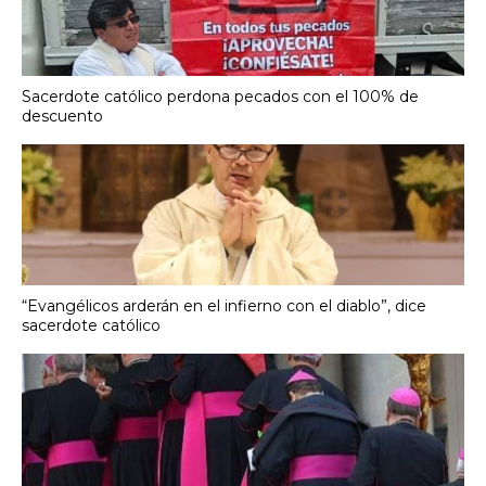
Sacerdote católico perdona pecados con el 100% de
descuento
“Evangélicos arderán en el infierno con el diablo”, dice
sacerdote católico