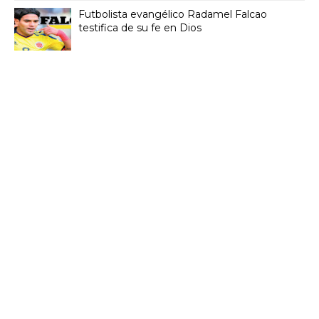
Futbolista evangélico Radamel Falcao
testifica de su fe en Dios