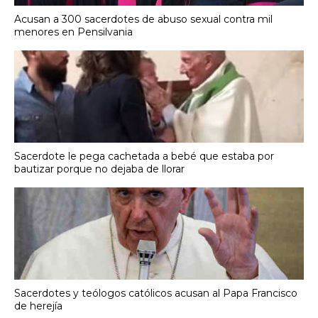
Acusan a 300 sacerdotes de abuso sexual contra mil
menores en Pensilvania
Sacerdote le pega cachetada a bebé que estaba por
bautizar porque no dejaba de llorar
Sacerdotes y teólogos católicos acusan al Papa Francisco
de herejía