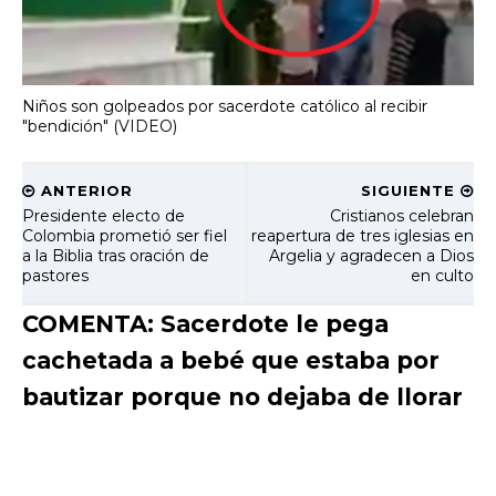
Niños son golpeados por sacerdote católico al recibir
"bendición" (VIDEO)
ANTERIOR
SIGUIENTE
Presidente electo de
Cristianos celebran
Colombia prometió ser fiel
reapertura de tres iglesias en
a la Biblia tras oración de
Argelia y agradecen a Dios
pastores
en culto
COMENTA: Sacerdote le pega
cachetada a bebé que estaba por
bautizar porque no dejaba de llorar