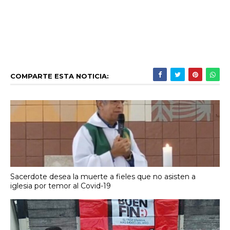
COMPARTE ESTA NOTICIA:
Sacerdote desea la muerte a fieles que no asisten a
iglesia por temor al Covid-19