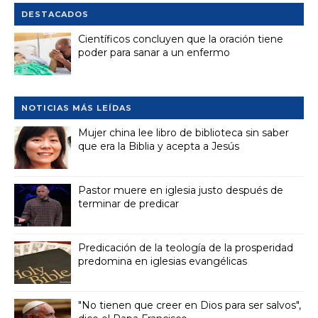
DESTACADOS
Científicos concluyen que la oración tiene
poder para sanar a un enfermo
NOTICIAS MÁS LEÍDAS
Mujer china lee libro de biblioteca sin saber
que era la Biblia y acepta a Jesús
Pastor muere en iglesia justo después de
terminar de predicar
Predicación de la teología de la prosperidad
predomina en iglesias evangélicas
"No tienen que creer en Dios para ser salvos",