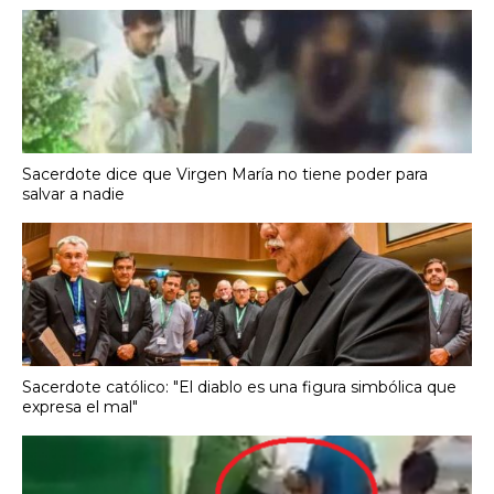
Sacerdote dice que Virgen María no tiene poder para
salvar a nadie
Sacerdote católico: "El diablo es una figura simbólica que
expresa el mal"