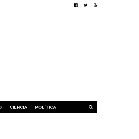
D
CIENCIA
POLÍTICA