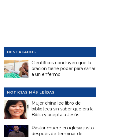
DESTACADOS
Científicos concluyen que la
oración tiene poder para sanar
a un enfermo
NOTICIAS MÁS LEÍDAS
Mujer china lee libro de
biblioteca sin saber que era la
Biblia y acepta a Jesús
Pastor muere en iglesia justo
después de terminar de