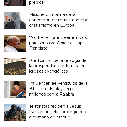
predicar
Misionero informa de la
conversión de musulmanes al
cristianismo en Europa
"No tienen que creer en Dios
para ser salvos", dice el Papa
Francisco
Predicación de la teología de
la prosperidad predomina en
iglesias evangélicas
Influencer lee versículos de la
Biblia en TikTok y llega a
millones con la Palabra
Terroristas reciben a Jesús
tras ver ángeles protegiendo
a cristiano de ataque