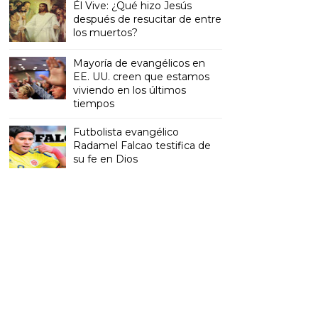
Él Vive: ¿Qué hizo Jesús
después de resucitar de entre
los muertos?
Mayoría de evangélicos en
EE. UU. creen que estamos
viviendo en los últimos
tiempos
Futbolista evangélico
Radamel Falcao testifica de
su fe en Dios