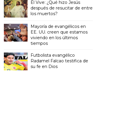
Él Vive: ¿Qué hizo Jesús
después de resucitar de entre
los muertos?
Mayoría de evangélicos en
EE. UU. creen que estamos
viviendo en los últimos
tiempos
Futbolista evangélico
Radamel Falcao testifica de
su fe en Dios