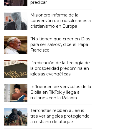
predicar
Misionero informa de la
conversión de musulmanes al
cristianismo en Europa
"No tienen que creer en Dios
para ser salvos", dice el Papa
Francisco
Predicación de la teología de
la prosperidad predomina en
iglesias evangélicas
Influencer lee versículos de la
Biblia en TikTok y llega a
millones con la Palabra
Terroristas reciben a Jesús
tras ver ángeles protegiendo
a cristiano de ataque