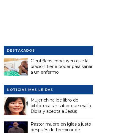
DESTACADOS
Científicos concluyen que la
oración tiene poder para sanar
a un enfermo
NOTICIAS MÁS LEÍDAS
Mujer china lee libro de
biblioteca sin saber que era la
Biblia y acepta a Jesús
Pastor muere en iglesia justo
después de terminar de