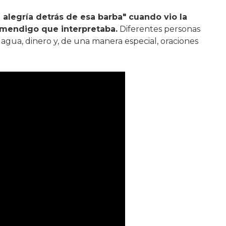
e alegría detrás de esa barba" cuando vio la
 mendigo que interpretaba.
Diferentes personas
 agua, dinero y, de una manera especial, oraciones