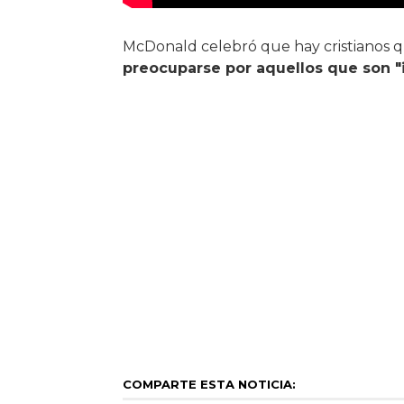
McDonald celebró que hay cristianos qu
preocuparse por aquellos que son "i
COMPARTE ESTA NOTICIA: