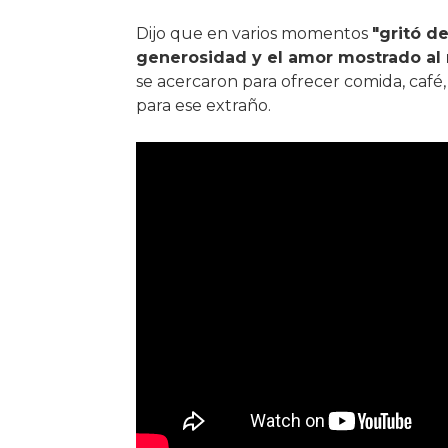
Dijo que en varios momentos
"gritó d
generosidad y el amor mostrado al
se acercaron para ofrecer comida, café,
para ese extraño.