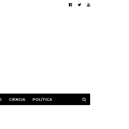
D
CIENCIA
POLÍTICA