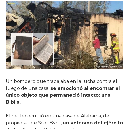
Un bombero que trabajaba en la lucha contra el
fuego de una casa,
se emocionó al encontrar el
único objeto que permaneció intacto: una
Biblia.
El hecho ocurrió en una casa de Alabama, de
propiedad de Scot Byrd,
un veterano del ejército