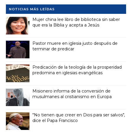
NOTICIAS MÁS LEÍDAS
Mujer china lee libro de biblioteca sin saber
que era la Biblia y acepta a Jesús
Pastor muere en iglesia justo después de
terminar de predicar
Predicación de la teología de la prosperidad
predomina en iglesias evangélicas
Misionero informa de la conversión de
musulmanes al cristianismo en Europa
"No tienen que creer en Dios para ser salvos",
dice el Papa Francisco