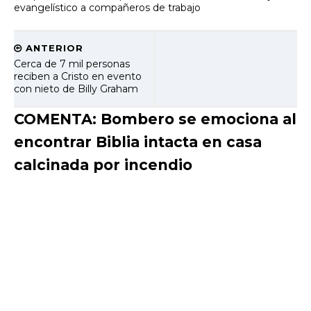
evangelístico a compañeros de trabajo
ANTERIOR
Cerca de 7 mil personas
reciben a Cristo en evento
con nieto de Billy Graham
COMENTA: Bombero se emociona al
encontrar Biblia intacta en casa
calcinada por incendio