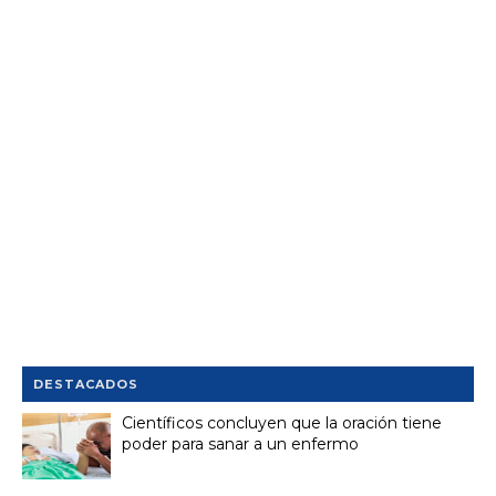
DESTACADOS
Científicos concluyen que la oración tiene
poder para sanar a un enfermo