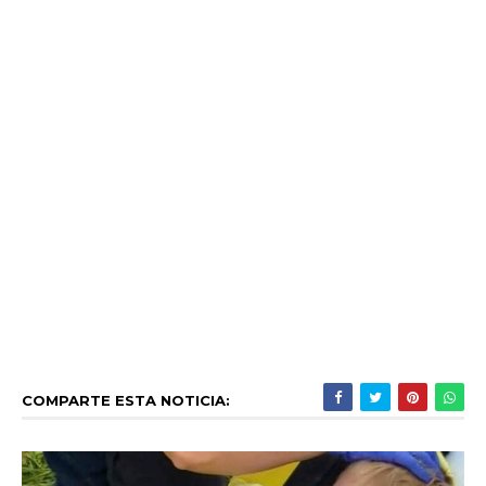
COMPARTE ESTA NOTICIA: