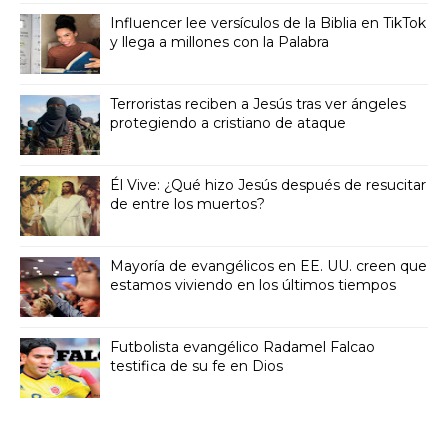
Influencer lee versículos de la Biblia en TikTok
y llega a millones con la Palabra
Terroristas reciben a Jesús tras ver ángeles
protegiendo a cristiano de ataque
Él Vive: ¿Qué hizo Jesús después de resucitar
de entre los muertos?
Mayoría de evangélicos en EE. UU. creen que
estamos viviendo en los últimos tiempos
Futbolista evangélico Radamel Falcao
testifica de su fe en Dios