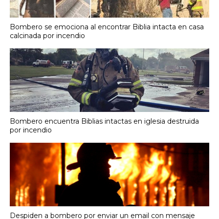
Bombero se emociona al encontrar Biblia intacta en casa
calcinada por incendio
Bombero encuentra Biblias intactas en iglesia destruida
por incendio
Despiden a bombero por enviar un email con mensaje