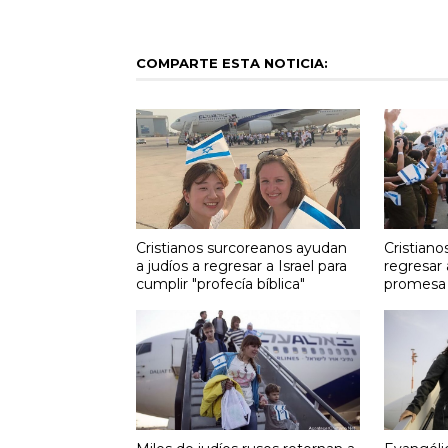
COMPARTE ESTA NOTICIA:
Cristianos surcoreanos ayudan
Cristiano
a judíos a regresar a Israel para
regresar 
cumplir "profecía bíblica"
promesa 