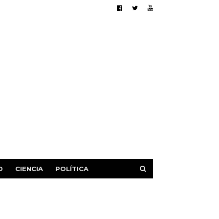
D
CIENCIA
POLÍTICA