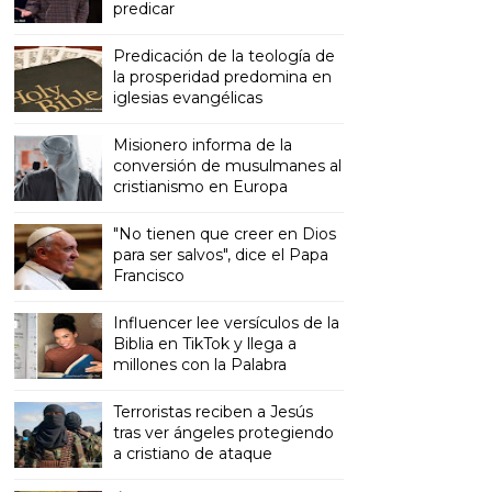
predicar
Predicación de la teología de
la prosperidad predomina en
iglesias evangélicas
Misionero informa de la
conversión de musulmanes al
cristianismo en Europa
"No tienen que creer en Dios
para ser salvos", dice el Papa
Francisco
Influencer lee versículos de la
Biblia en TikTok y llega a
millones con la Palabra
Terroristas reciben a Jesús
tras ver ángeles protegiendo
a cristiano de ataque