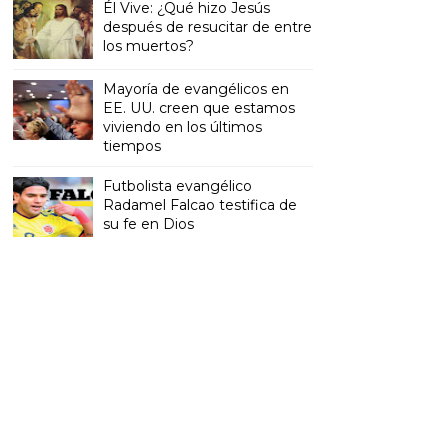
Él Vive: ¿Qué hizo Jesús
después de resucitar de entre
los muertos?
Mayoría de evangélicos en
EE. UU. creen que estamos
viviendo en los últimos
tiempos
Futbolista evangélico
Radamel Falcao testifica de
su fe en Dios