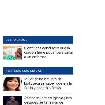
DESTACADOS
Científicos concluyen que la
oración tiene poder para sanar
a un enfermo
NOTICIAS MÁS LEÍDAS
Mujer china lee libro de
biblioteca sin saber que era la
Biblia y acepta a Jesús
Pastor muere en iglesia justo
después de terminar de