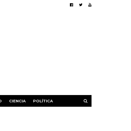
D
CIENCIA
POLÍTICA