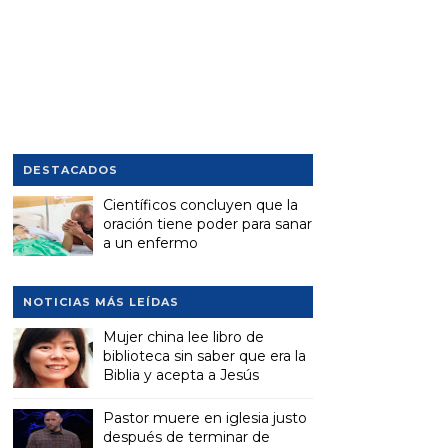
DESTACADOS
Científicos concluyen que la
oración tiene poder para sanar
a un enfermo
NOTICIAS MÁS LEÍDAS
Mujer china lee libro de
biblioteca sin saber que era la
Biblia y acepta a Jesús
Pastor muere en iglesia justo
después de terminar de