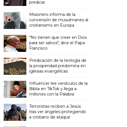
predicar
Misionero informa de la
conversión de musulmanes al
cristianismo en Europa
"No tienen que creer en Dios
para ser salvos", dice el Papa
Francisco
Predicación de la teología de
la prosperidad predomina en
iglesias evangélicas
Influencer lee versículos de la
Biblia en TikTok y llega a
millones con la Palabra
Terroristas reciben a Jesús
tras ver ángeles protegiendo
a cristiano de ataque