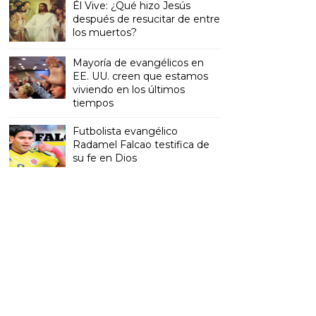
Él Vive: ¿Qué hizo Jesús
después de resucitar de entre
los muertos?
Mayoría de evangélicos en
EE. UU. creen que estamos
viviendo en los últimos
tiempos
Futbolista evangélico
Radamel Falcao testifica de
su fe en Dios