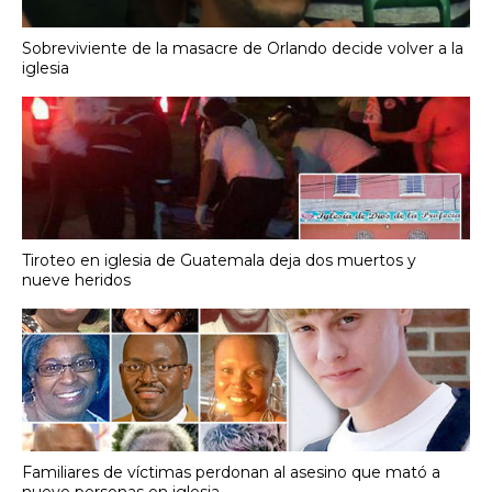
Sobreviviente de la masacre de Orlando decide volver a la
iglesia
Tiroteo en iglesia de Guatemala deja dos muertos y
nueve heridos
Familiares de víctimas perdonan al asesino que mató a
nueve personas en iglesia