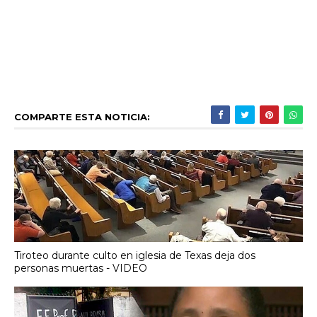
COMPARTE ESTA NOTICIA:
Tiroteo durante culto en iglesia de Texas deja dos
personas muertas - VIDEO