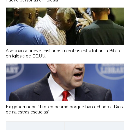
Asesinan a nueve cristianos mientras estudiaban la Biblia
en iglesia de EE.UU.
Ex gobernador: "Tiroteo ocurrió porque han echado a Dios
de nuestras escuelas"