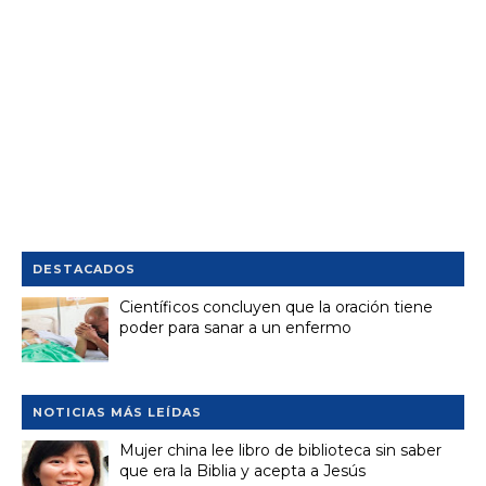
DESTACADOS
Científicos concluyen que la oración tiene
poder para sanar a un enfermo
NOTICIAS MÁS LEÍDAS
Mujer china lee libro de biblioteca sin saber
que era la Biblia y acepta a Jesús