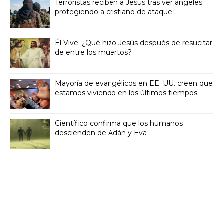
Terroristas reciben a Jesús tras ver ángeles
protegiendo a cristiano de ataque
Él Vive: ¿Qué hizo Jesús después de resucitar
de entre los muertos?
Mayoría de evangélicos en EE. UU. creen que
estamos viviendo en los últimos tiempos
Científico confirma que los humanos
descienden de Adán y Eva