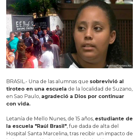
BRASIL.- Una de las alumnas que
sobrevivió al
tiroteo en una escuela
de la localidad de Suzano,
en Sao Paulo,
agradeció a Dios por continuar
con vida.
Letanía de Mello Nunes, de 15 años,
estudiante de
la escuela "Raúl Brasil"
, fue dada de alta del
Hospital Santa Marcelina, tras recibir un impacto de