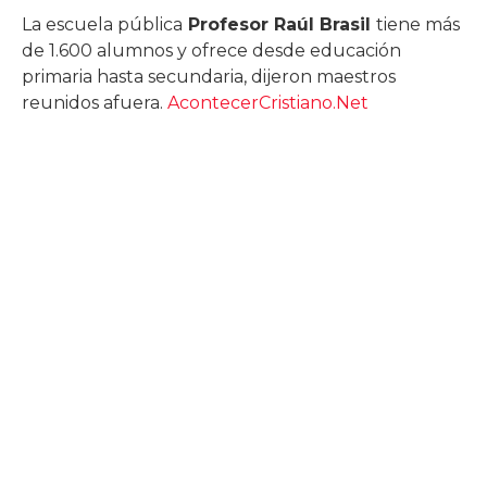
La escuela pública
Profesor Raúl Brasil
tiene más
de 1.600 alumnos y ofrece desde educación
primaria hasta secundaria, dijeron maestros
reunidos afuera.
AcontecerCristiano.Net