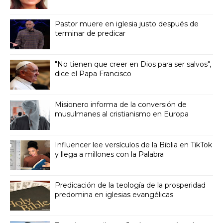
Pastor muere en iglesia justo después de
terminar de predicar
"No tienen que creer en Dios para ser salvos",
dice el Papa Francisco
Misionero informa de la conversión de
musulmanes al cristianismo en Europa
Influencer lee versículos de la Biblia en TikTok
y llega a millones con la Palabra
Predicación de la teología de la prosperidad
predomina en iglesias evangélicas