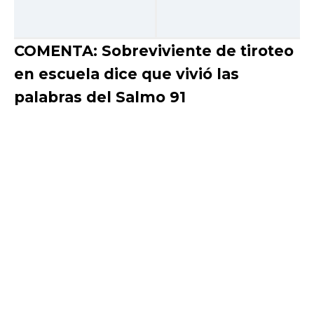
COMENTA: Sobreviviente de tiroteo
en escuela dice que vivió las
palabras del Salmo 91