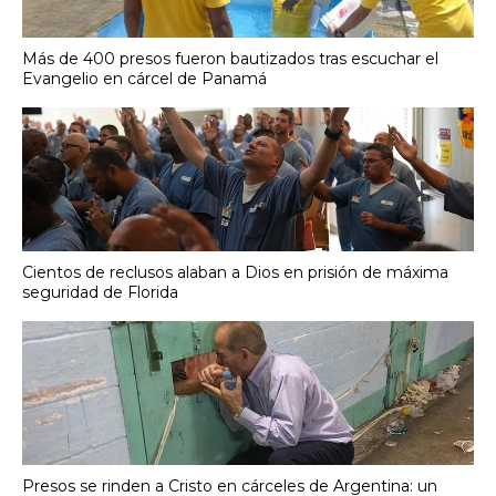
Más de 400 presos fueron bautizados tras escuchar el
Evangelio en cárcel de Panamá
Cientos de reclusos alaban a Dios en prisión de máxima
seguridad de Florida
Presos se rinden a Cristo en cárceles de Argentina: un