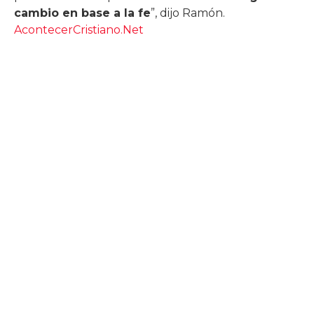
cambio en base a la fe
”, dijo Ramón.
AcontecerCristiano.Net