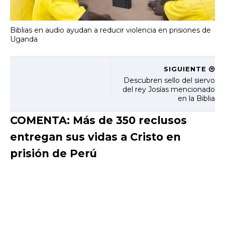
Biblias en audio ayudan a reducir violencia en prisiones de
Uganda
SIGUIENTE
Descubren sello del siervo
del rey Josías mencionado
en la Biblia
COMENTA: Más de 350 reclusos
entregan sus vidas a Cristo en
prisión de Perú