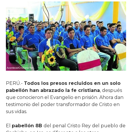
PERÚ.-
Todos los presos recluidos en un solo
pabellón han abrazado la fe cristiana
, después
que conocieron el Evangelio en prisión. Ahora dan
testimonio del poder transformador de Cristo en
sus vidas.
El
pabellón 8B
del penal Cristo Rey del pueblo de