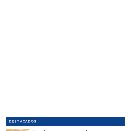
DESTACADOS