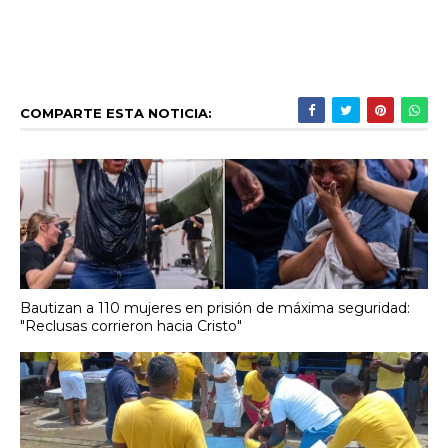
COMPARTE ESTA NOTICIA:
Bautizan a 110 mujeres en prisión de máxima seguridad:
"Reclusas corrieron hacia Cristo"