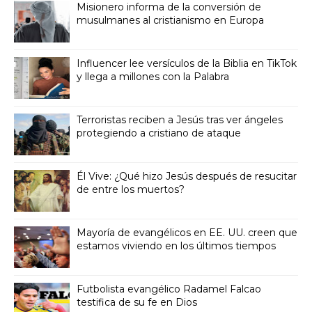
Misionero informa de la conversión de
musulmanes al cristianismo en Europa
Influencer lee versículos de la Biblia en TikTok
y llega a millones con la Palabra
Terroristas reciben a Jesús tras ver ángeles
protegiendo a cristiano de ataque
Él Vive: ¿Qué hizo Jesús después de resucitar
de entre los muertos?
Mayoría de evangélicos en EE. UU. creen que
estamos viviendo en los últimos tiempos
Futbolista evangélico Radamel Falcao
testifica de su fe en Dios