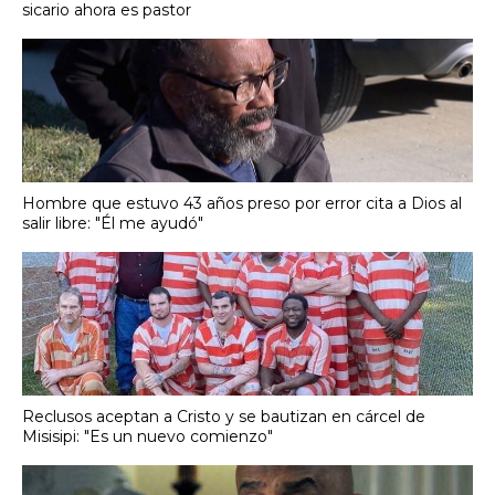
sicario ahora es pastor
Hombre que estuvo 43 años preso por error cita a Dios al
salir libre: "Él me ayudó"
Reclusos aceptan a Cristo y se bautizan en cárcel de
Misisipi: "Es un nuevo comienzo"