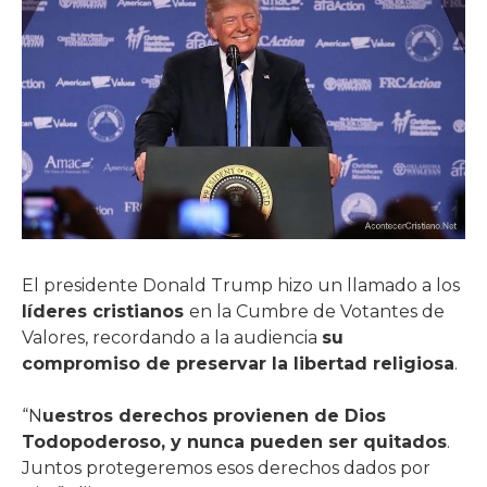
El presidente Donald Trump hizo un llamado a los
líderes cristianos
en la Cumbre de Votantes de
Valores, recordando a la audiencia
su
compromiso de preservar la libertad religiosa
.
“N
uestros derechos provienen de Dios
Todopoderoso, y nunca pueden ser quitados
.
Juntos protegeremos esos derechos dados por