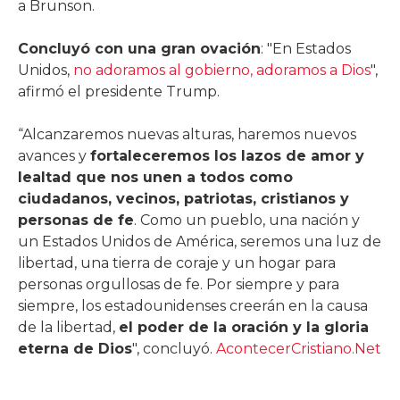
a Brunson.
Concluyó con una gran ovación
: "En Estados
Unidos,
no adoramos al gobierno, adoramos a Dios
",
afirmó el presidente Trump.
“Alcanzaremos nuevas alturas, haremos nuevos
avances y
fortaleceremos los lazos de amor y
lealtad que nos unen a todos como
ciudadanos, vecinos, patriotas, cristianos y
personas de fe
. Como un pueblo, una nación y
un Estados Unidos de América, seremos una luz de
libertad, una tierra de coraje y un hogar para
personas orgullosas de fe. Por siempre y para
siempre, los estadounidenses creerán en la causa
de la libertad,
el poder de la oración y la gloria
eterna de Dios
", concluyó.
AcontecerCristiano.Net