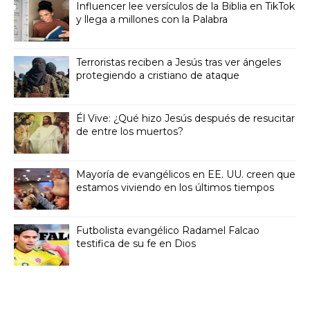
Influencer lee versículos de la Biblia en TikTok
y llega a millones con la Palabra
Terroristas reciben a Jesús tras ver ángeles
protegiendo a cristiano de ataque
Él Vive: ¿Qué hizo Jesús después de resucitar
de entre los muertos?
Mayoría de evangélicos en EE. UU. creen que
estamos viviendo en los últimos tiempos
Futbolista evangélico Radamel Falcao
testifica de su fe en Dios