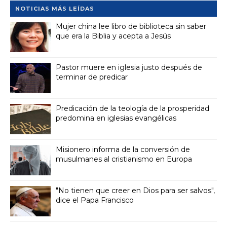
NOTICIAS MÁS LEÍDAS
Mujer china lee libro de biblioteca sin saber
que era la Biblia y acepta a Jesús
Pastor muere en iglesia justo después de
terminar de predicar
Predicación de la teología de la prosperidad
predomina en iglesias evangélicas
Misionero informa de la conversión de
musulmanes al cristianismo en Europa
"No tienen que creer en Dios para ser salvos",
dice el Papa Francisco