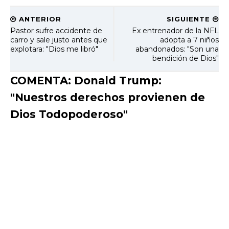
ANTERIOR
SIGUIENTE
Pastor sufre accidente de
Ex entrenador de la NFL
carro y sale justo antes que
adopta a 7 niños
explotara: "Dios me libró"
abandonados: "Son una
bendición de Dios"
COMENTA: Donald Trump:
"Nuestros derechos provienen de
Dios Todopoderoso"