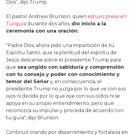
Dios”, dijo Trump.
El pastor Andrew Brunson, quien
estuvo preso en
Turquía
durante dos años,
dio inicio a la
ceremonia con una oración:
"Padre Dios, ahora pido una impartición de tu
Espíritu Santo, que la plenitud del espíritu de
Jesús descanse sobre el presidente Trump para
que
sea ungido con sabiduría y comprensión
con tu consejo y poder con conocimiento y
temor del Señor
y, en consecuencia, el
presidente Trump no juzga por lo que ve con sus
ojos ni decide por lo que oye con sus oídos ni se
apoya en su propio entendimiento, pero que
reconozca su impulso y proceda de acuerdo con
tu guía", dijo Brunson.
Continuó orando por discernimiento y fortaleza en