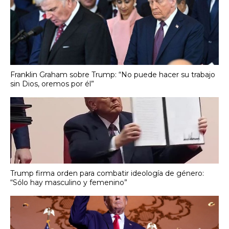
Franklin Graham sobre Trump: “No puede hacer su trabajo
sin Dios, oremos por él”
Trump firma orden para combatir ideología de género:
“Sólo hay masculino y femenino”