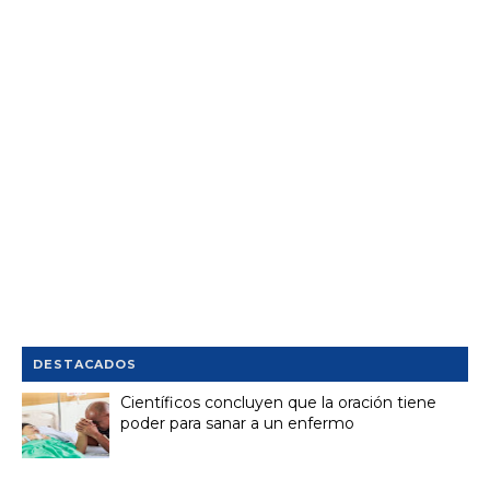
DESTACADOS
Científicos concluyen que la oración tiene
poder para sanar a un enfermo