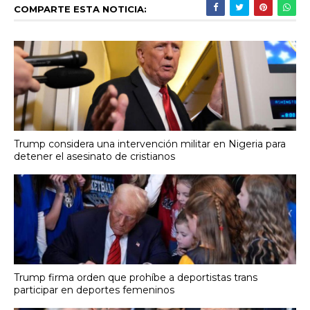
COMPARTE ESTA NOTICIA:
Trump considera una intervención militar en Nigeria para
detener el asesinato de cristianos
Trump firma orden que prohíbe a deportistas trans
participar en deportes femeninos