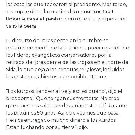
las batallas que rodearon al presidente. Más tarde,
Trump le dijo a la multitud que
no fue fácil
llevar a casa al pastor
, pero que su recuperación
valió la pena.
El discurso del presidente en la cumbre se
produjo en medio de la creciente preocupación de
los líderes evangélicos conservadores por la
retirada del presidente de las tropas en el norte de
Siria, lo que deja a las minorías religiosas, incluidos
los cristianos, abiertos a un posible ataque.
"Los kurdos tienden a irse y eso es bueno", dijo el
presidente. “Que tengan sus fronteras. No creo
que nuestros soldados deberían estar allí durante
los próximos 50 años. Así que veamos qué pasa.
Hemos entregado mucho dinero a los kurdos.
Están luchando por su tierra”, dijo.