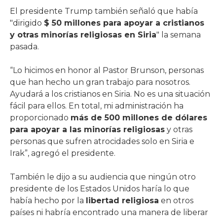
El presidente Trump también señaló que había
"dirigido
$ 50 millones para apoyar a cristianos
y otras minorías religiosas en Siria
" la semana
pasada.
“Lo hicimos en honor al Pastor Brunson, personas
que han hecho un gran trabajo para nosotros.
Ayudará a los cristianos en Siria. No es una situación
fácil para ellos. En total, mi administración ha
proporcionado
más de 500 millones de dólares
para apoyar a las minorías religiosas
y otras
personas que sufren atrocidades solo en Siria e
Irak”, agregó el presidente.
También le dijo a su audiencia que ningún otro
presidente de los Estados Unidos haría lo que
había hecho por la
libertad religiosa
en otros
países ni habría encontrado una manera de liberar