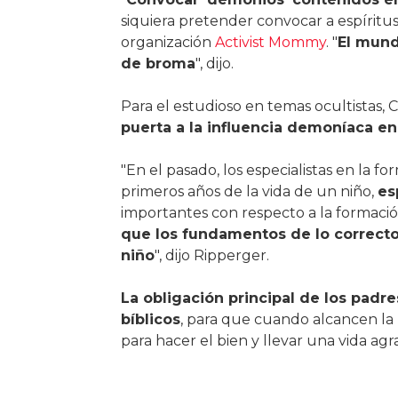
siquiera pretender convocar a espíritus
organización
Activist Mommy
. "
El mund
de broma
", dijo.
Para el estudioso en temas ocultistas, C
puerta a la influencia demoníaca en 
"En el pasado, los especialistas en la f
primeros años de la vida de un niño,
es
importantes con respecto a la formació
que los fundamentos de lo correcto 
niño
", dijo Ripperger.
La obligación principal de los padre
bíblicos
, para que cuando alcancen la
para hacer el bien y llevar una vida agr