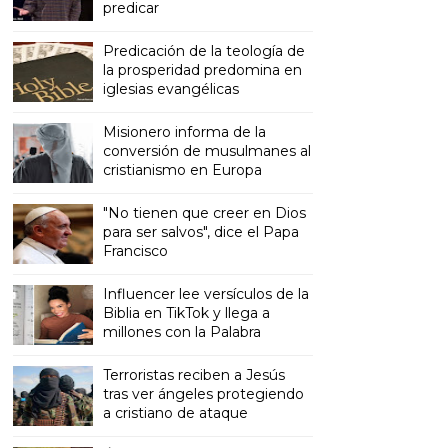
predicar
Predicación de la teología de
la prosperidad predomina en
iglesias evangélicas
Misionero informa de la
conversión de musulmanes al
cristianismo en Europa
"No tienen que creer en Dios
para ser salvos", dice el Papa
Francisco
Influencer lee versículos de la
Biblia en TikTok y llega a
millones con la Palabra
Terroristas reciben a Jesús
tras ver ángeles protegiendo
a cristiano de ataque