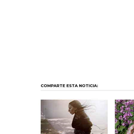
COMPARTE ESTA NOTICIA: