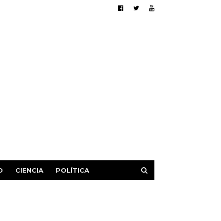
D
CIENCIA
POLÍTICA