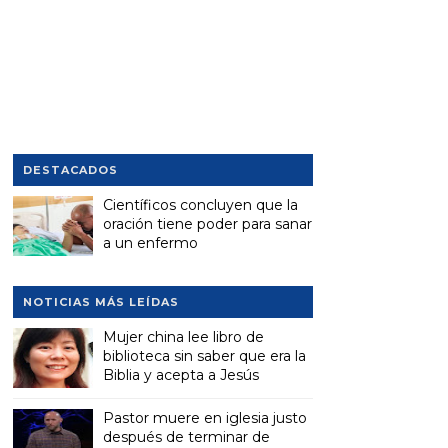
DESTACADOS
Científicos concluyen que la
oración tiene poder para sanar
a un enfermo
NOTICIAS MÁS LEÍDAS
Mujer china lee libro de
biblioteca sin saber que era la
Biblia y acepta a Jesús
Pastor muere en iglesia justo
después de terminar de