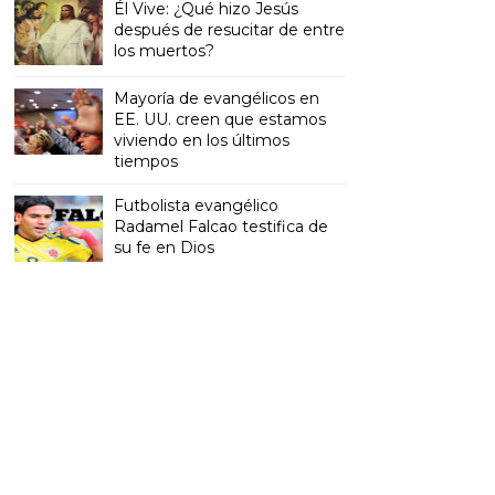
Él Vive: ¿Qué hizo Jesús
después de resucitar de entre
los muertos?
Mayoría de evangélicos en
EE. UU. creen que estamos
viviendo en los últimos
tiempos
Futbolista evangélico
Radamel Falcao testifica de
su fe en Dios