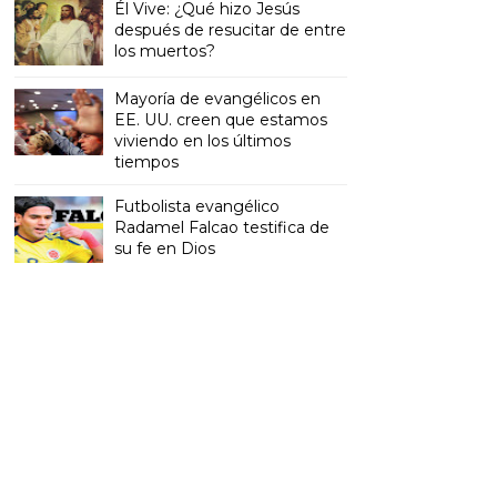
Él Vive: ¿Qué hizo Jesús
después de resucitar de entre
los muertos?
Mayoría de evangélicos en
EE. UU. creen que estamos
viviendo en los últimos
tiempos
Futbolista evangélico
Radamel Falcao testifica de
su fe en Dios