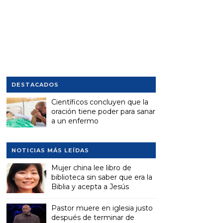
DESTACADOS
Científicos concluyen que la
oración tiene poder para sanar
a un enfermo
NOTICIAS MÁS LEÍDAS
Mujer china lee libro de
biblioteca sin saber que era la
Biblia y acepta a Jesús
Pastor muere en iglesia justo
después de terminar de