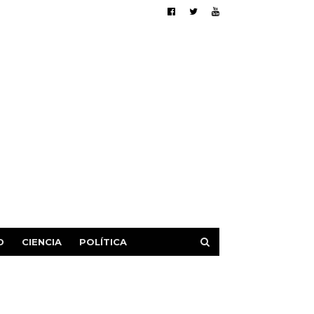
D
CIENCIA
POLÍTICA