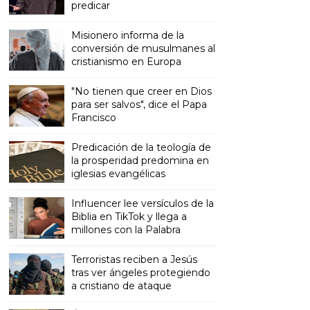
predicar
Misionero informa de la
conversión de musulmanes al
cristianismo en Europa
"No tienen que creer en Dios
para ser salvos", dice el Papa
Francisco
Predicación de la teología de
la prosperidad predomina en
iglesias evangélicas
Influencer lee versículos de la
Biblia en TikTok y llega a
millones con la Palabra
Terroristas reciben a Jesús
tras ver ángeles protegiendo
a cristiano de ataque