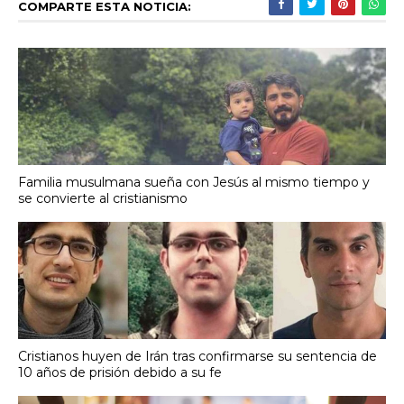
COMPARTE ESTA NOTICIA:
Familia musulmana sueña con Jesús al mismo tiempo y
se convierte al cristianismo
Cristianos huyen de Irán tras confirmarse su sentencia de
10 años de prisión debido a su fe