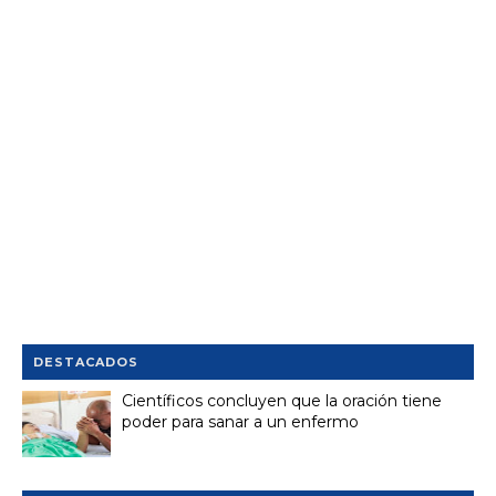
DESTACADOS
Científicos concluyen que la oración tiene
poder para sanar a un enfermo