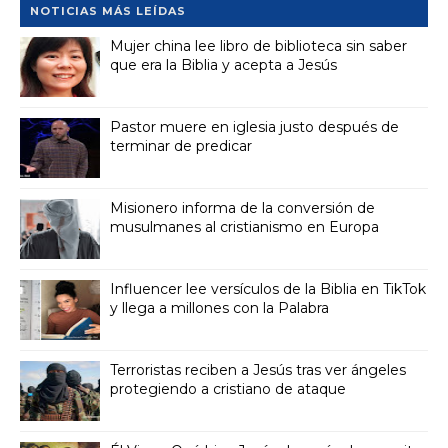
NOTICIAS MÁS LEÍDAS
Mujer china lee libro de biblioteca sin saber
que era la Biblia y acepta a Jesús
Pastor muere en iglesia justo después de
terminar de predicar
Misionero informa de la conversión de
musulmanes al cristianismo en Europa
Influencer lee versículos de la Biblia en TikTok
y llega a millones con la Palabra
Terroristas reciben a Jesús tras ver ángeles
protegiendo a cristiano de ataque