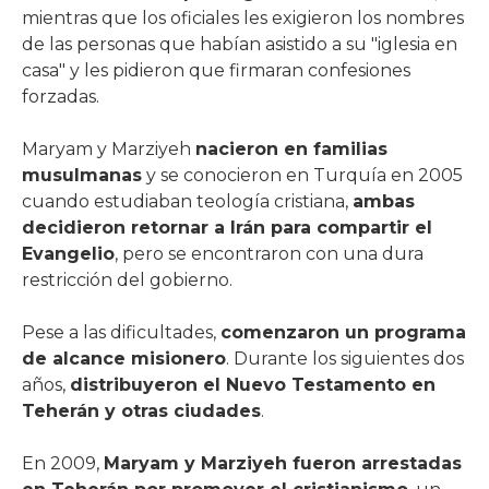
mientras que los oficiales les exigieron los nombres
de las personas que habían asistido a su "iglesia en
casa" y les pidieron que firmaran confesiones
forzadas.
Maryam y Marziyeh
nacieron en familias
musulmanas
y se conocieron en Turquía en 2005
cuando estudiaban teología cristiana,
ambas
decidieron retornar a Irán para compartir el
Evangelio
, pero se encontraron con una dura
restricción del gobierno.
Pese a las dificultades,
comenzaron un programa
de alcance misionero
. Durante los siguientes dos
años,
distribuyeron el Nuevo Testamento en
Teherán y otras ciudades
.
En 2009,
Maryam y Marziyeh fueron arrestadas