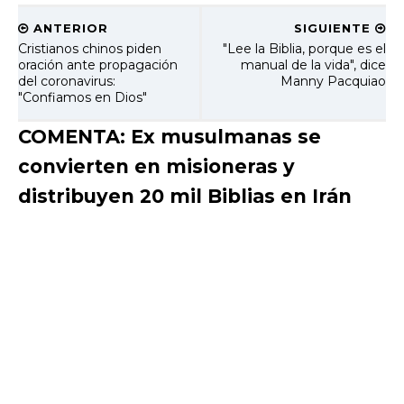
ANTERIOR
SIGUIENTE
Cristianos chinos piden
"Lee la Biblia, porque es el
oración ante propagación
manual de la vida", dice
del coronavirus:
Manny Pacquiao
"Confiamos en Dios"
COMENTA: Ex musulmanas se
convierten en misioneras y
distribuyen 20 mil Biblias en Irán