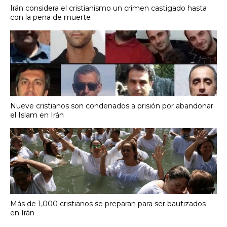
Irán considera el cristianismo un crimen castigado hasta
con la pena de muerte
Nueve cristianos son condenados a prisión por abandonar
el Islam en Irán
Más de 1,000 cristianos se preparan para ser bautizados
en Irán