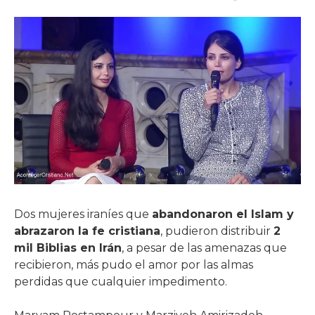
Dos mujeres iraníes que
abandonaron el Islam y
abrazaron la fe cristiana
, pudieron distribuir
2
mil Biblias en Irán
, a pesar de las amenazas que
recibieron, más pudo el amor por las almas
perdidas que cualquier impedimento.