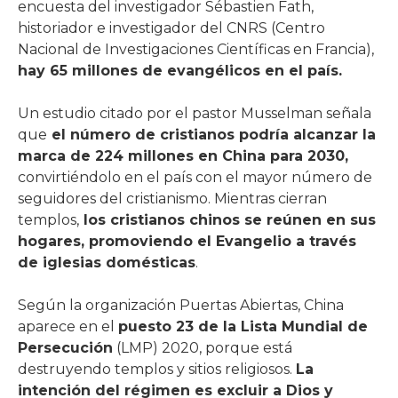
encuesta del investigador Sébastien Fath,
historiador e investigador del CNRS (Centro
Nacional de Investigaciones Científicas en Francia),
hay 65 millones de evangélicos en el país.
Un estudio citado por el pastor Musselman señala
que
el número de cristianos podría alcanzar la
marca de 224 millones en China para 2030,
convirtiéndolo en el país con el mayor número de
seguidores del cristianismo. Mientras cierran
templos,
los cristianos chinos se reúnen en sus
hogares, promoviendo el Evangelio a través
de iglesias domésticas
.
Según la organización Puertas Abiertas, China
aparece en el
puesto 23 de la Lista Mundial de
Persecución
(LMP) 2020, porque está
destruyendo templos y sitios religiosos.
La
intención del régimen es excluir a Dios y