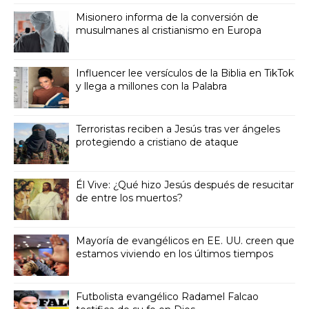
Misionero informa de la conversión de
musulmanes al cristianismo en Europa
Influencer lee versículos de la Biblia en TikTok
y llega a millones con la Palabra
Terroristas reciben a Jesús tras ver ángeles
protegiendo a cristiano de ataque
Él Vive: ¿Qué hizo Jesús después de resucitar
de entre los muertos?
Mayoría de evangélicos en EE. UU. creen que
estamos viviendo en los últimos tiempos
Futbolista evangélico Radamel Falcao