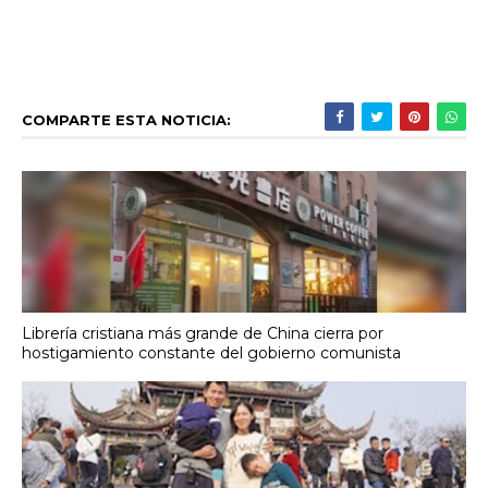
COMPARTE ESTA NOTICIA:
Librería cristiana más grande de China cierra por
hostigamiento constante del gobierno comunista