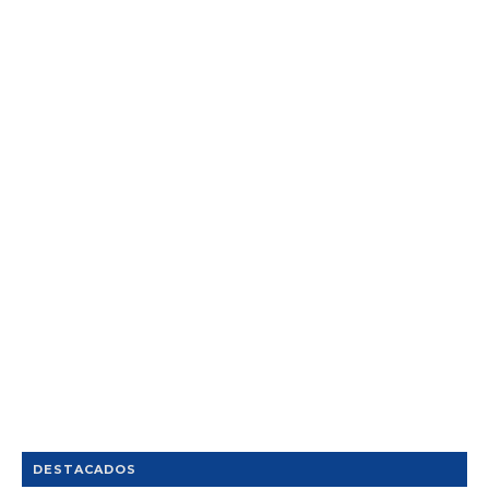
DESTACADOS