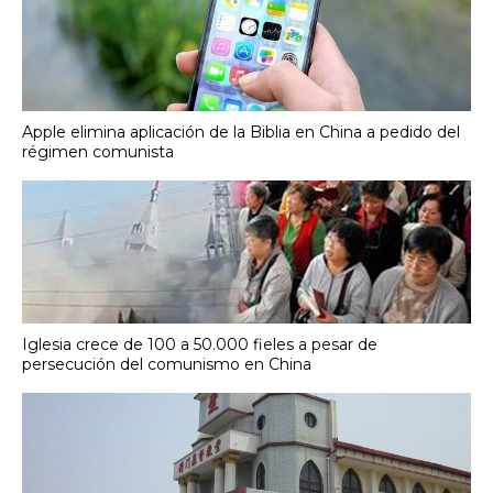
Apple elimina aplicación de la Biblia en China a pedido del
régimen comunista
Iglesia crece de 100 a 50.000 fieles a pesar de
persecución del comunismo en China