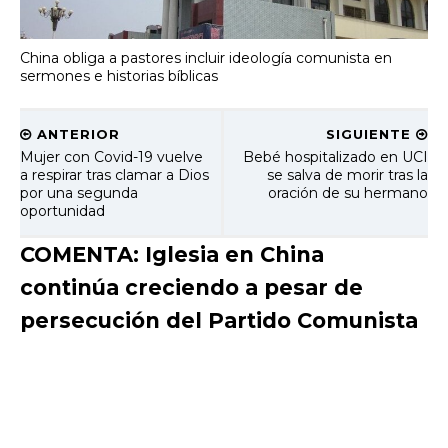
China obliga a pastores incluir ideología comunista en
sermones e historias bíblicas
ANTERIOR
SIGUIENTE
Mujer con Covid-19 vuelve
Bebé hospitalizado en UCI
a respirar tras clamar a Dios
se salva de morir tras la
por una segunda
oración de su hermano
oportunidad
COMENTA: Iglesia en China
continúa creciendo a pesar de
persecución del Partido Comunista