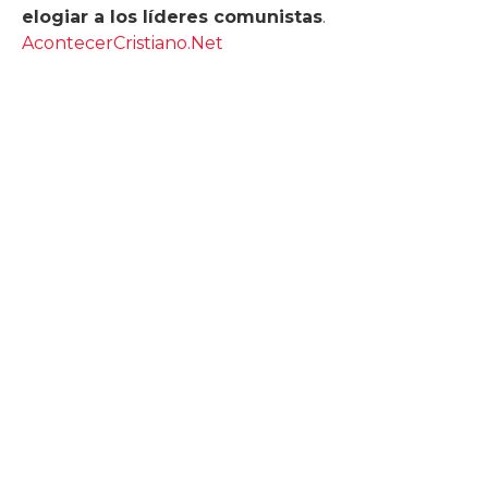
elogiar a los líderes comunistas
.
AcontecerCristiano.Net