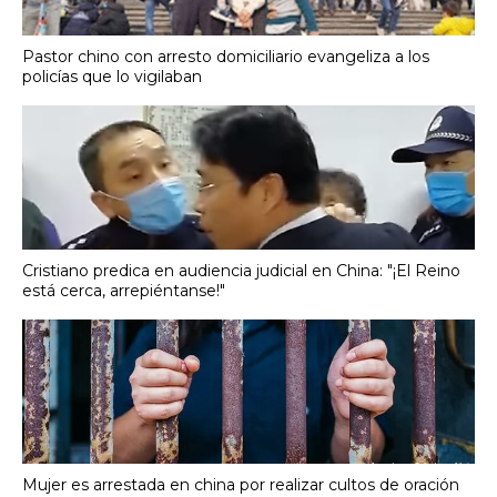
Pastor chino con arresto domiciliario evangeliza a los
policías que lo vigilaban
Cristiano predica en audiencia judicial en China: "¡El Reino
está cerca, arrepiéntanse!"
Mujer es arrestada en china por realizar cultos de oración