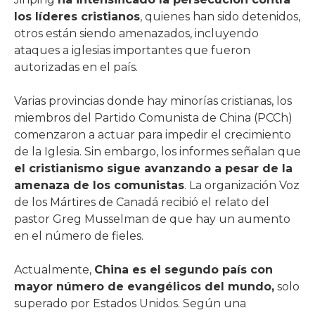
los líderes cristianos
, quienes han sido detenidos,
otros están siendo amenazados, incluyendo
ataques a iglesias importantes que fueron
autorizadas en el país.
Varias provincias donde hay minorías cristianas, los
miembros del Partido Comunista de China (PCCh)
comenzaron a actuar para impedir el crecimiento
de la Iglesia. Sin embargo, los informes señalan que
el cristianismo sigue avanzando a pesar de la
amenaza de los comunistas
. La organización Voz
de los Mártires de Canadá recibió el relato del
pastor Greg Musselman de que hay un aumento
en el número de fieles.
Actualmente,
China es el segundo país con
mayor número de evangélicos del mundo,
solo
superado por Estados Unidos. Según una