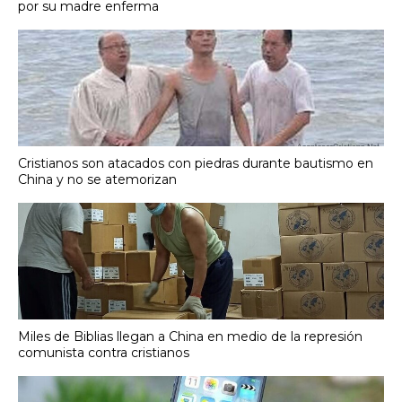
por su madre enferma
Cristianos son atacados con piedras durante bautismo en
China y no se atemorizan
Miles de Biblias llegan a China en medio de la represión
comunista contra cristianos