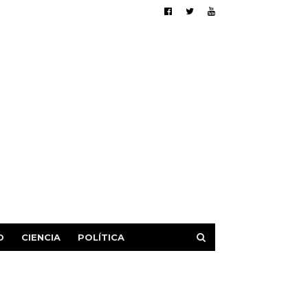
D
CIENCIA
POLÍTICA