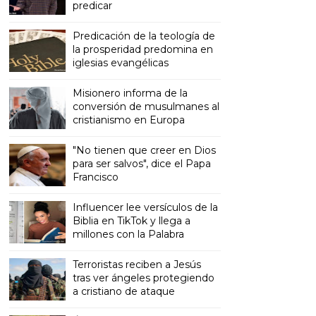
predicar
Predicación de la teología de
la prosperidad predomina en
iglesias evangélicas
Misionero informa de la
conversión de musulmanes al
cristianismo en Europa
"No tienen que creer en Dios
para ser salvos", dice el Papa
Francisco
Influencer lee versículos de la
Biblia en TikTok y llega a
millones con la Palabra
Terroristas reciben a Jesús
tras ver ángeles protegiendo
a cristiano de ataque