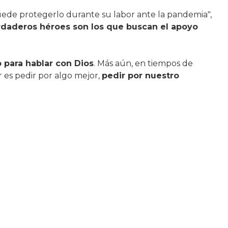
uede protegerlo durante su labor ante la pandemia",
rdaderos héroes son los que buscan el apoyo
 para hablar con Dios
. Más aún, en tiempos de
 es pedir por algo mejor,
pedir por nuestro