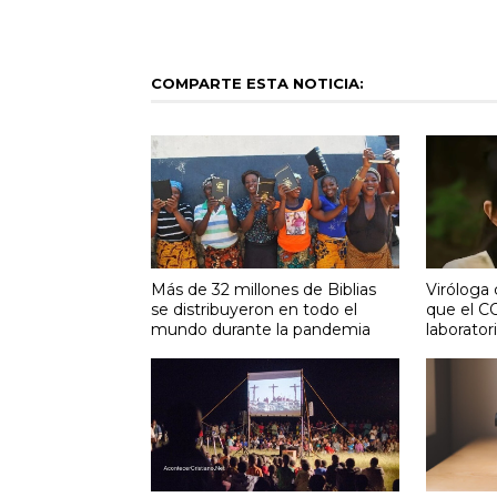
COMPARTE ESTA NOTICIA:
Más de 32 millones de Biblias
Viróloga
se distribuyeron en todo el
que el C
mundo durante la pandemia
laborator