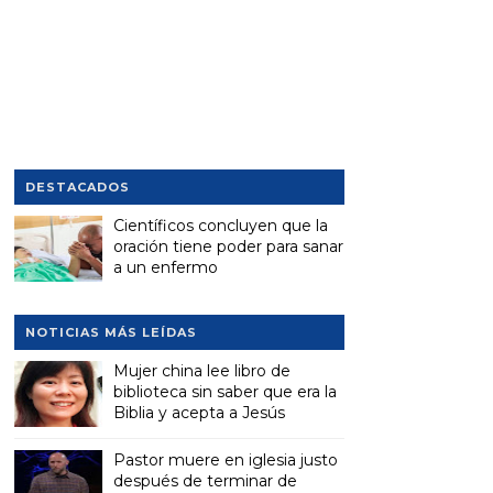
DESTACADOS
Científicos concluyen que la
oración tiene poder para sanar
a un enfermo
NOTICIAS MÁS LEÍDAS
Mujer china lee libro de
biblioteca sin saber que era la
Biblia y acepta a Jesús
Pastor muere en iglesia justo
después de terminar de