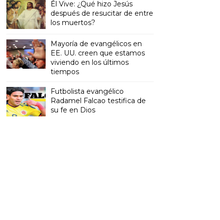
Él Vive: ¿Qué hizo Jesús
después de resucitar de entre
los muertos?
Mayoría de evangélicos en
EE. UU. creen que estamos
viviendo en los últimos
tiempos
Futbolista evangélico
Radamel Falcao testifica de
su fe en Dios