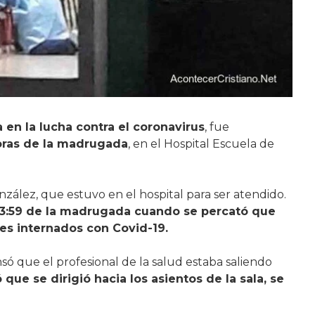
 en la lucha contra el coronavirus
, fue
oras de la madrugada
, en el Hospital Escuela de
ález, que estuvo en el hospital para ser atendido.
 3:59 de la madrugada cuando se percató que
es internados con Covid-19.
que el profesional de la salud estaba saliendo
 que se dirigió hacia los asientos de la sala, se