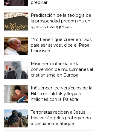
predicar
Predicación de la teología de
la prosperidad predomina en
iglesias evangélicas
"No tienen que creer en Dios
para ser salvos", dice el Papa
Francisco
Misionero informa de la
conversión de musulmanes al
cristianismo en Europa
Influencer lee versículos de la
Biblia en TikTok y llega a
millones con la Palabra
Terroristas reciben a Jesús
tras ver ángeles protegiendo
a cristiano de ataque