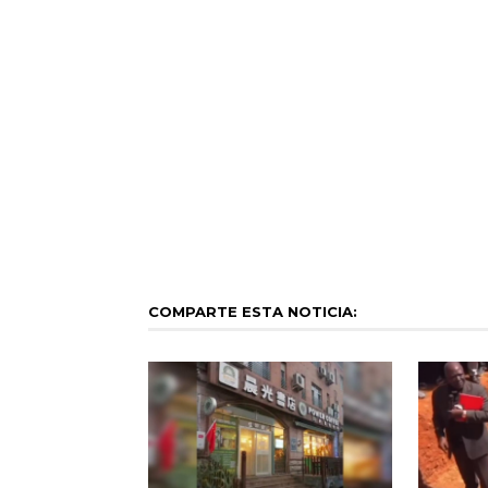
COMPARTE ESTA NOTICIA: