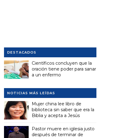
DESTACADOS
Científicos concluyen que la
oración tiene poder para sanar
a un enfermo
NOTICIAS MÁS LEÍDAS
Mujer china lee libro de
biblioteca sin saber que era la
Biblia y acepta a Jesús
Pastor muere en iglesia justo
después de terminar de