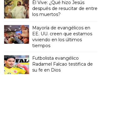
Él Vive: ¿Qué hizo Jesús
después de resucitar de entre
los muertos?
Mayoría de evangélicos en
EE. UU. creen que estamos
viviendo en los últimos
tiempos
Futbolista evangélico
Radamel Falcao testifica de
su fe en Dios