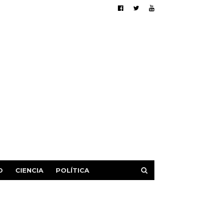
D
CIENCIA
POLÍTICA