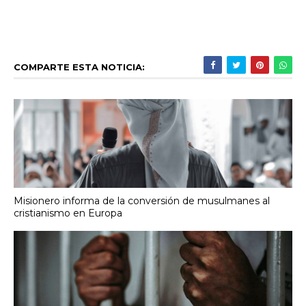
COMPARTE ESTA NOTICIA:
Misionero informa de la conversión de musulmanes al
cristianismo en Europa