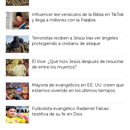
Influencer lee versículos de la Biblia en TikTok
y llega a millones con la Palabra
Terroristas reciben a Jesús tras ver ángeles
protegiendo a cristiano de ataque
Él Vive: ¿Qué hizo Jesús después de resucitar
de entre los muertos?
Mayoría de evangélicos en EE. UU. creen que
estamos viviendo en los últimos tiempos
Futbolista evangélico Radamel Falcao
testifica de su fe en Dios