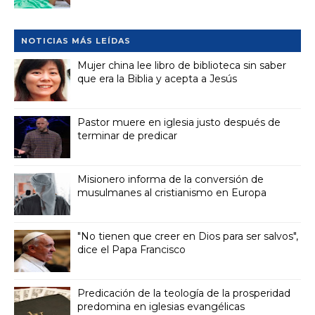
NOTICIAS MÁS LEÍDAS
Mujer china lee libro de biblioteca sin saber
que era la Biblia y acepta a Jesús
Pastor muere en iglesia justo después de
terminar de predicar
Misionero informa de la conversión de
musulmanes al cristianismo en Europa
"No tienen que creer en Dios para ser salvos",
dice el Papa Francisco
Predicación de la teología de la prosperidad
predomina en iglesias evangélicas