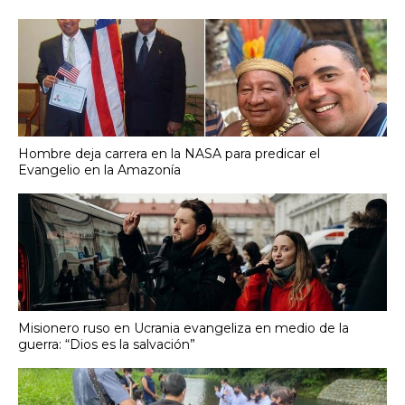
Hombre deja carrera en la NASA para predicar el
Evangelio en la Amazonía
Misionero ruso en Ucrania evangeliza en medio de la
guerra: “Dios es la salvación”