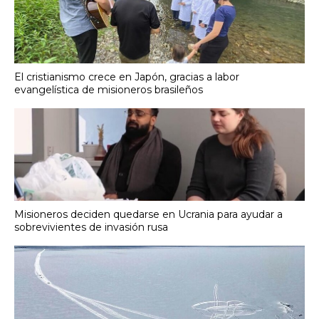
El cristianismo crece en Japón, gracias a labor
evangelística de misioneros brasileños
Misioneros deciden quedarse en Ucrania para ayudar a
sobrevivientes de invasión rusa