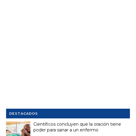
DESTACADOS
Científicos concluyen que la oración tiene
poder para sanar a un enfermo