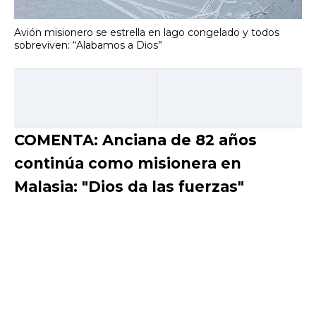
Avión misionero se estrella en lago congelado y todos
sobreviven: “Alabamos a Dios”
COMENTA: Anciana de 82 años
continúa como misionera en
Malasia: "Dios da las fuerzas"