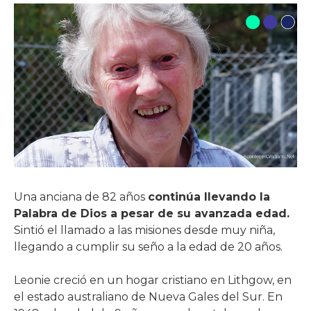
Una anciana de 82 años
continúa llevando la
Palabra de Dios a pesar de su avanzada edad.
Sintió el llamado a las misiones desde muy niña,
llegando a cumplir su seño a la edad de 20 años.
Leonie creció en un hogar cristiano en Lithgow, en
el estado australiano de Nueva Gales del Sur. En