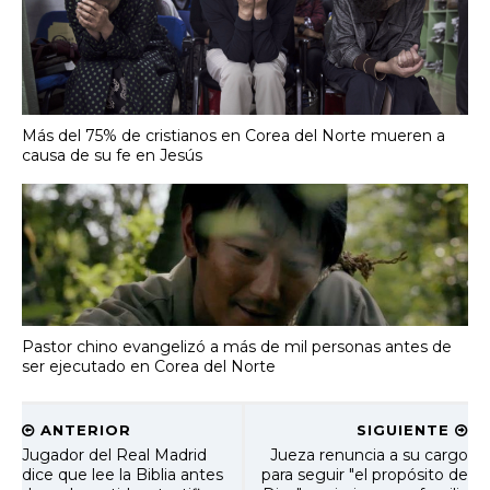
Más del 75% de cristianos en Corea del Norte mueren a
causa de su fe en Jesús
Pastor chino evangelizó a más de mil personas antes de
ser ejecutado en Corea del Norte
ANTERIOR
SIGUIENTE
Jugador del Real Madrid
Jueza renuncia a su cargo
dice que lee la Biblia antes
para seguir "el propósito de