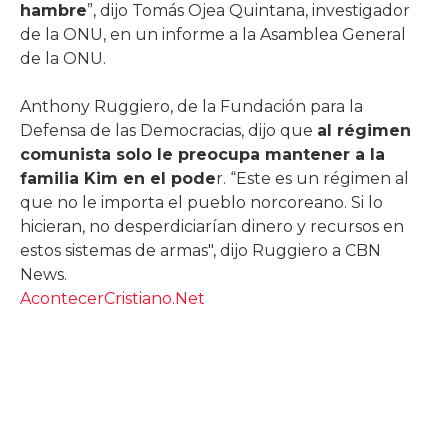
hambre
”, dijo Tomás Ojea Quintana, investigador
de la ONU, en un informe a la Asamblea General
de la ONU.
Anthony Ruggiero, de la Fundación para la
Defensa de las Democracias, dijo que
al régimen
comunista solo le preocupa mantener a la
familia Kim en el pode
r. “Este es un régimen al
que no le importa el pueblo norcoreano. Si lo
hicieran, no desperdiciarían dinero y recursos en
estos sistemas de armas", dijo Ruggiero a CBN
News.
AcontecerCristiano.Net