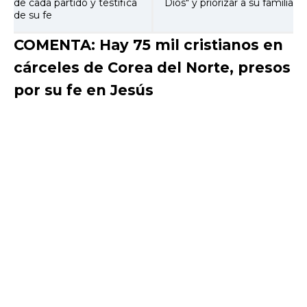
de cada partido y testifica
Dios" y priorizar a su familia
de su fe
COMENTA: Hay 75 mil cristianos en
cárceles de Corea del Norte, presos
por su fe en Jesús