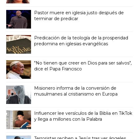
Pastor muere en iglesia justo después de
terminar de predicar
Predicación de la teología de la prosperidad
predomina en iglesias evangélicas
"No tienen que creer en Dios para ser salvos",
dice el Papa Francisco
Misionero informa de la conversión de
musulmanes al cristianismo en Europa
Influencer lee versículos de la Biblia en TikTok
y llega a millones con la Palabra
Terroristas reciben a Jesús tras ver ángeles