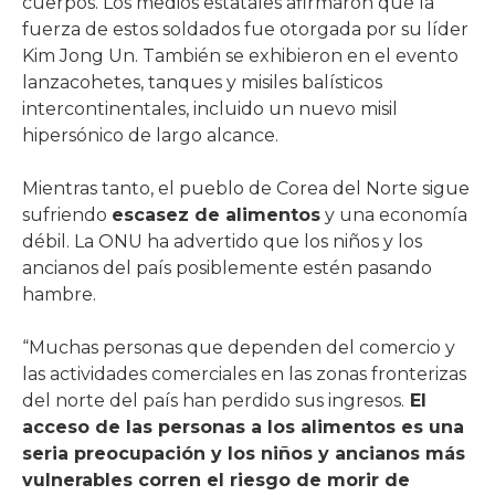
cuerpos. Los medios estatales afirmaron que la
fuerza de estos soldados fue otorgada por su líder
Kim Jong Un. También se exhibieron en el evento
lanzacohetes, tanques y misiles balísticos
intercontinentales, incluido un nuevo misil
hipersónico de largo alcance.
Mientras tanto, el pueblo de Corea del Norte sigue
sufriendo
escasez de alimentos
y una economía
débil. La ONU ha advertido que los niños y los
ancianos del país posiblemente estén pasando
hambre.
“Muchas personas que dependen del comercio y
las actividades comerciales en las zonas fronterizas
del norte del país han perdido sus ingresos.
El
acceso de las personas a los alimentos es una
seria preocupación y los niños y ancianos más
vulnerables corren el riesgo de morir de