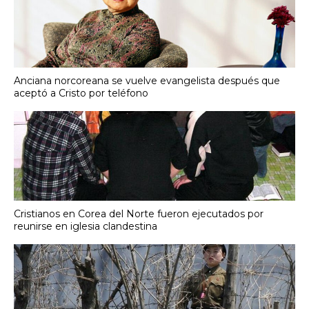
Anciana norcoreana se vuelve evangelista después que
aceptó a Cristo por teléfono
Cristianos en Corea del Norte fueron ejecutados por
reunirse en iglesia clandestina