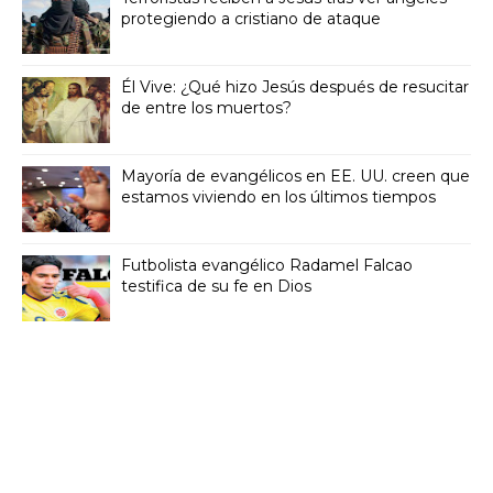
protegiendo a cristiano de ataque
Él Vive: ¿Qué hizo Jesús después de resucitar
de entre los muertos?
Mayoría de evangélicos en EE. UU. creen que
estamos viviendo en los últimos tiempos
Futbolista evangélico Radamel Falcao
testifica de su fe en Dios