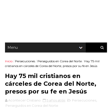
Inicio
/
Persecuciones
/
Perseguidos en Corea del Norte
/
Hay 75 mil
cristianos en cárceles de Corea del Norte, presos por su fe en Jesús
Hay 75 mil cristianos en
cárceles de Corea del Norte,
presos por su fe en Jesús
Acontecer Cristiano
5 años atrás
Persecuciones
,
Perseguidos en Corea del Norte