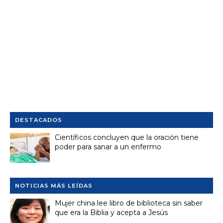
DESTACADOS
Científicos concluyen que la oración tiene
poder para sanar a un enfermo
NOTICIAS MÁS LEÍDAS
Mujer china lee libro de biblioteca sin saber
que era la Biblia y acepta a Jesús