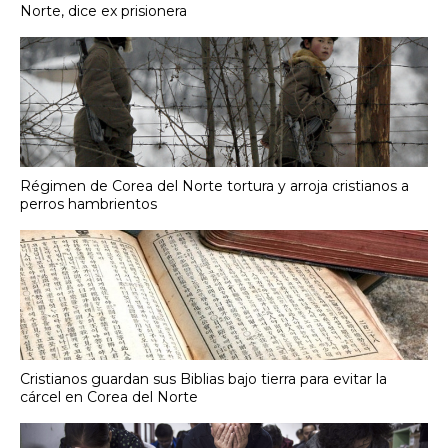
Norte, dice ex prisionera
Régimen de Corea del Norte tortura y arroja cristianos a
perros hambrientos
Cristianos guardan sus Biblias bajo tierra para evitar la
cárcel en Corea del Norte