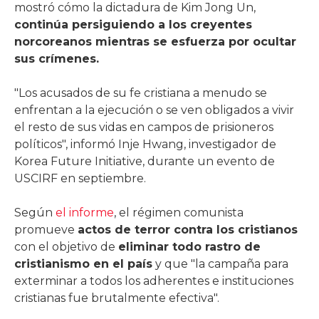
mostró cómo la dictadura de Kim Jong Un,
continúa persiguiendo a los creyentes
norcoreanos mientras se esfuerza por ocultar
sus crímenes.
"Los acusados ​​de su fe cristiana a menudo se
enfrentan a la ejecución o se ven obligados a vivir
el resto de sus vidas en campos de prisioneros
políticos", informó Inje Hwang, investigador de
Korea Future Initiative, durante un evento de
USCIRF en septiembre.
Según
el informe
, el régimen comunista
promueve
actos de terror contra los cristianos
con el objetivo de
eliminar todo rastro de
cristianismo en el país
y que "la campaña para
exterminar a todos los adherentes e instituciones
cristianas fue brutalmente efectiva".