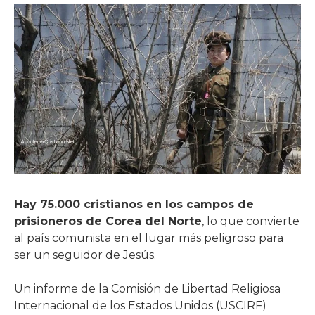
Hay 75.000 cristianos en los campos de
prisioneros de Corea del Norte
, lo que convierte
al país comunista en el lugar más peligroso para
ser un seguidor de Jesús.
Un informe de la Comisión de Libertad Religiosa
Internacional de los Estados Unidos (USCIRF)