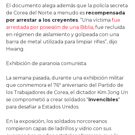
El documento alega además que la policía secreta
de Corea del Norte a menudo es
recompensada
por arrestar a los creyentes
. “Una víctima
fue
arrestada por posesión de una Biblia
, fue recluida
en régimen de aislamiento y golpeada con una
barra de metal utilizada para limpiar rifles”, dijo
Hwang.
Exhibición de paranoia comunista.
La semana pasada, durante una exhibición militar
que conmemora el 76º aniversario del Partido de
los Trabajadores de Corea, el dictador Kim Jong Un
se comprometió a crear soldados "
invencibles
"
para desafiar a Estados Unidos.
En la exposición, los soldados norcoreanos
rompieron capas de ladrillos y vidrio con sus