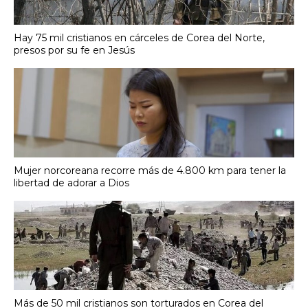
Hay 75 mil cristianos en cárceles de Corea del Norte,
presos por su fe en Jesús
Mujer norcoreana recorre más de 4.800 km para tener la
libertad de adorar a Dios
Más de 50 mil cristianos son torturados en Corea del