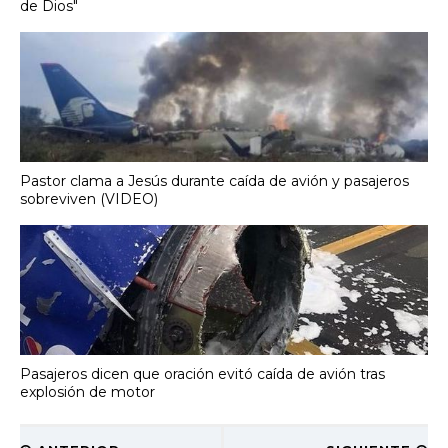
de Dios"
Pastor clama a Jesús durante caída de avión y pasajeros
sobreviven (VIDEO)
Pasajeros dicen que oración evitó caída de avión tras
explosión de motor