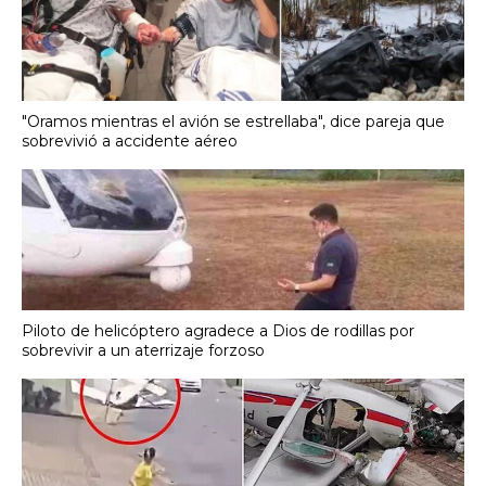
"Oramos mientras el avión se estrellaba", dice pareja que
sobrevivió a accidente aéreo
Piloto de helicóptero agradece a Dios de rodillas por
sobrevivir a un aterrizaje forzoso