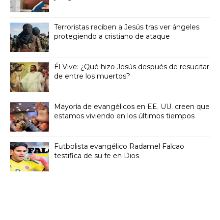
Terroristas reciben a Jesús tras ver ángeles
protegiendo a cristiano de ataque
Él Vive: ¿Qué hizo Jesús después de resucitar
de entre los muertos?
Mayoría de evangélicos en EE. UU. creen que
estamos viviendo en los últimos tiempos
Futbolista evangélico Radamel Falcao
testifica de su fe en Dios