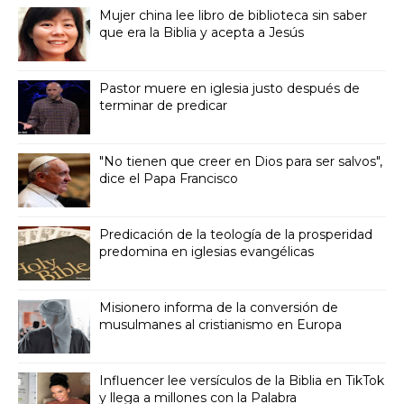
Mujer china lee libro de biblioteca sin saber
que era la Biblia y acepta a Jesús
Pastor muere en iglesia justo después de
terminar de predicar
"No tienen que creer en Dios para ser salvos",
dice el Papa Francisco
Predicación de la teología de la prosperidad
predomina en iglesias evangélicas
Misionero informa de la conversión de
musulmanes al cristianismo en Europa
Influencer lee versículos de la Biblia en TikTok
y llega a millones con la Palabra