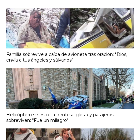
Familia sobrevive a caída de avioneta tras oración: "Dios,
envía a tus ángeles y sálvanos"
Helicóptero se estrella frente a iglesia y pasajeros
sobreviven: "Fue un milagro"