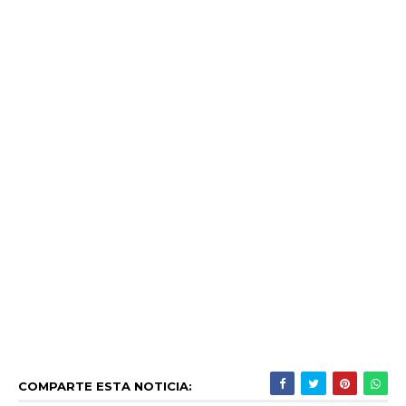
COMPARTE ESTA NOTICIA: