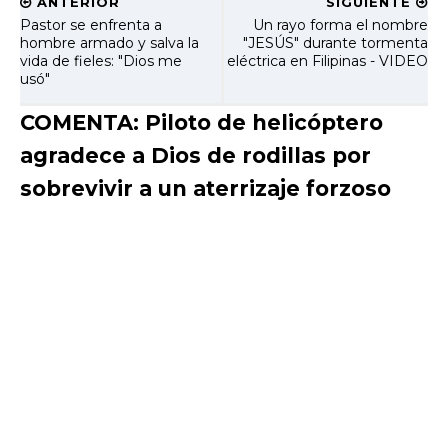
ANTERIOR
SIGUIENTE
Pastor se enfrenta a
Un rayo forma el nombre
hombre armado y salva la
"JESÚS" durante tormenta
vida de fieles: "Dios me
eléctrica en Filipinas - VIDEO
usó"
COMENTA: Piloto de helicóptero
agradece a Dios de rodillas por
sobrevivir a un aterrizaje forzoso