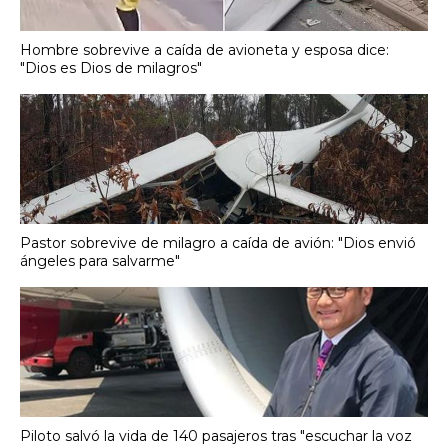
Hombre sobrevive a caída de avioneta y esposa dice:
"Dios es Dios de milagros"
Pastor sobrevive de milagro a caída de avión: "Dios envió
ángeles para salvarme"
Piloto salvó la vida de 140 pasajeros tras "escuchar la voz