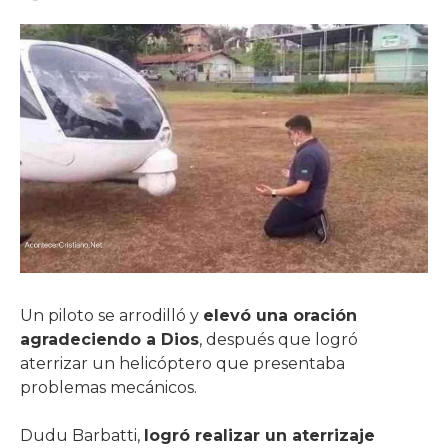
Un piloto se arrodilló y
elevó una oración
agradeciendo a Dios
, después que logró
aterrizar un helicóptero que presentaba
problemas mecánicos.
Dudu Barbatti,
logró realizar un aterrizaje