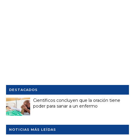
DESTACADOS
Científicos concluyen que la oración tiene
poder para sanar a un enfermo
NOTICIAS MÁS LEÍDAS