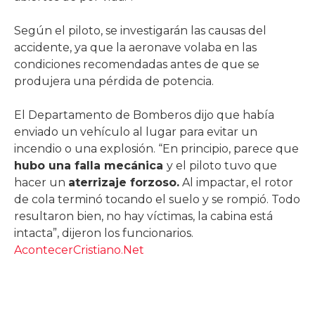
Según el piloto, se investigarán las causas del
accidente, ya que la aeronave volaba en las
condiciones recomendadas antes de que se
produjera una pérdida de potencia.
El Departamento de Bomberos dijo que había
enviado un vehículo al lugar para evitar un
incendio o una explosión. “En principio, parece que
hubo una falla mecánica
y el piloto tuvo que
hacer un
aterrizaje forzoso.
Al impactar, el rotor
de cola terminó tocando el suelo y se rompió. Todo
resultaron bien, no hay víctimas, la cabina está
intacta”, dijeron los funcionarios.
AcontecerCristiano.Net