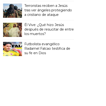
Terroristas reciben a Jesús
tras ver ángeles protegiendo
a cristiano de ataque
Él Vive: ¿Qué hizo Jesús
después de resucitar de entre
los muertos?
Futbolista evangélico
Radamel Falcao testifica de
su fe en Dios