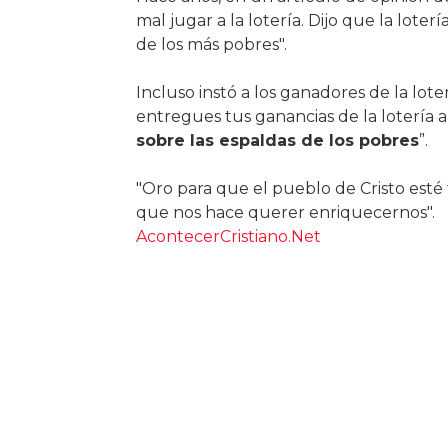
mal jugar a la lotería. Dijo que la lotería
de los más pobres".
Incluso instó a los ganadores de la lote
entregues tus ganancias de la lotería a
sobre las espaldas de los pobres
”.
"Oro para que el pueblo de Cristo esté t
que nos hace querer enriquecernos".
AcontecerCristiano.Net