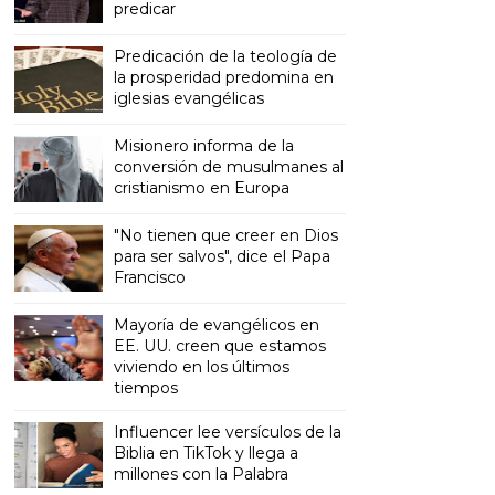
predicar
Predicación de la teología de
la prosperidad predomina en
iglesias evangélicas
Misionero informa de la
conversión de musulmanes al
cristianismo en Europa
"No tienen que creer en Dios
para ser salvos", dice el Papa
Francisco
Mayoría de evangélicos en
EE. UU. creen que estamos
viviendo en los últimos
tiempos
Influencer lee versículos de la
Biblia en TikTok y llega a
millones con la Palabra