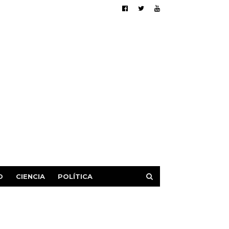
D
CIENCIA
POLÍTICA