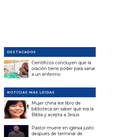
DESTACADOS
Científicos concluyen que la
oración tiene poder para sanar
a un enfermo
NOTICIAS MÁS LEÍDAS
Mujer china lee libro de
biblioteca sin saber que era la
Biblia y acepta a Jesús
Pastor muere en iglesia justo
después de terminar de