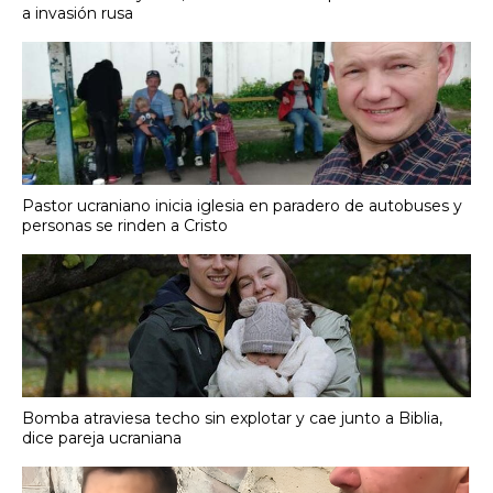
a invasión rusa
Pastor ucraniano inicia iglesia en paradero de autobuses y
personas se rinden a Cristo
Bomba atraviesa techo sin explotar y cae junto a Biblia,
dice pareja ucraniana