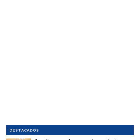
DESTACADOS