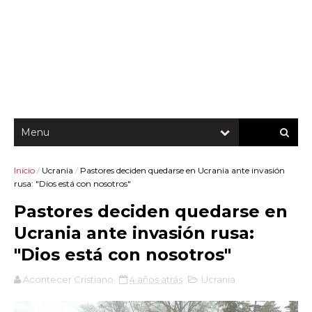
Inicio
/
Ucrania
/
Pastores deciden quedarse en Ucrania ante invasión
rusa: "Dios está con nosotros"
Pastores deciden quedarse en
Ucrania ante invasión rusa:
"Dios está con nosotros"
Acontecer Cristiano
4 años atrás
Ucrania