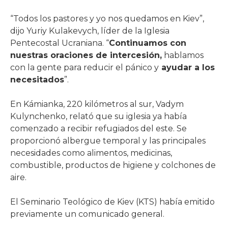
“Todos los pastores y yo nos quedamos en Kiev”,
dijo Yuriy Kulakevych, líder de la Iglesia
Pentecostal Ucraniana. “
Continuamos con
nuestras oraciones de intercesión,
hablamos
con la gente para reducir el pánico y
ayudar a los
necesitados
”.
En Kámianka, 220 kilómetros al sur, Vadym
Kulynchenko, relató que su iglesia ya había
comenzado a recibir refugiados del este. Se
proporcionó albergue temporal y las principales
necesidades como alimentos, medicinas,
combustible, productos de higiene y colchones de
aire.
El Seminario Teológico de Kiev (KTS) había emitido
previamente un comunicado general.