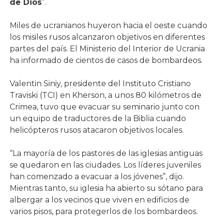
de Dios
”.
Miles de ucranianos huyeron hacia el oeste cuando
los misiles rusos alcanzaron objetivos en diferentes
partes del país. El Ministerio del Interior de Ucrania
ha informado de cientos de casos de bombardeos.
Valentin Siniy, presidente del Instituto Cristiano
Traviski (TCI) en Kherson, a unos 80 kilómetros de
Crimea, tuvo que evacuar su seminario junto con
un equipo de traductores de la Biblia cuando
helicópteros rusos atacaron objetivos locales.
“La mayoría de los pastores de las iglesias antiguas
se quedaron en las ciudades. Los líderes juveniles
han comenzado a evacuar a los jóvenes”, dijo.
Mientras tanto, su iglesia ha abierto su sótano para
albergar a los vecinos que viven en edificios de
varios pisos, para protegerlos de los bombardeos.