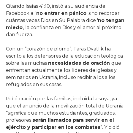
Citando Isaías 41:10, instó a su audiencia de
Facebook a “
no entrar en pánico
, sino recordar
cuántas veces Dios en Su Palabra dice '
no tengan
miedo
', la confianza en Dios y el amor al próximo
dan fuerza.
Con un “corazón de plomo”, Taras Dyatlik ha
escrito a los defensores de la educación teológica
sobre las muchas
necesidades de oración
que
enfrentan actualmente los líderes de iglesias y
seminarios en Ucrania, incluso recibir a los a los
refugiados en sus casas.
Pidió oración por las familias, incluida la suya, ya
que el anuncio de la movilización total de Ucrania
“significa que muchos estudiantes, graduados,
profesores
serán llamados para servir en el
ejército y participar en los combates
”. Y pidió