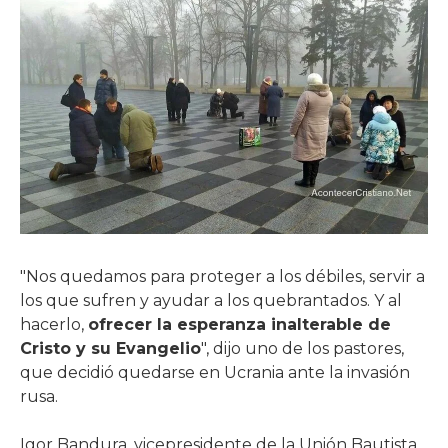
"Nos quedamos para proteger a los débiles, servir a
los que sufren y ayudar a los quebrantados. Y al
hacerlo,
ofrecer la esperanza inalterable de
Cristo y su Evangelio
", dijo uno de los pastores,
que decidió quedarse en Ucrania ante la invasión
rusa.
Igor Bandura, vicepresidente de la Unión Bautista,