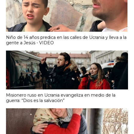
Niño de 14 años predica en las calles de Ucrania y lleva a la
gente a Jesús - VIDEO
Misionero ruso en Ucrania evangeliza en medio de la
guerra: “Dios es la salvación”