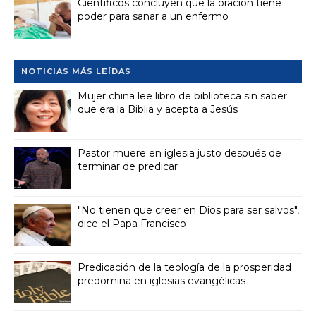
Científicos concluyen que la oración tiene
poder para sanar a un enfermo
NOTICIAS MÁS LEÍDAS
Mujer china lee libro de biblioteca sin saber
que era la Biblia y acepta a Jesús
Pastor muere en iglesia justo después de
terminar de predicar
"No tienen que creer en Dios para ser salvos",
dice el Papa Francisco
Predicación de la teología de la prosperidad
predomina en iglesias evangélicas