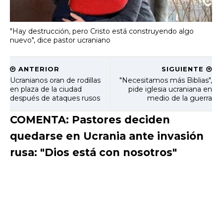
"Hay destrucción, pero Cristo está construyendo algo
nuevo", dice pastor ucraniano
ANTERIOR
SIGUIENTE
Ucranianos oran de rodillas
"Necesitamos más Biblias",
en plaza de la ciudad
pide iglesia ucraniana en
después de ataques rusos
medio de la guerra
COMENTA: Pastores deciden
quedarse en Ucrania ante invasión
rusa: "Dios está con nosotros"