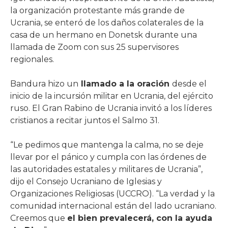
la organización protestante más grande de
Ucrania, se enteró de los daños colaterales de la
casa de un hermano en Donetsk durante una
llamada de Zoom con sus 25 supervisores
regionales.
Bandura hizo un
llamado a la oración
desde el
inicio de la incursión militar en Ucrania, del ejército
ruso. El Gran Rabino de Ucrania invitó a los líderes
cristianos a recitar juntos el Salmo 31.
“Le pedimos que mantenga la calma, no se deje
llevar por el pánico y cumpla con las órdenes de
las autoridades estatales y militares de Ucrania”,
dijo el Consejo Ucraniano de Iglesias y
Organizaciones Religiosas (UCCRO). “La verdad y la
comunidad internacional están del lado ucraniano.
Creemos que
el bien prevalecerá, con la ayuda