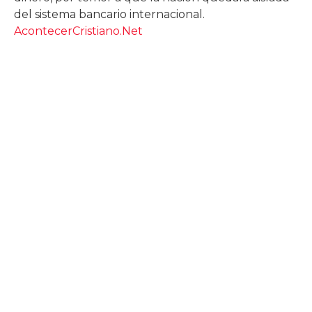
del sistema bancario internacional.
AcontecerCristiano.Net