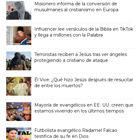
Misionero informa de la conversión de
musulmanes al cristianismo en Europa
Influencer lee versículos de la Biblia en TikTok
y llega a millones con la Palabra
Terroristas reciben a Jesús tras ver ángeles
protegiendo a cristiano de ataque
Él Vive: ¿Qué hizo Jesús después de resucitar
de entre los muertos?
Mayoría de evangélicos en EE. UU. creen que
estamos viviendo en los últimos tiempos
Futbolista evangélico Radamel Falcao
testifica de su fe en Dios