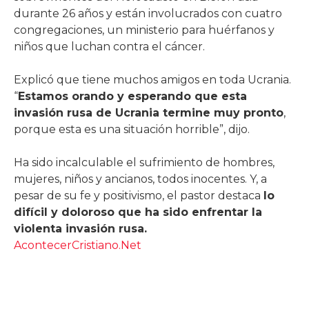
durante 26 años y están involucrados con cuatro
congregaciones, un ministerio para huérfanos y
niños que luchan contra el cáncer.
Explicó que tiene muchos amigos en toda Ucrania.
“
Estamos orando y esperando que esta
invasión rusa de Ucrania termine muy pronto
,
porque esta es una situación horrible”, dijo.
Ha sido incalculable el sufrimiento de hombres,
mujeres, niños y ancianos, todos inocentes. Y, a
pesar de su fe y positivismo, el pastor destaca
lo
difícil y doloroso que ha sido enfrentar la
violenta invasión rusa.
AcontecerCristiano.Net