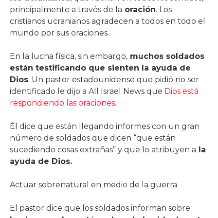
principalmente a través de la
oración
. Los
cristianos ucranianos agradecen a todos en todo el
mundo por sus oraciones.
En la lucha física, sin embargo,
muchos soldados
están testificando que sienten la ayuda de
Dios
. Un pastor estadounidense que pidió no ser
identificado le dijo a All Israel News que
Dios está
respondiendo las oraciones.
Él dice que están llegando informes con un gran
número de soldados que dicen “que están
sucediendo cosas extrañas” y que lo atribuyen a
la
ayuda de Dios.
Actuar sobrenatural en medio de la guerra
El pastor dice que los soldados informan sobre