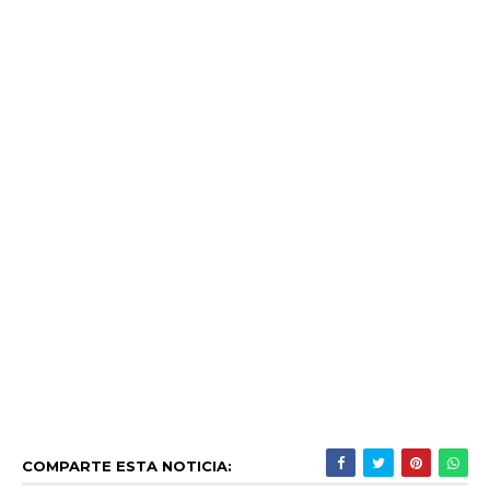
COMPARTE ESTA NOTICIA: