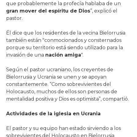
que probablemente la profecía hablaba de un
gran mover del espíritu de Dios
”, explicó el
pastor.
Él dice que los residentes de la vecina Bielorrusia
también están "conmocionados y consternados
porque su territorio está siendo utilizado para la
invasión de una
nación amiga
".
Según el pastor ucraniano, los creyentes de
Bielorrusia y Ucrania se unen y se apoyan
constantemente. “Como sobrevivientes del
Holocausto, muchos de ellos son personas de
mentalidad positiva y Dios es optimista”, compartió.
Actividades de la iglesia en Ucrania
El pastor y su equipo han estado sirviendo a los
sobrevivientes del Holocausto en Bielorrusia