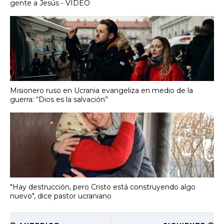
gente a Jesús - VIDEO
Misionero ruso en Ucrania evangeliza en medio de la
guerra: “Dios es la salvación”
"Hay destrucción, pero Cristo está construyendo algo
nuevo", dice pastor ucraniano