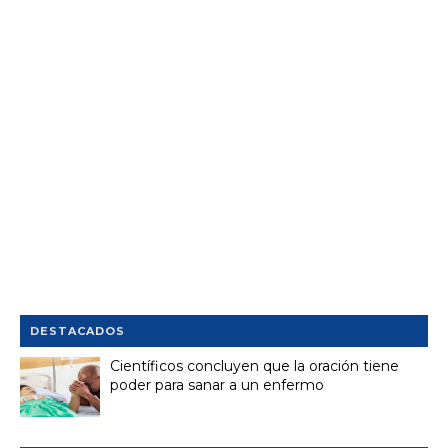
DESTACADOS
Científicos concluyen que la oración tiene
poder para sanar a un enfermo