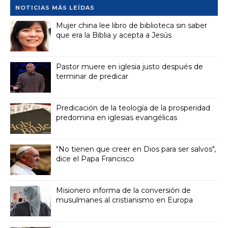
NOTICIAS MÁS LEÍDAS
Mujer china lee libro de biblioteca sin saber
que era la Biblia y acepta a Jesús
Pastor muere en iglesia justo después de
terminar de predicar
Predicación de la teología de la prosperidad
predomina en iglesias evangélicas
"No tienen que creer en Dios para ser salvos",
dice el Papa Francisco
Misionero informa de la conversión de
musulmanes al cristianismo en Europa