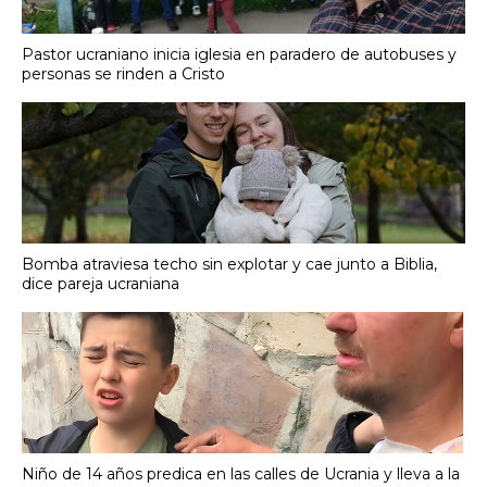
Pastor ucraniano inicia iglesia en paradero de autobuses y
personas se rinden a Cristo
Bomba atraviesa techo sin explotar y cae junto a Biblia,
dice pareja ucraniana
Niño de 14 años predica en las calles de Ucrania y lleva a la