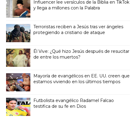
Influencer lee versículos de la Biblia en TikTok
y llega a millones con la Palabra
Terroristas reciben a Jesús tras ver ángeles
protegiendo a cristiano de ataque
Él Vive: ¿Qué hizo Jesús después de resucitar
de entre los muertos?
Mayoría de evangélicos en EE. UU. creen que
estamos viviendo en los últimos tiempos
Futbolista evangélico Radamel Falcao
testifica de su fe en Dios