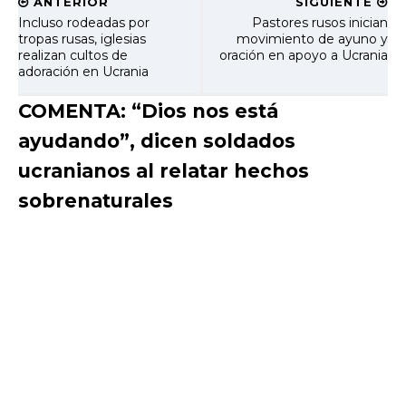
ANTERIOR
SIGUIENTE
Incluso rodeadas por
Pastores rusos inician
tropas rusas, iglesias
movimiento de ayuno y
realizan cultos de
oración en apoyo a Ucrania
adoración en Ucrania
COMENTA: “Dios nos está
ayudando”, dicen soldados
ucranianos al relatar hechos
sobrenaturales