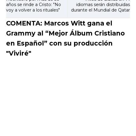
años se rinde a Cristo: "No
idiomas serán distribuidas
voy a volver a los rituales"
durante el Mundial de Qatar
COMENTA: Marcos Witt gana el
Grammy al “Mejor Álbum Cristiano
en Español” con su producción
"Viviré"