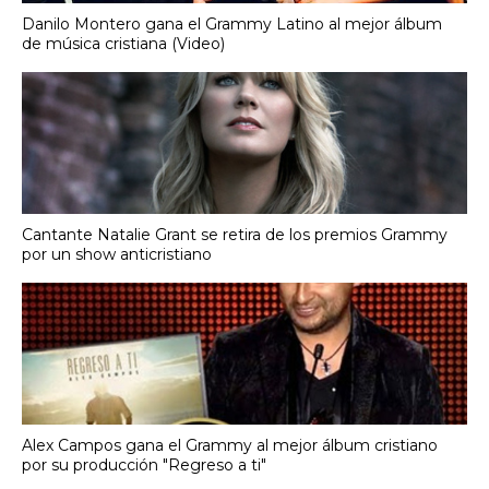
Danilo Montero gana el Grammy Latino al mejor álbum
de música cristiana (Video)
Cantante Natalie Grant se retira de los premios Grammy
por un show anticristiano
Alex Campos gana el Grammy al mejor álbum cristiano
por su producción "Regreso a ti"