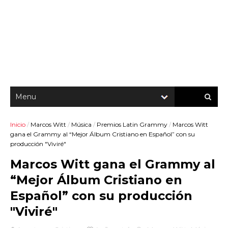
Inicio
/
Marcos Witt
/
Música
/
Premios Latin Grammy
/
Marcos Witt
gana el Grammy al “Mejor Álbum Cristiano en Español” con su
producción "Viviré"
Marcos Witt gana el Grammy al
“Mejor Álbum Cristiano en
Español” con su producción
"Viviré"