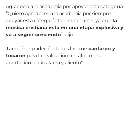
Agradeció a la academia por apoyar esta categoría.
“Quiero agradecer a la academia por siempre
apoyar esta categoría tan importante, ya que
la
música cristiana está en una etapa explosiva y
va a seguir creciendo
”, dijo.
También agradeció a todos los que
cantaron y
tocaron
para la realización del álbum, "su
aportación le dio alama y aliento".