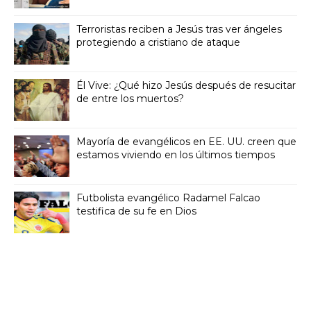
Terroristas reciben a Jesús tras ver ángeles
protegiendo a cristiano de ataque
Él Vive: ¿Qué hizo Jesús después de resucitar
de entre los muertos?
Mayoría de evangélicos en EE. UU. creen que
estamos viviendo en los últimos tiempos
Futbolista evangélico Radamel Falcao
testifica de su fe en Dios