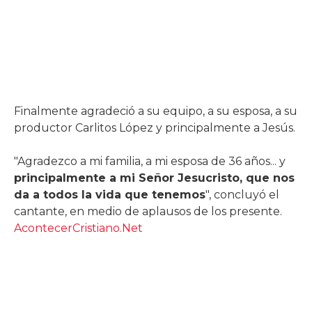
Finalmente agradeció a su equipo, a su esposa, a su
productor Carlitos López y principalmente a Jesús.
"Agradezco a mi familia, a mi esposa de 36 años... y
principalmente a mi Señor Jesucristo, que nos
da a todos la vida que tenemos
", concluyó el
cantante, en medio de aplausos de los presente.
AcontecerCristiano.Net