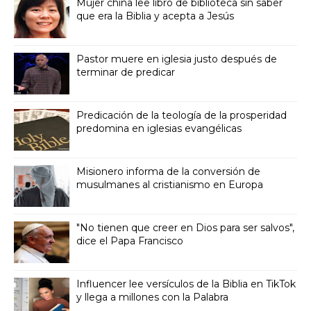
Mujer china lee libro de biblioteca sin saber
que era la Biblia y acepta a Jesús
Pastor muere en iglesia justo después de
terminar de predicar
Predicación de la teología de la prosperidad
predomina en iglesias evangélicas
Misionero informa de la conversión de
musulmanes al cristianismo en Europa
"No tienen que creer en Dios para ser salvos",
dice el Papa Francisco
Influencer lee versículos de la Biblia en TikTok
y llega a millones con la Palabra