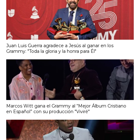
Juan Luis Guerra agradece a Jesús al ganar en los
Grammy: "Toda la gloria y la honra para Él"
Marcos Witt gana el Grammy al “Mejor Álbum Cristiano
en Español” con su producción "Viviré"