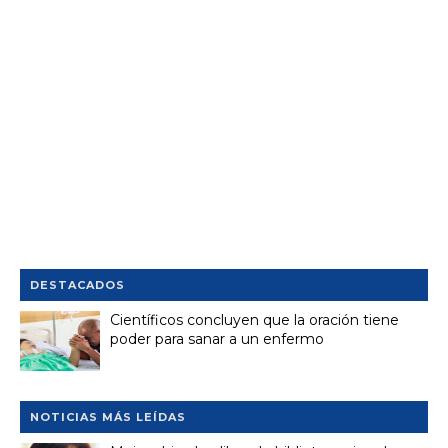
DESTACADOS
Científicos concluyen que la oración tiene
poder para sanar a un enfermo
NOTICIAS MÁS LEÍDAS