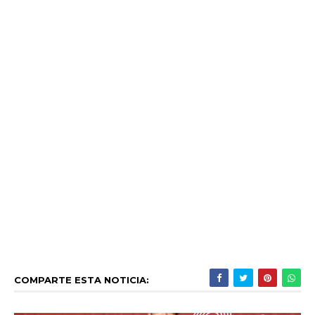
COMPARTE ESTA NOTICIA: