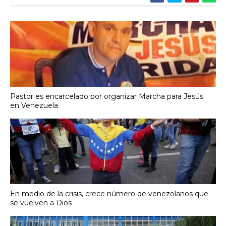
Pastor es encarcelado por organizar Marcha para Jesús
en Venezuela
En medio de la crisis, crece número de venezolanos que
se vuelven a Dios