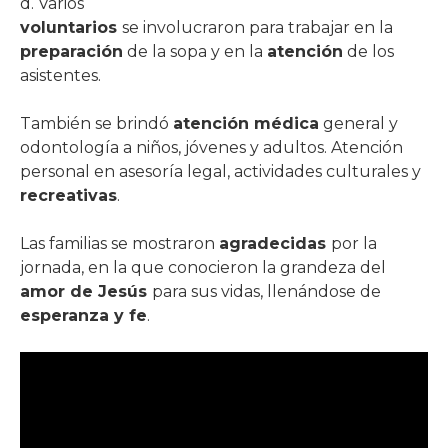
d. Varios
voluntarios
se involucraron para trabajar en la
preparación
de la sopa y en la
atención
de los
asistentes.
También se brindó
atención médica
general y
odontología a niños, jóvenes y adultos. Atención
personal en asesoría legal, actividades culturales y
recreativas
.
Las familias se mostraron
agradecidas
por la
jornada, en la que conocieron la grandeza del
amor de Jesús
para sus vidas, llenándose de
esperanza y fe
.