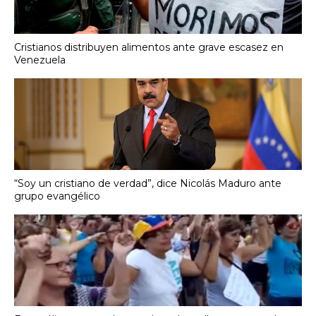
Cristianos distribuyen alimentos ante grave escasez en
Venezuela
“Soy un cristiano de verdad”, dice Nicolás Maduro ante
grupo evangélico