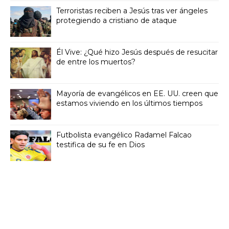
Terroristas reciben a Jesús tras ver ángeles
protegiendo a cristiano de ataque
Él Vive: ¿Qué hizo Jesús después de resucitar
de entre los muertos?
Mayoría de evangélicos en EE. UU. creen que
estamos viviendo en los últimos tiempos
Futbolista evangélico Radamel Falcao
testifica de su fe en Dios