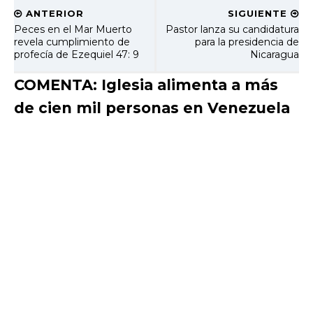
ANTERIOR
SIGUIENTE
Peces en el Mar Muerto
Pastor lanza su candidatura
revela cumplimiento de
para la presidencia de
profecía de Ezequiel 47: 9
Nicaragua
COMENTA: Iglesia alimenta a más
de cien mil personas en Venezuela