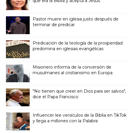
que era la Biblia y acepta a Jesús
Pastor muere en iglesia justo después de
terminar de predicar
Predicación de la teología de la prosperidad
predomina en iglesias evangélicas
Misionero informa de la conversión de
musulmanes al cristianismo en Europa
"No tienen que creer en Dios para ser salvos",
dice el Papa Francisco
Influencer lee versículos de la Biblia en TikTok
y llega a millones con la Palabra