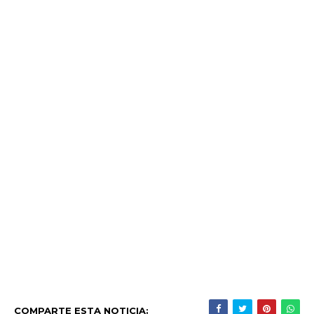
COMPARTE ESTA NOTICIA: