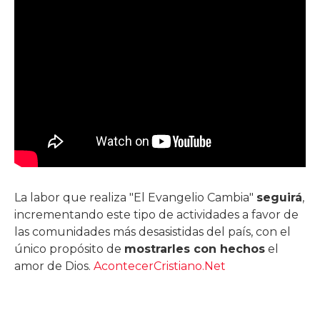
La labor que realiza "El Evangelio Cambia"
seguirá
,
incrementando este tipo de actividades a favor de
las comunidades más desasistidas del país, con el
único propósito de
mostrarles con hechos
el
amor de Dios.
AcontecerCristiano.Net