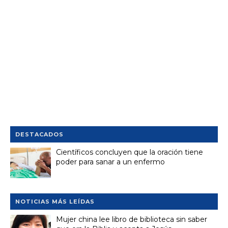
DESTACADOS
Científicos concluyen que la oración tiene
poder para sanar a un enfermo
NOTICIAS MÁS LEÍDAS
Mujer china lee libro de biblioteca sin saber