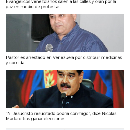
Evangélicos venezolanos salen a las calles y oran por la
paz en medio de protestas
Pastor es arrestado en Venezuela por distribuir medicinas
y comida
“Ni Jesucristo resucitado podría conmigo”, dice Nicolás
Maduro tras ganar elecciones