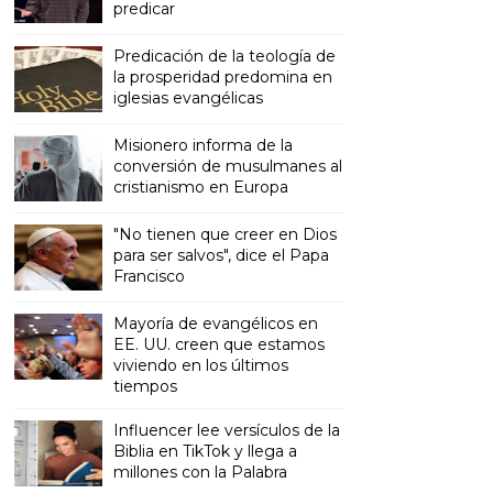
predicar
Predicación de la teología de
la prosperidad predomina en
iglesias evangélicas
Misionero informa de la
conversión de musulmanes al
cristianismo en Europa
"No tienen que creer en Dios
para ser salvos", dice el Papa
Francisco
Mayoría de evangélicos en
EE. UU. creen que estamos
viviendo en los últimos
tiempos
Influencer lee versículos de la
Biblia en TikTok y llega a
millones con la Palabra