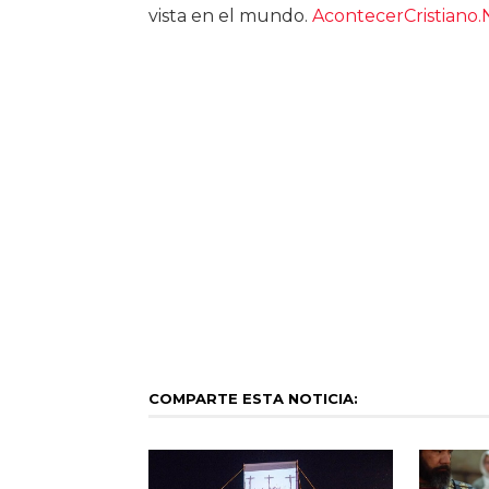
vista en el mundo.
AcontecerCristiano.
COMPARTE ESTA NOTICIA: