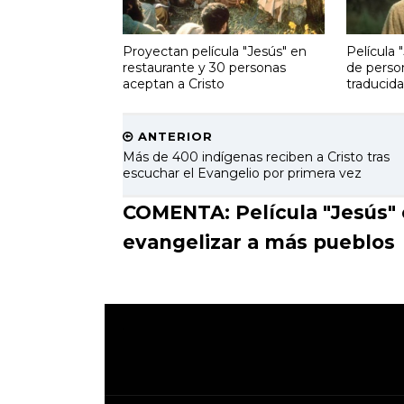
Proyectan película "Jesús" en
Película 
restaurante y 30 personas
de perso
aceptan a Cristo
traducid
ANTERIOR
Más de 400 indígenas reciben a Cristo tras
escuchar el Evangelio por primera vez
COMENTA: Película "Jesús" e
evangelizar a más pueblos
.