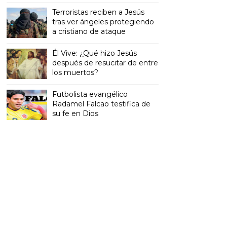
Terroristas reciben a Jesús
tras ver ángeles protegiendo
a cristiano de ataque
Él Vive: ¿Qué hizo Jesús
después de resucitar de entre
los muertos?
Futbolista evangélico
Radamel Falcao testifica de
su fe en Dios