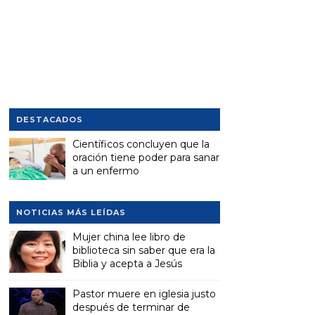
DESTACADOS
Científicos concluyen que la
oración tiene poder para sanar
a un enfermo
NOTICIAS MÁS LEÍDAS
Mujer china lee libro de
biblioteca sin saber que era la
Biblia y acepta a Jesús
Pastor muere en iglesia justo
después de terminar de