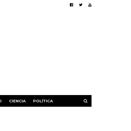
D
CIENCIA
POLÍTICA