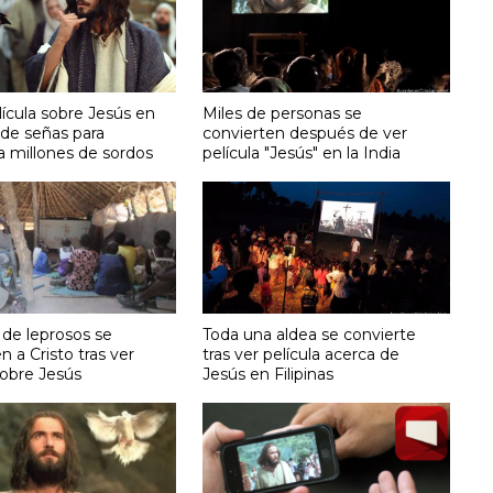
ícula sobre Jesús en
Miles de personas se
 de señas para
convierten después de ver
a millones de sordos
película "Jesús" en la India
de leprosos se
Toda una aldea se convierte
n a Cristo tras ver
tras ver película acerca de
sobre Jesús
Jesús en Filipinas